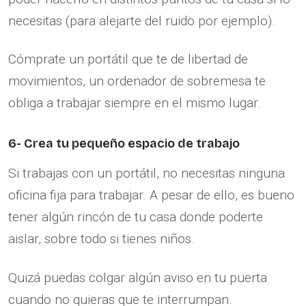
necesitas (para alejarte del ruido por ejemplo).
Cómprate un portátil que te de libertad de
movimientos, un ordenador de sobremesa te
obliga a trabajar siempre en el mismo lugar.
6- Crea tu pequeño espacio de trabajo
Si trabajas con un portátil, no necesitas ninguna
oficina fija para trabajar. A pesar de ello, es bueno
tener algún rincón de tu casa donde poderte
aislar, sobre todo si tienes niños.
Quizá puedas colgar algún aviso en tu puerta
cuando no quieras que te interrumpan.