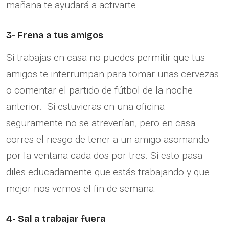
mañana te ayudará a activarte.
3- Frena a tus amigos
Si trabajas en casa no puedes permitir que tus
amigos te interrumpan para tomar unas cervezas
o comentar el partido de fútbol de la noche
anterior. Si estuvieras en una oficina
seguramente no se atreverían, pero en casa
corres el riesgo de tener a un amigo asomando
por la ventana cada dos por tres. Si esto pasa
diles educadamente que estás trabajando y que
mejor nos vemos el fin de semana.
4- Sal a trabajar fuera