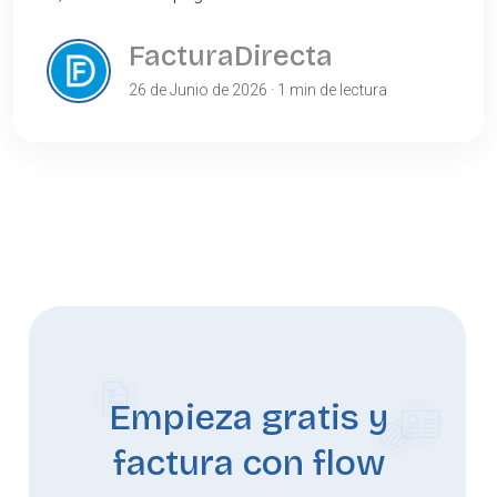
FacturaDirecta
26 de Junio de 2026 · 1 min de lectura
Empieza gratis y
factura con flow