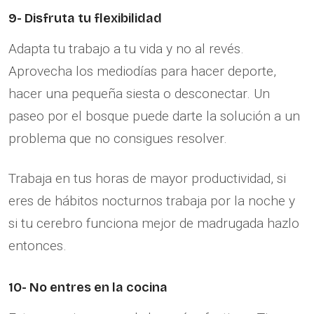
9- Disfruta tu flexibilidad
Adapta tu trabajo a tu vida y no al revés.
Aprovecha los mediodías para hacer deporte,
hacer una pequeña siesta o desconectar. Un
paseo por el bosque puede darte la solución a un
problema que no consigues resolver.
Trabaja en tus horas de mayor productividad, si
eres de hábitos nocturnos trabaja por la noche y
si tu cerebro funciona mejor de madrugada hazlo
entonces.
10- No entres en la cocina