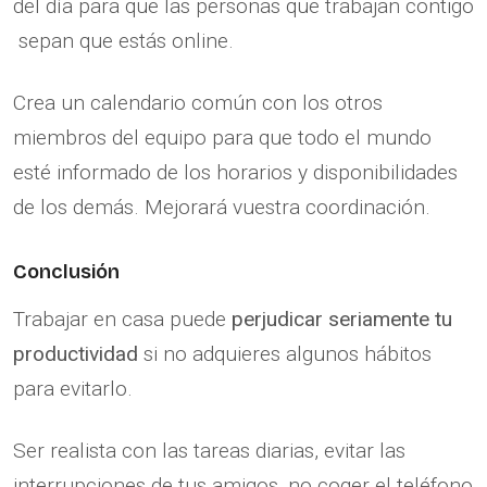
del día para que las personas que trabajan contigo
sepan que estás online.
Crea un calendario común con los otros
miembros del equipo para que todo el mundo
esté informado de los horarios y disponibilidades
de los demás. Mejorará vuestra coordinación.
Conclusión
Trabajar en casa puede
perjudicar seriamente tu
productividad
si no adquieres algunos hábitos
para evitarlo.
Ser realista con las tareas diarias, evitar las
interrupciones de tus amigos, no coger el teléfono