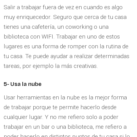
Salir a trabajar fuera de vez en cuando es algo
muy enriquecedor. Seguro que cerca de tu casa
tienes una cafetería, un coworking o una
biblioteca con WIFI. Trabajar en uno de estos
lugares es una forma de romper con la rutina de
tu casa. Te puede ayudar a realizar determinadas
tareas, por ejemplo la más creativas.
5- Usa la nube
Usar herramientas en la nube es la mejor forma
de trabajar porque te permite hacerlo desde
cualquier lugar. Y no me refiero solo a poder
trabajar en un bar o una biblioteca, me refiero a
poder hacerlo en distintos puntos de tu casa si lo