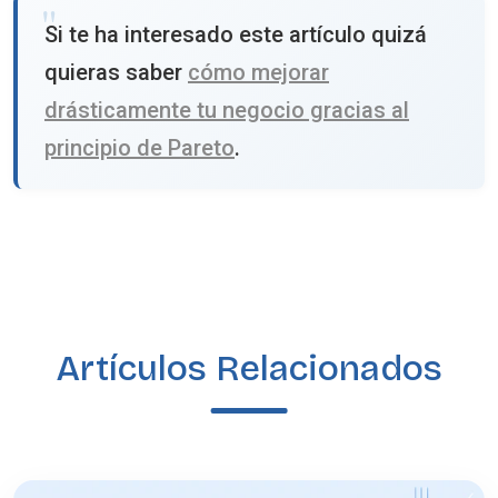
Si te ha interesado este artículo quizá
quieras saber
cómo mejorar
drásticamente tu negocio gracias al
principio de Pareto
.
Artículos Relacionados