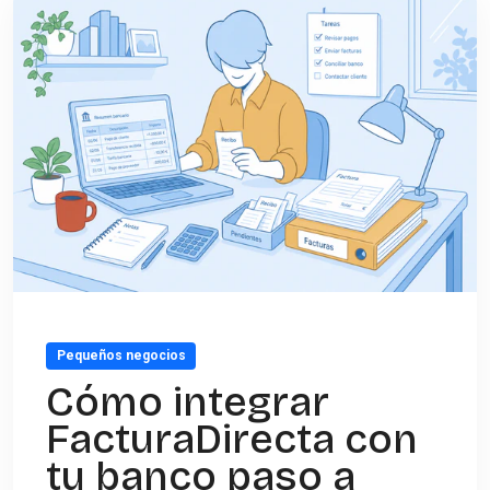
Pequeños negocios
Cómo integrar
FacturaDirecta con
tu banco paso a