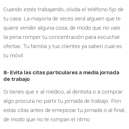
Cuando estés trabajando, olvida el teléfono fijo de
tu casa. La mayoría de veces será alguien que te
quiere vender alguna cosa, de modo que no vale
la pena romper tu concentración para escuchar
ofertas. Tu familia y tus clientes ya saben cual es
tu móvil.
8- Evita las citas particulares a media jornada
de trabajo
Si tienes que ir al médico, al dentista o a comprar
algo procura no partir tu jornada de trabajo. Pon
estas citas antes de emepezar tu jornada o al final,
de modo que no te rompan el ritmo.