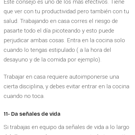
Este consejo es uno de los más efectivos. Tiene
que ver con tu productividad pero también con tu
salud. Trabajando en casa corres el riesgo de
pasarte todo el día picoteando y esto puede
perjudicar ambas cosas. Entra en la cocina solo
cuando lo tengas estipulado ( a la hora del
desayuno y de la comida por ejemplo).
Trabajar en casa requiere autoimponerse una
cierta disciplina, y debes evitar entrar en la cocina
cuando no toca.
11- Da señales de vida
Si trabajas en equipo da señales de vida a lo largo