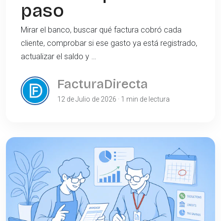
paso
Mirar el banco, buscar qué factura cobró cada
cliente, comprobar si ese gasto ya está registrado,
actualizar el saldo y …
FacturaDirecta
12 de Julio de 2026 · 1 min de lectura