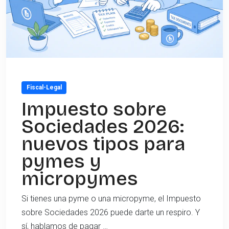
Fiscal-Legal
Impuesto sobre
Sociedades 2026:
nuevos tipos para
pymes y
micropymes
Si tienes una pyme o una micropyme, el Impuesto
sobre Sociedades 2026 puede darte un respiro. Y
sí, hablamos de pagar …