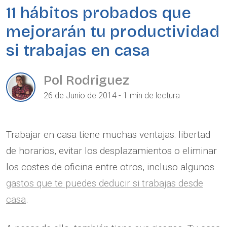
11 hábitos probados que
mejorarán tu productividad
si trabajas en casa
Pol Rodriguez
26 de Junio de 2014 - 1 min de lectura
Trabajar en casa tiene muchas ventajas: libertad
de horarios, evitar los desplazamientos o eliminar
los costes de oficina entre otros, incluso algunos
gastos que te puedes deducir si trabajas desde
casa
.