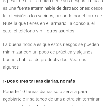
A pesar de ello, también tiene sus riesgos. Tu casa
es una
fuente interminable de distracciones
: desde
la televisión a los vecinos, pasando por el tarro de
Nutella que tienes en el armario, la consola, el
gato, el teléfono y mil otros asuntos.
La buena noticia es que estos riesgos se pueden
minimizar con un poco de práctica y algunos
buenos hábitos de productividad. Veamos
algunos:
1- Dos o tres tareas diarias, no más
Ponerte 10 tareas diarias solo servirá para
agobiarte e ir saltando de una a otra sin terminar