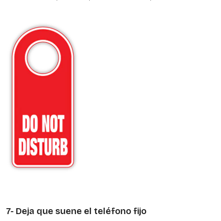
7- Deja que suene el teléfono fijo