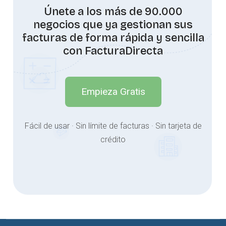
Únete a los más de 90.000
negocios que ya gestionan sus
facturas de forma rápida y sencilla
con FacturaDirecta
Empieza Gratis
Fácil de usar · Sin límite de facturas · Sin tarjeta de
crédito