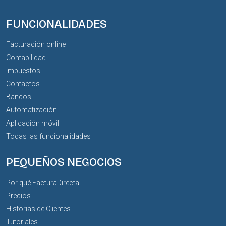
FUNCIONALIDADES
Facturación online
Contabilidad
Impuestos
Contactos
Bancos
Automatización
Aplicación móvil
Todas las funcionalidades
PEQUEÑOS NEGOCIOS
Por qué FacturaDirecta
Precios
Historias de Clientes
Tutoriales