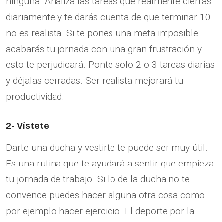
ninguna. Analiza las tareas que realmente cierras
diariamente y te darás cuenta de que terminar 10
no es realista. Si te pones una meta imposible
acabarás tu jornada con una gran frustración y
esto te perjudicará. Ponte solo 2 o 3 tareas diarias
y déjalas cerradas. Ser realista mejorará tu
productividad.
2- Vístete
Darte una ducha y vestirte te puede ser muy útil.
Es una rutina que te ayudará a sentir que empieza
tu jornada de trabajo. Si lo de la ducha no te
convence puedes hacer alguna otra cosa como
por ejemplo hacer ejercicio. El deporte por la