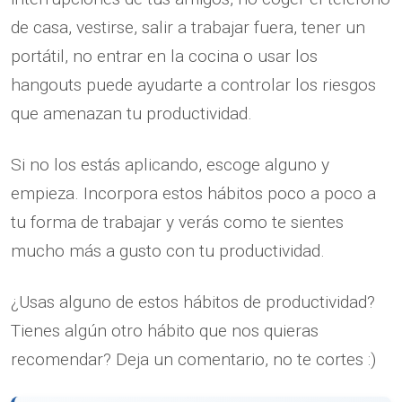
de casa, vestirse, salir a trabajar fuera, tener un
portátil, no entrar en la cocina o usar los
hangouts puede ayudarte a controlar los riesgos
que amenazan tu productividad.
Si no los estás aplicando, escoge alguno y
empieza. Incorpora estos hábitos poco a poco a
tu forma de trabajar y verás como te sientes
mucho más a gusto con tu productividad.
¿Usas alguno de estos hábitos de productividad?
Tienes algún otro hábito que nos quieras
recomendar? Deja un comentario, no te cortes :)