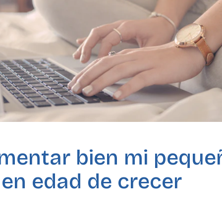
mentar bien mi pequeñ
 en edad de crecer