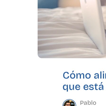
Cómo ali
que está
Pablo