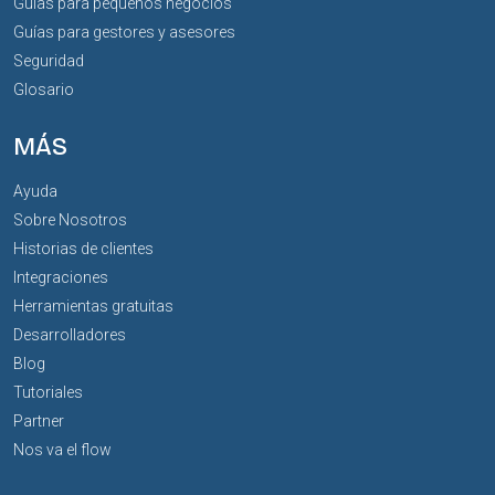
Guías para pequeños negocios
Guías para gestores y asesores
Seguridad
Glosario
MÁS
Ayuda
Sobre Nosotros
Historias de clientes
Integraciones
Herramientas gratuitas
Desarrolladores
Blog
Tutoriales
Partner
Nos va el flow