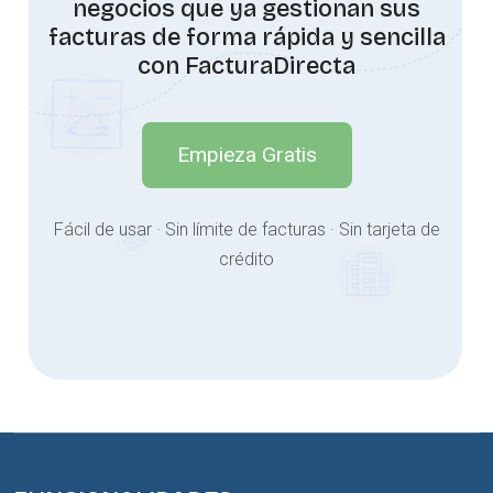
negocios que ya gestionan sus
facturas de forma rápida y sencilla
con FacturaDirecta
Empieza Gratis
Fácil de usar · Sin límite de facturas · Sin tarjeta de
crédito