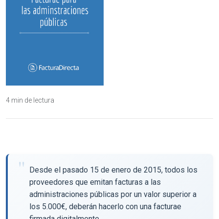
4 min de lectura
Desde el pasado 15 de enero de 2015, todos los
proveedores que emitan facturas a las
administraciones públicas por un valor superior a
los 5.000€, deberán hacerlo con una facturae
firmada digitalmente.