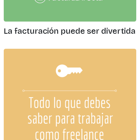
La facturación puede ser divertida