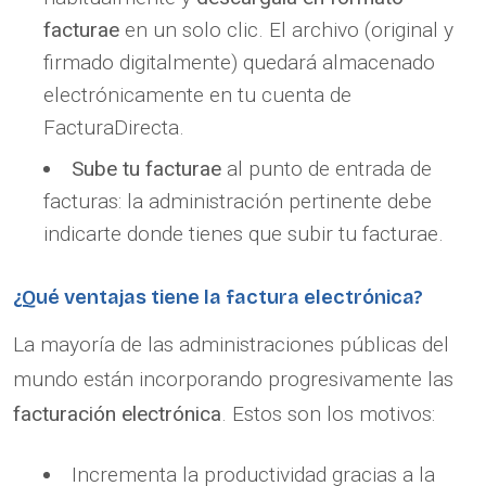
facturae
en un solo clic. El archivo (original y
firmado digitalmente) quedará almacenado
electrónicamente en tu cuenta de
FacturaDirecta.
Sube tu facturae
al punto de entrada de
facturas: la administración pertinente debe
indicarte donde tienes que subir tu facturae.
¿Qué ventajas tiene la factura electrónica?
La mayoría de las administraciones públicas del
mundo están incorporando progresivamente las
facturación electrónica
. Estos son los motivos:
Incrementa la productividad gracias a la