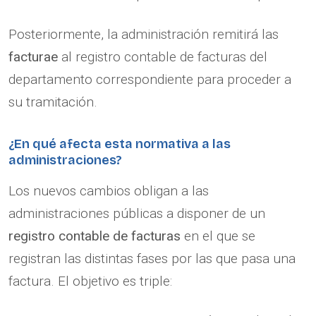
Posteriormente, la administración remitirá las
facturae
al registro contable de facturas del
departamento correspondiente para proceder a
su tramitación.
¿En qué afecta esta normativa a las
administraciones?
Los nuevos cambios obligan a las
administraciones públicas a disponer de un
registro contable de facturas
en el que se
registran las distintas fases por las que pasa una
factura. El objetivo es triple: