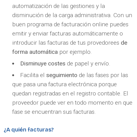
automatización de las gestiones y la
disminución de la carga administrativa. Con un
buen programa de facturación online puedes
emitir y enviar facturas automáticamente o
introducir las facturas de tus provedorees
de
forma automática
por ejemplo.
Disminuye costes
de papel y envío.
Facilita el
seguimiento
de las fases por las
que pasa una factura electrónica porque
quedan registradas en el registro contable. El
proveedor puede ver en todo momento en que
fase se encuentran sus facturas.
¿A quién facturas?