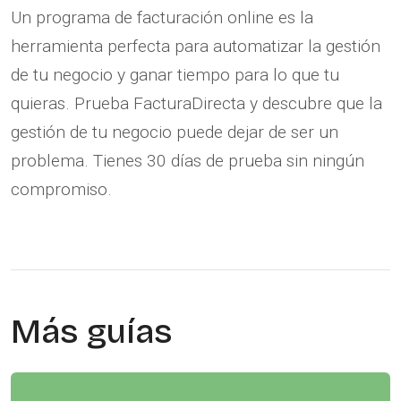
Un programa de facturación online es la
herramienta perfecta para automatizar la gestión
de tu negocio y ganar tiempo para lo que tu
quieras. Prueba FacturaDirecta y descubre que la
gestión de tu negocio puede dejar de ser un
problema. Tienes 30 días de prueba sin ningún
compromiso.
Más guías