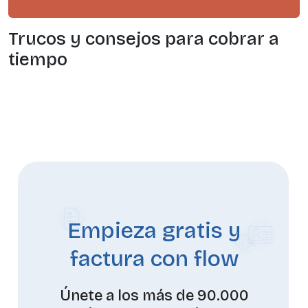
Trucos y consejos para cobrar a
tiempo
Empieza gratis y
factura con flow
Únete a los más de 90.000