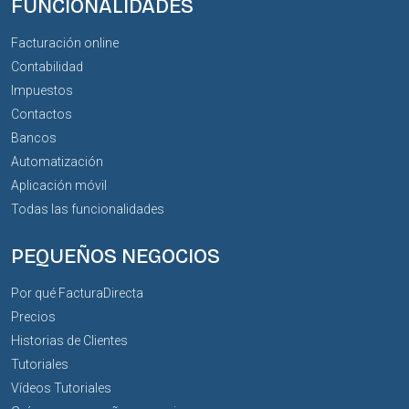
FUNCIONALIDADES
Facturación online
Contabilidad
Impuestos
Contactos
Bancos
Automatización
Aplicación móvil
Todas las funcionalidades
PEQUEÑOS NEGOCIOS
Por qué FacturaDirecta
Precios
Historias de Clientes
Tutoriales
Vídeos Tutoriales