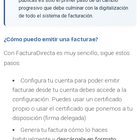
públicas es sólo el primer paso de un cambio
progresivo que debe culminar con la digitalización
de todo el sistema de facturación.
¿Cómo puedo emitir una facturae?
Con FacturaDirecta es muy sencillo, sigue estos
pasos:
Configura tu cuenta para poder emitir
facturae desde tu cuenta debes accede a la
configuración. Puedes usar un certificado
propio o usar el certificado que ponemos a tu
disposición (firma delegada).
Genera tu factura cómo lo haces
habitualmente y
descárgala en formato