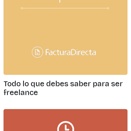
Todo lo que debes saber para ser
freelance