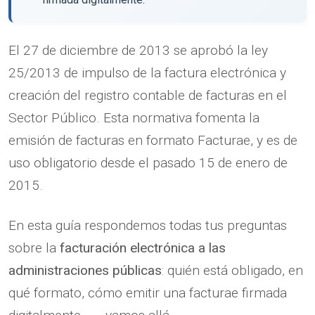
El 27 de diciembre de 2013 se aprobó la ley
25/2013 de impulso de la factura electrónica y
creación del registro contable de facturas en el
Sector Público. Esta normativa fomenta la
emisión de facturas en formato Facturae, y es de
uso obligatorio desde el pasado 15 de enero de
2015.
En esta guía respondemos todas tus preguntas
sobre la
facturación electrónica a las
administraciones públicas
: quién está obligado, en
qué formato, cómo emitir una facturae firmada