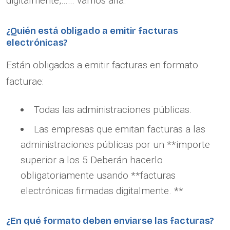
digitalmente,…… vamos allá.
¿Quién está obligado a emitir facturas
electrónicas?
Están obligados a emitir facturas en formato
facturae:
Todas las administraciones públicas.
Las empresas que emitan facturas a las
administraciones públicas por un **importe
superior a los 5.Deberán hacerlo
obligatoriamente usando **facturas
electrónicas firmadas digitalmente. **
¿En qué formato deben enviarse las facturas?