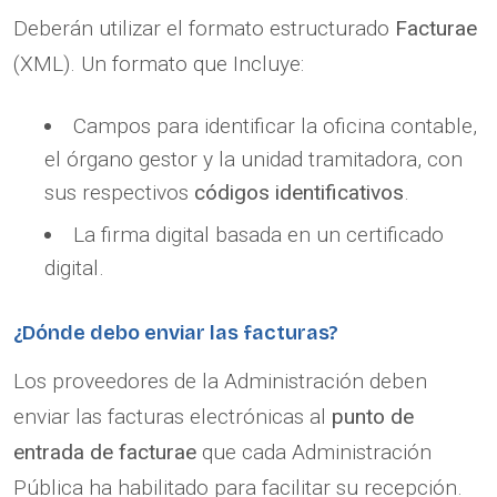
Deberán utilizar el formato estructurado
Facturae
(XML). Un formato que Incluye:
Campos para identificar la oficina contable,
el órgano gestor y la unidad tramitadora, con
sus respectivos
códigos identificativos
.
La firma digital basada en un certificado
digital.
¿Dónde debo enviar las facturas?
Los proveedores de la Administración deben
enviar las facturas electrónicas al
punto de
entrada de facturae
que cada Administración
Pública ha habilitado para facilitar su recepción.