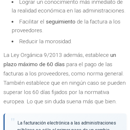
Lograr un conocimiento más inmediato de
la realidad económica en las administraciones.
Facilitar el
seguimiento
de la factura a los
proveedores.
Reducir la morosidad.
La Ley Orgánica 9/2013 además, establece
un
plazo máximo de 60 días
para el pago de las
facturas a los proveedores, como norma general.
También establece que en ningún caso se pueden
superar los 60 días fijados por la normativa
europea. Lo que sin duda suena más que bien.
La facturación electrónica a las administraciones