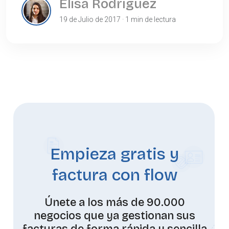
Elisa Rodríguez
19 de Julio de 2017 · 1 min de lectura
Empieza gratis y
factura con flow
Únete a los más de 90.000
negocios que ya gestionan sus