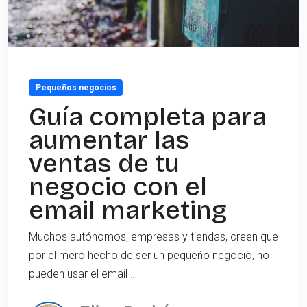
Pequeños negocios
Guía completa para
aumentar las
ventas de tu
negocio con el
email marketing
Muchos autónomos, empresas y tiendas, creen que
por el mero hecho de ser un pequeño negocio, no
pueden usar el email …