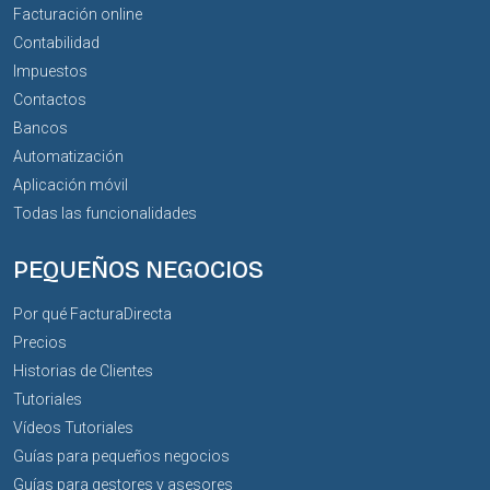
Facturación online
Contabilidad
Impuestos
Contactos
Bancos
Automatización
Aplicación móvil
Todas las funcionalidades
PEQUEÑOS NEGOCIOS
Por qué FacturaDirecta
Precios
Historias de Clientes
Tutoriales
Vídeos Tutoriales
Guías para pequeños negocios
Guías para gestores y asesores