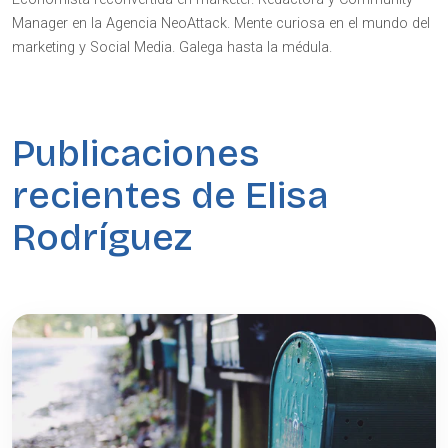
Manager en la Agencia NeoAttack. Mente curiosa en el mundo del
marketing y Social Media. Galega hasta la médula.
Publicaciones
recientes de
Elisa
Rodríguez