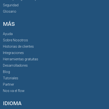
Seguridad
Glosario
MÁS
Ayuda
Sobre Nosotros
Historias de clientes
Integraciones
Herramientas gratuitas
Desarrolladores
Blog
Tutoriales
Partner
Nos va el flow
IDIOMA