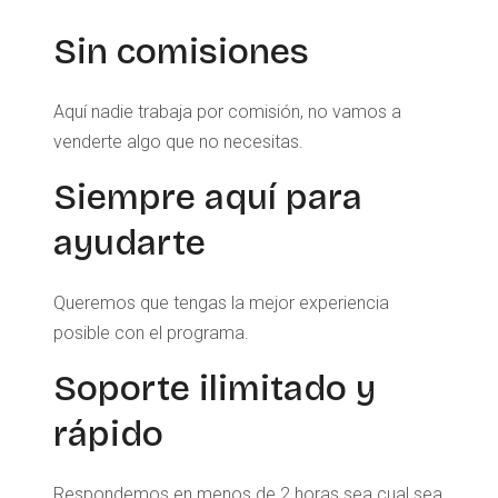
Sin comisiones
Aquí nadie trabaja por comisión, no vamos a
venderte algo que no necesitas.
Siempre aquí para
ayudarte
Queremos que tengas la mejor experiencia
posible con el programa.
Soporte ilimitado y
rápido
Respondemos en menos de 2 horas sea cual sea