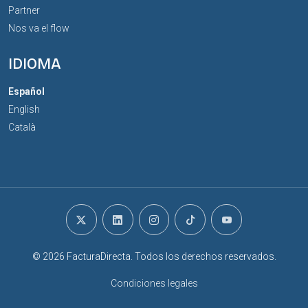
Partner
Nos va el flow
IDIOMA
Español
English
Català
© 2026 FacturaDirecta. Todos los derechos reservados.
Condiciones legales