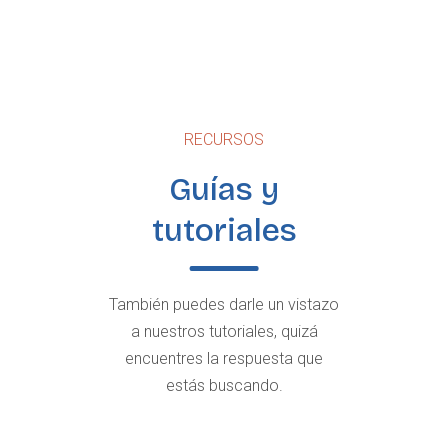
RECURSOS
Guías y
tutoriales
También puedes darle un vistazo
a nuestros tutoriales, quizá
encuentres la respuesta que
estás buscando.