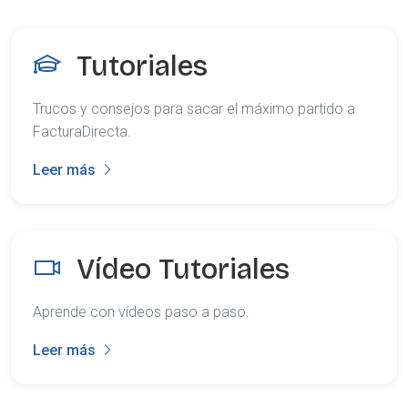
Tutoriales
Trucos y consejos para sacar el máximo partido a
FacturaDirecta.
Leer más
Vídeo Tutoriales
Aprende con vídeos paso a paso.
Leer más