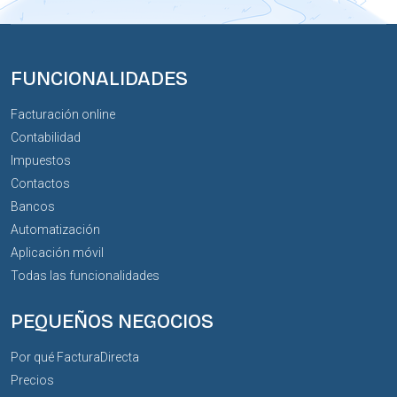
FUNCIONALIDADES
Facturación online
Contabilidad
Impuestos
Contactos
Bancos
Automatización
Aplicación móvil
Todas las funcionalidades
PEQUEÑOS NEGOCIOS
Por qué FacturaDirecta
Precios