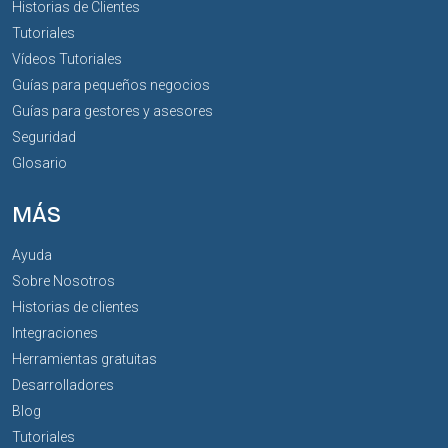
Historias de Clientes
Tutoriales
Vídeos Tutoriales
Guías para pequeños negocios
Guías para gestores y asesores
Seguridad
Glosario
MÁS
Ayuda
Sobre Nosotros
Historias de clientes
Integraciones
Herramientas gratuitas
Desarrolladores
Blog
Tutoriales