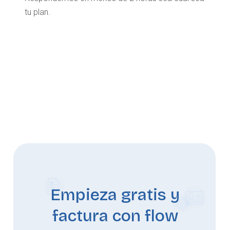
tu plan.
Empieza gratis y
factura con flow