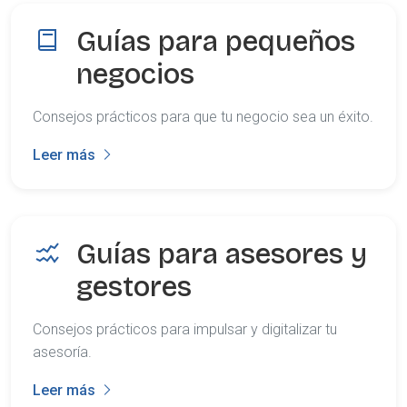
Guías para pequeños
negocios
Consejos prácticos para que tu negocio sea un éxito.
Leer más
Guías para asesores y
gestores
Consejos prácticos para impulsar y digitalizar tu
asesoría.
Leer más