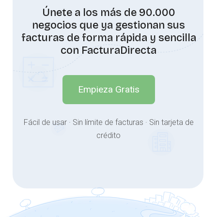
Únete a los más de 90.000
negocios que ya gestionan sus
facturas de forma rápida y sencilla
con FacturaDirecta
Empieza Gratis
Fácil de usar · Sin límite de facturas · Sin tarjeta de
crédito