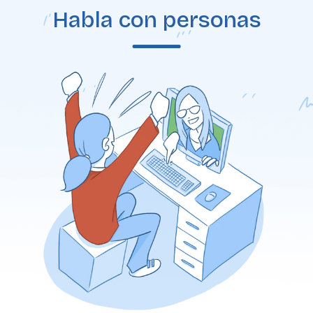
Habla con personas