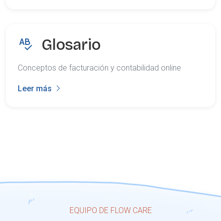
Glosario
Conceptos de facturación y contabilidad online
Leer más
EQUIPO DE FLOW CARE