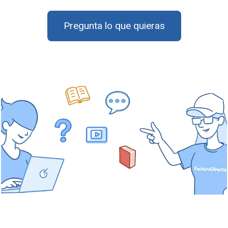
Pregunta lo que quieras