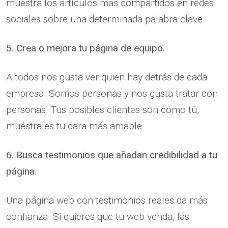
muestra los artículos más compartidos en redes
sociales sobre una determinada palabra clave.
5. Crea o mejora tu página de equipo.
A todos nos gusta ver quien hay detrás de cada
empresa. Somos personas y nos gusta tratar con
personas. Tus posibles clientes son cómo tú,
muéstrales tu cara más amable.
6. Busca testimonios que añadan credibilidad a tu
página.
Una página web con testimonios reales da más
confianza. Si quieres que tu web venda, las