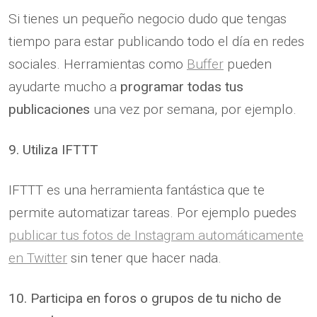
Si tienes un pequeño negocio dudo que tengas
tiempo para estar publicando todo el día en redes
sociales. Herramientas como
Buffer
pueden
ayudarte mucho a
programar todas tus
publicaciones
una vez por semana, por ejemplo.
9. Utiliza IFTTT
IFTTT es una herramienta fantástica que te
permite automatizar tareas. Por ejemplo puedes
publicar tus fotos de Instagram automáticamente
en Twitter
sin tener que hacer nada.
10. Participa en foros o grupos de tu nicho de