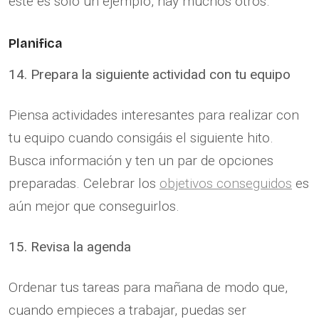
este es solo un ejemplo, hay muchos otros.
Planifica
14. Prepara la siguiente actividad con tu equipo
Piensa actividades interesantes para realizar con
tu equipo cuando consigáis el siguiente hito.
Busca información y ten un par de opciones
preparadas. Celebrar los
objetivos conseguidos
es
aún mejor que conseguirlos.
15. Revisa la agenda
Ordenar tus tareas para mañana de modo que,
cuando empieces a trabajar, puedas ser