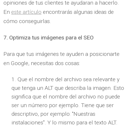
opiniones de tus clientes te ayudaran a hacerlo.
En
este artículo
encontrarás algunas ideas de
cómo conseguirlas.
7. Optimiza tus imágenes para el SEO
Para que tus imágenes te ayuden a posicionarte
en Google, necesitas dos cosas:
Que el nombre del archivo sea relevante y
que tenga un ALT que describa la imagen. Esto
significa que el nombre del archivo no puede
ser un número por ejemplo. Tiene que ser
descriptivo, por ejemplo: "Nuestras
instalaciones". Y lo mismo para el texto ALT.