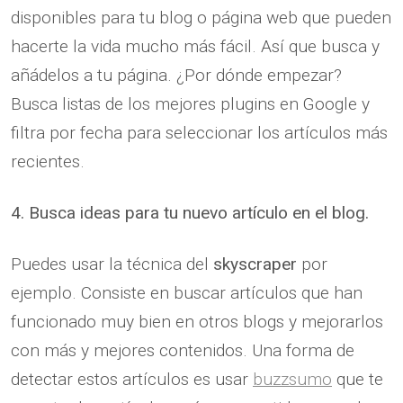
disponibles para tu blog o página web que pueden
hacerte la vida mucho más fácil. Así que busca y
añádelos a tu página. ¿Por dónde empezar?
Busca listas de los mejores plugins en Google y
filtra por fecha para seleccionar los artículos más
recientes.
4. Busca ideas para tu nuevo artículo en el blog.
Puedes usar la técnica del
skyscraper
por
ejemplo. Consiste en buscar artículos que han
funcionado muy bien en otros blogs y mejorarlos
con más y mejores contenidos. Una forma de
detectar estos artículos es usar
buzzsumo
que te