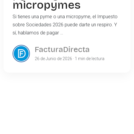
micropymes
Si tienes una pyme o una micropyme, el Impuesto
sobre Sociedades 2026 puede darte un respiro. Y
sí, hablamos de pagar …
FacturaDirecta
26 de Junio de 2026 · 1 min de lectura