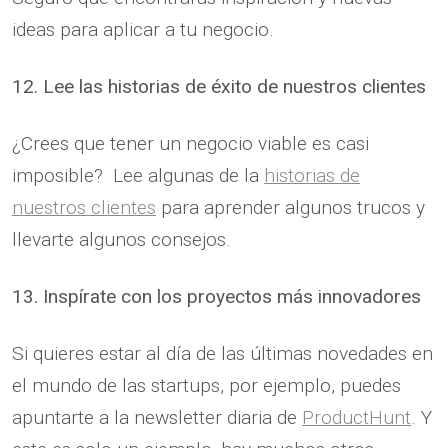
ideas para aplicar a tu negocio.
12. Lee las historias de éxito de nuestros clientes
¿Crees que tener un negocio viable es casi
imposible? Lee algunas de la
historias de
nuestros clientes
para aprender algunos trucos y
llevarte algunos consejos.
13. Inspírate con los proyectos más innovadores
Si quieres estar al día de las últimas novedades en
el mundo de las startups, por ejemplo, puedes
apuntarte a la newsletter diaria de
ProductHunt
. Y