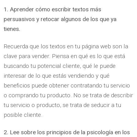
1. Aprender cómo escribir textos más
persuasivos y retocar algunos de los que ya
tienes.
Recuerda que los textos en tu página web son la
clave para vender. Piensa en qué es lo que está
buscando tu potencial cliente, qué le puede
interesar de lo que estás vendiendo y qué
beneficios puede obtener contratando tu servicio
o comprando tu producto. No se trata de describir
tu servicio o producto, se trata de seducir a tu
posible cliente.
2. Lee sobre los principios de la psicología en los