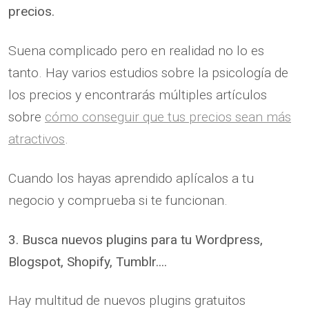
precios.
Suena complicado pero en realidad no lo es
tanto. Hay varios estudios sobre la psicología de
los precios y encontrarás múltiples artículos
sobre
cómo conseguir que tus precios sean más
atractivos
.
Cuando los hayas aprendido aplícalos a tu
negocio y comprueba si te funcionan.
3. Busca nuevos plugins para tu Wordpress,
Blogspot, Shopify, Tumblr....
Hay multitud de nuevos plugins gratuitos