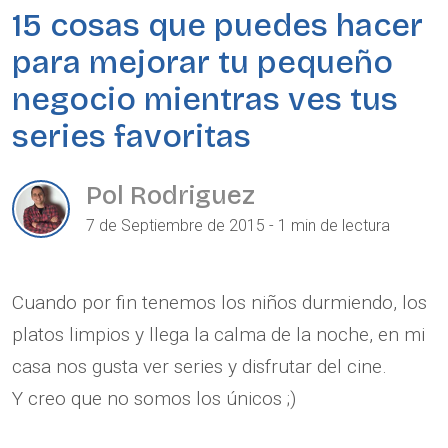
15 cosas que puedes hacer
para mejorar tu pequeño
negocio mientras ves tus
series favoritas
Pol Rodriguez
7 de Septiembre de 2015 - 1 min de lectura
Cuando por fin tenemos los niños durmiendo, los
platos limpios y llega la calma de la noche, en mi
casa nos gusta ver series y disfrutar del cine.
Y
creo que no somos los únicos ;)