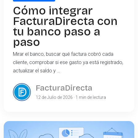
Cómo integrar
FacturaDirecta con
tu banco paso a
paso
Mirar el banco, buscar qué factura cobró cada
cliente, comprobar si ese gasto ya está registrado,
actualizar el saldo y …
FacturaDirecta
12 de Julio de 2026 · 1 min de lectura