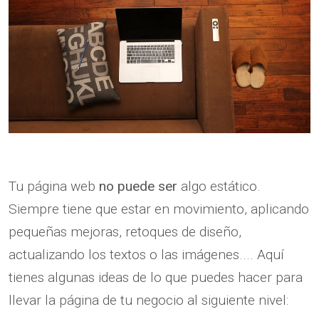
Tu página web
no puede ser
algo estático.
Siempre tiene que estar en movimiento, aplicando
pequeñas mejoras, retoques de diseño,
actualizando los textos o las imágenes.... Aquí
tienes algunas ideas de lo que puedes hacer para
llevar la página de tu negocio al siguiente nivel: