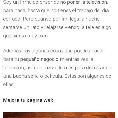
Soy un firme defensor de
no poner la televisión
,
para nada, hasta que no tienes el trabajo del día
cerrado. Pero cuando por fin llega la noche,
sentarse un rato y relajarse viendo la tele es algo
que sienta muy bien.
Además hay algunas cosas que puedes hacer
para tu
pequeño negocio
mientras ves la
televisión, así que razón de más para disfrutar de
una buena serie o película. Estas son algunas de
ellas:
Mejora tu página web