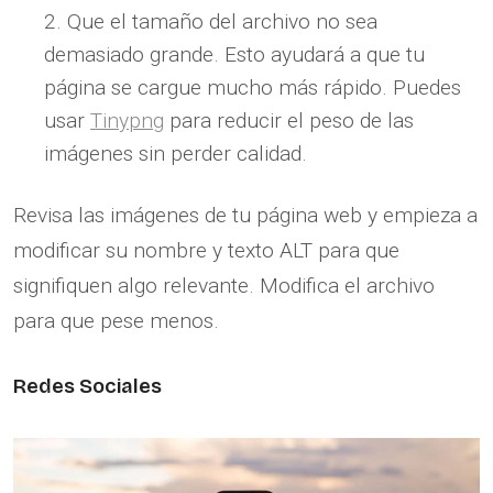
Que el tamaño del archivo no sea
demasiado grande. Esto ayudará a que tu
página se cargue mucho más rápido. Puedes
usar
Tinypng
para reducir el peso de las
imágenes sin perder calidad.
Revisa las imágenes de tu página web y empieza a
modificar su nombre y texto ALT para que
signifiquen algo relevante. Modifica el archivo
para que pese menos.
Redes Sociales