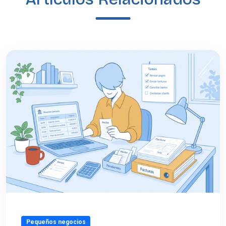
Pequeños negocios