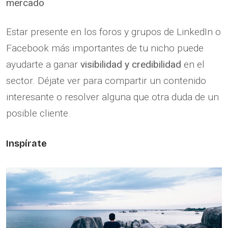
mercado
Estar presente en los foros y grupos de LinkedIn o
Facebook más importantes de tu nicho puede
ayudarte a ganar
visibilidad y credibilidad
en el
sector. Déjate ver para compartir un contenido
interesante o resolver alguna que otra duda de un
posible cliente.
Inspírate