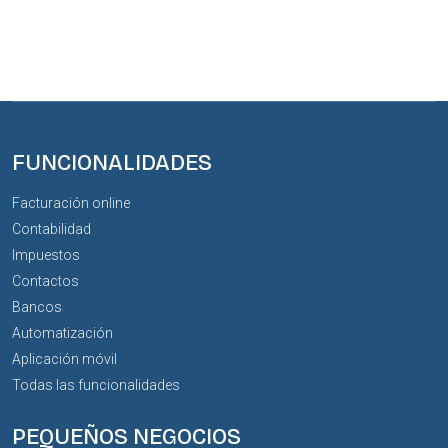
FUNCIONALIDADES
Facturación online
Contabilidad
Impuestos
Contactos
Bancos
Automatización
Aplicación móvil
Todas las funcionalidades
PEQUEÑOS NEGOCIOS