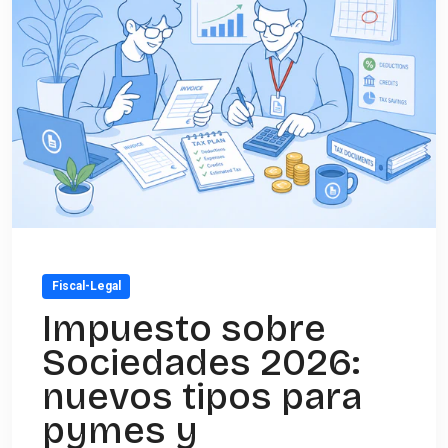
Fiscal-Legal
Impuesto sobre
Sociedades 2026:
nuevos tipos para
pymes y