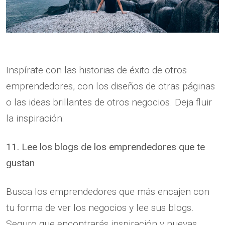
Inspírate con las historias de éxito de otros
emprendedores, con los diseños de otras páginas
o las ideas brillantes de otros negocios. Deja fluir
la inspiración:
11. Lee los blogs de los emprendedores que te
gustan
Busca los emprendedores que más encajen con
tu forma de ver los negocios y lee sus blogs.
Seguro que encontrarás inspiración y nuevas