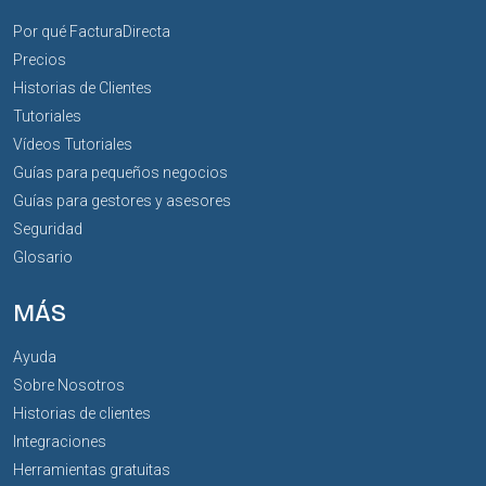
Por qué FacturaDirecta
Precios
Historias de Clientes
Tutoriales
Vídeos Tutoriales
Guías para pequeños negocios
Guías para gestores y asesores
Seguridad
Glosario
MÁS
Ayuda
Sobre Nosotros
Historias de clientes
Integraciones
Herramientas gratuitas