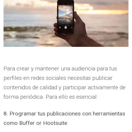
Para crear y mantener una audiencia para tus
perfiles en redes sociales necesitas publicar
contenidos de calidad y participar activamente de
forma periódica. Para ello es esencial:
8. Programar tus publicaciones con herramientas
como Buffer or Hootsuite