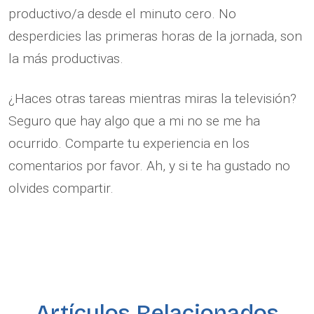
productivo/a desde el minuto cero. No
desperdicies las primeras horas de la jornada, son
la más productivas.
¿Haces otras tareas mientras miras la televisión?
Seguro que hay algo que a mi no se me ha
ocurrido. Comparte tu experiencia en los
comentarios por favor. Ah, y si te ha gustado no
olvides compartir.
Artículos Relacionados