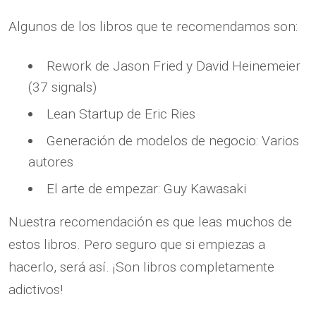
Algunos de los libros que te recomendamos son:
Rework de Jason Fried y David Heinemeier
(37 signals)
Lean Startup de Eric Ries
Generación de modelos de negocio: Varios
autores
El arte de empezar: Guy Kawasaki
Nuestra recomendación es que leas muchos de
estos libros. Pero seguro que si empiezas a
hacerlo, será así. ¡Son libros completamente
adictivos!