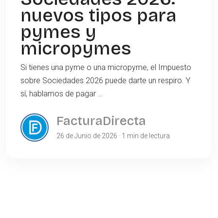
nuevos tipos para
pymes y
micropymes
Si tienes una pyme o una micropyme, el Impuesto
sobre Sociedades 2026 puede darte un respiro. Y
sí, hablamos de pagar …
FacturaDirecta
26 de Junio de 2026 · 1 min de lectura