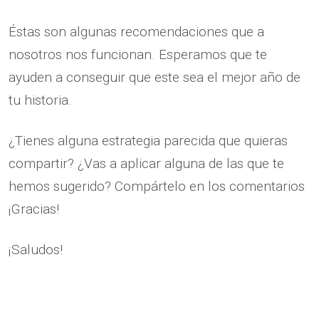
Éstas son algunas recomendaciones que a
nosotros nos funcionan. Esperamos que te
ayuden a conseguir que este sea el mejor año de
tu historia.
¿Tienes alguna estrategia parecida que quieras
compartir? ¿Vas a aplicar alguna de las que te
hemos sugerido? Compártelo en los comentarios
¡Gracias!
¡Saludos!