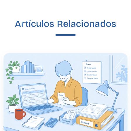
Artículos Relacionados