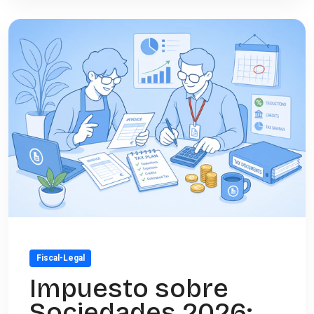
Fiscal-Legal
Impuesto sobre
Sociedades 2026: