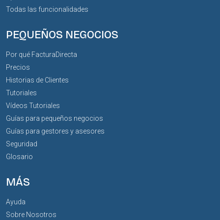
Todas las funcionalidades
PEQUEÑOS NEGOCIOS
Por qué FacturaDirecta
Precios
Historias de Clientes
Tutoriales
Vídeos Tutoriales
Guías para pequeños negocios
Guías para gestores y asesores
Seguridad
Glosario
MÁS
Ayuda
Sobre Nosotros