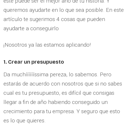
este puede ser el mejor año de tu historia. Y
queremos ayudarte en lo que sea posible. En este
artículo te sugerimos 4 cosas que pueden
ayudarte a conseguirlo
¡Nosotros ya las estamos aplicando!
1. Crear un presupuesto
Da muchííííííssima pereza, lo sabemos. Pero
estarás de acuerdo con nosotros que si no sabes
cual es tu presupuesto, es difícil que consigas
llegar a fin de año habiendo conseguido un
crecimiento para tu empresa. Y seguro que esto
es lo que quieres.