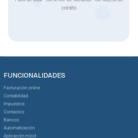
crédito
FUNCIONALIDADES
Facturación online
Contabilidad
Impuestos
Contactos
Bancos
Automatización
Aplicación móvil