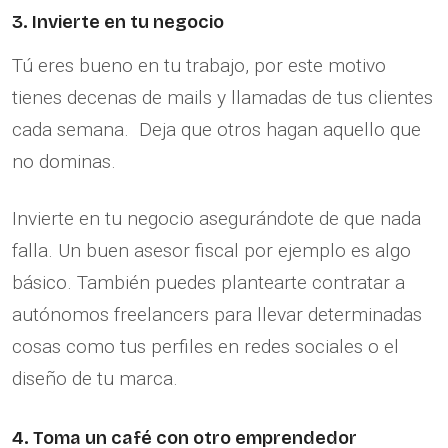
3. Invierte en tu negocio
Tú eres bueno en tu trabajo, por este motivo
tienes decenas de mails y llamadas de tus clientes
cada semana. Deja que otros hagan aquello que
no dominas.
Invierte en tu negocio asegurándote de que nada
falla. Un buen asesor fiscal por ejemplo es algo
básico. También puedes plantearte contratar a
autónomos freelancers para llevar determinadas
cosas como tus perfiles en redes sociales o el
diseño de tu marca.
4. Toma un café con otro emprendedor