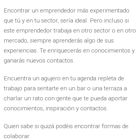
Encontrar un emprendedor más experimentado
que tú y en tu sector, sería ideal. Pero incluso si
este emprendedor trabaja en otro sector o en otro
mercado, siempre aprenderás algo de sus
experiencias. Te enriquecerás en conocimientos y
ganarás nuevos contactos.
Encuentra un agujero en tu agenda repleta de
trabajo para sentarte en un bar o una terraza a
charlar un rato con gente que te pueda aportar
conocimientos, inspiración y contactos.
Quien sabe si quizá podéis encontrar formas de
colaborar.