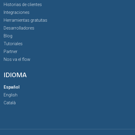
Historias de clientes
Integraciones
Herramientas gratuitas
Desarrolladores
Blog
Tutoriales
Partner
Nos va el flow
IDIOMA
Español
English
Català