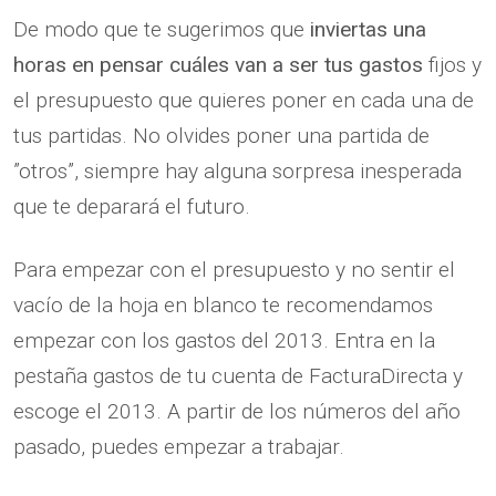
De modo que te sugerimos que
inviertas una
horas en pensar cuáles van a ser tus gastos
fijos y
el presupuesto que quieres poner en cada una de
tus partidas. No olvides poner una partida de
”otros”, siempre hay alguna sorpresa inesperada
que te deparará el futuro.
Para empezar con el presupuesto y no sentir el
vacío de la hoja en blanco te recomendamos
empezar con los gastos del 2013. Entra en la
pestaña gastos de tu cuenta de FacturaDirecta y
escoge el 2013. A partir de los números del año
pasado, puedes empezar a trabajar.