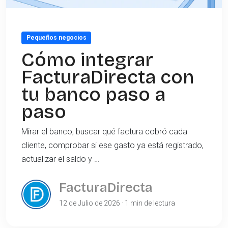
Pequeños negocios
Cómo integrar
FacturaDirecta con
tu banco paso a
paso
Mirar el banco, buscar qué factura cobró cada
cliente, comprobar si ese gasto ya está registrado,
actualizar el saldo y …
FacturaDirecta
12 de Julio de 2026 · 1 min de lectura