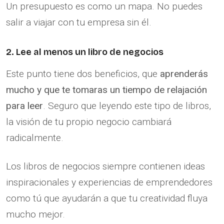
Un presupuesto es como un mapa. No puedes
salir a viajar con tu empresa sin él.
2. Lee al menos un libro de negocios
Este punto tiene dos beneficios, que
aprenderás
mucho y que te tomaras un tiempo de relajación
para leer
. Seguro que leyendo este tipo de libros,
la visión de tu propio negocio cambiará
radicalmente.
Los libros de negocios siempre contienen ideas
inspiracionales y experiencias de emprendedores
como tú que ayudarán a que tu creatividad fluya
mucho mejor.