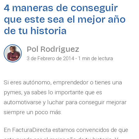
4 maneras de conseguir
que este sea el mejor año
de tu historia
Pol Rodriguez
3 de Febrero de 2014 - 1 min de lectura
Si eres autónomo, emprendedor o tienes una
pymes, ya sabes lo importante que es
automotivarse y luchar para conseguir mejorar
siempre un poco más.
En FacturaDirecta estamos convencidos de que