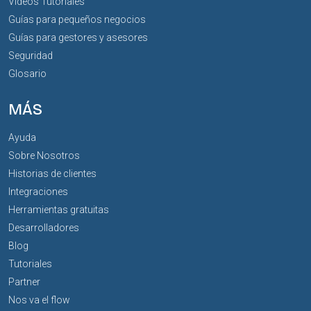
Vídeos Tutoriales
Guías para pequeños negocios
Guías para gestores y asesores
Seguridad
Glosario
MÁS
Ayuda
Sobre Nosotros
Historias de clientes
Integraciones
Herramientas gratuitas
Desarrolladores
Blog
Tutoriales
Partner
Nos va el flow