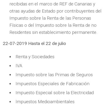
recibidas en el marco de REF de Canarias y
otras ayudas de Estado por contribuyentes del
Impuesto sobre la Renta de las Personas
Físicas o del Impuesto sobre la Renta de no
Residentes sin establecimiento permanente.
22-07-2019 Hasta el 22 de julio
Renta y Sociedades
IVA
Impuesto sobre las Primas de Seguros
Impuestos Especiales de Fabricación
Impuesto Especial sobre la Electricidad
Impuestos Medioambientales