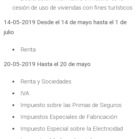
cesión de uso de viviendas con fines turísticos
14-05-2019 Desde el 14 de mayo hasta el 1 de
julio
Renta
20-05-2019 Hasta el 20 de mayo
Renta y Sociedades
IVA
Impuesto sobre las Primas de Seguros
Impuestos Especiales de Fabricación
Impuesto Especial sobre la Electricidad