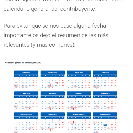
calendario general del contribuyente.
Para evitar que se nos pase alguna fecha
importante os dejo el resumen de las más
relevantes (y más comunes):