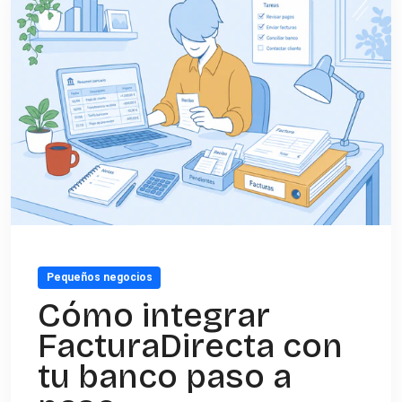
Pequeños negocios
Cómo integrar
FacturaDirecta con
tu banco paso a