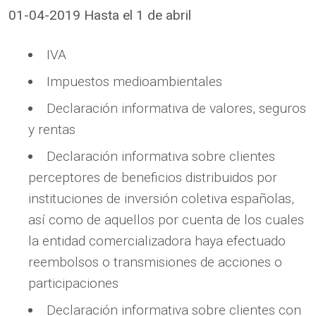
01-04-2019 Hasta el 1 de abril
IVA
Impuestos medioambientales
Declaración informativa de valores, seguros
y rentas
Declaración informativa sobre clientes
perceptores de beneficios distribuidos por
instituciones de inversión coletiva españolas,
así como de aquellos por cuenta de los cuales
la entidad comercializadora haya efectuado
reembolsos o transmisiones de acciones o
participaciones
Declaración informativa sobre clientes con