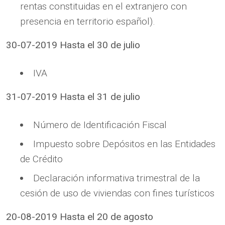
rentas constituidas en el extranjero con
presencia en territorio español).
30-07-2019 Hasta el 30 de julio
IVA
31-07-2019 Hasta el 31 de julio
Número de Identificación Fiscal
Impuesto sobre Depósitos en las Entidades
de Crédito
Declaración informativa trimestral de la
cesión de uso de viviendas con fines turísticos
20-08-2019 Hasta el 20 de agosto