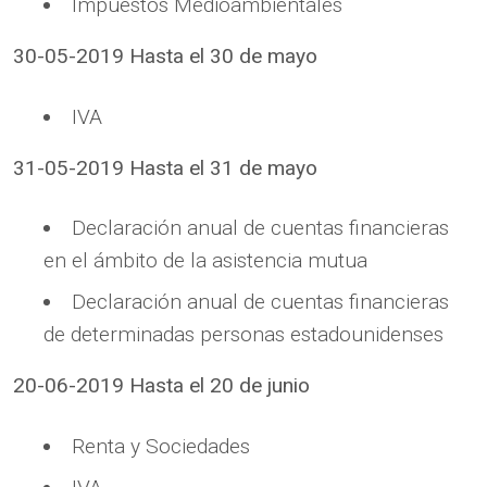
Impuestos Medioambientales
30-05-2019 Hasta el 30 de mayo
IVA
31-05-2019 Hasta el 31 de mayo
Declaración anual de cuentas financieras
en el ámbito de la asistencia mutua
Declaración anual de cuentas financieras
de determinadas personas estadounidenses
20-06-2019 Hasta el 20 de junio
Renta y Sociedades