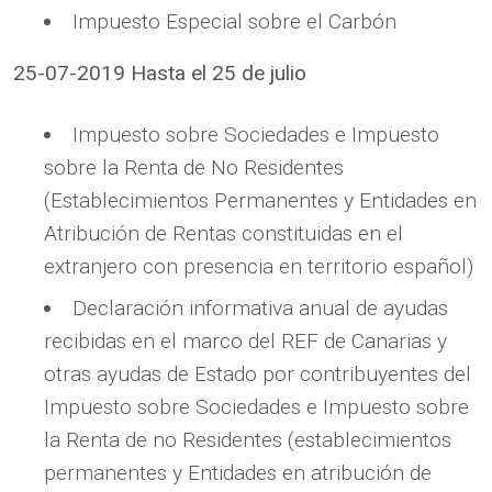
Impuesto Especial sobre el Carbón
25-07-2019 Hasta el 25 de julio
Impuesto sobre Sociedades e Impuesto
sobre la Renta de No Residentes
(Establecimientos Permanentes y Entidades en
Atribución de Rentas constituidas en el
extranjero con presencia en territorio español)
Declaración informativa anual de ayudas
recibidas en el marco del REF de Canarias y
otras ayudas de Estado por contribuyentes del
Impuesto sobre Sociedades e Impuesto sobre
la Renta de no Residentes (establecimientos
permanentes y Entidades en atribución de