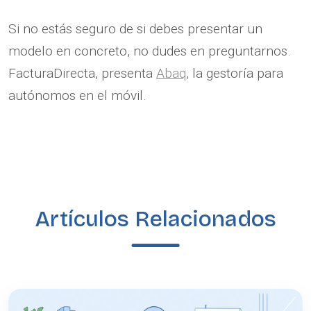
Si no estás seguro de si debes presentar un
modelo en concreto, no dudes en preguntarnos.
FacturaDirecta, presenta
Abaq
, la gestoría para
autónomos en el móvil.
Artículos Relacionados