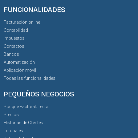
FUNCIONALIDADES
Facturación online
Contabilidad
Impuestos
Contactos
Bancos
Automatización
Aplicación móvil
Todas las funcionalidades
PEQUEÑOS NEGOCIOS
Por qué FacturaDirecta
Precios
Historias de Clientes
Tutoriales