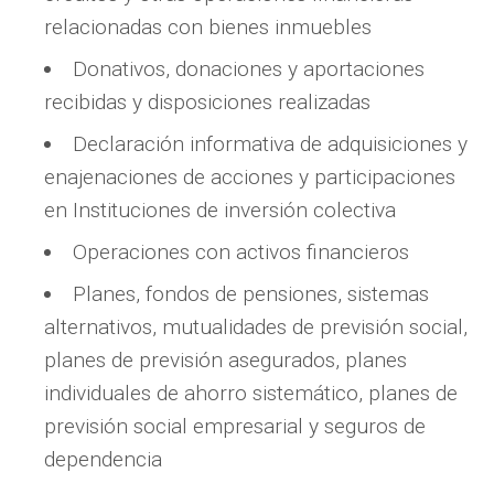
relacionadas con bienes inmuebles
Donativos, donaciones y aportaciones
recibidas y disposiciones realizadas
Declaración informativa de adquisiciones y
enajenaciones de acciones y participaciones
en Instituciones de inversión colectiva
Operaciones con activos financieros
Planes, fondos de pensiones, sistemas
alternativos, mutualidades de previsión social,
planes de previsión asegurados, planes
individuales de ahorro sistemático, planes de
previsión social empresarial y seguros de
dependencia