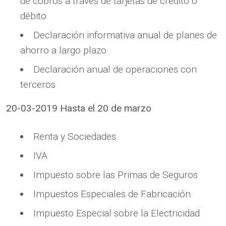
de cobros a través de tarjetas de crédito o
débito
Declaración informativa anual de planes de
ahorro a largo plazo
Declaración anual de operaciones con
terceros
20-03-2019 Hasta el 20 de marzo
Renta y Sociedades
IVA
Impuesto sobre las Primas de Seguros
Impuestos Especiales de Fabricación
Impuesto Especial sobre la Electricidad