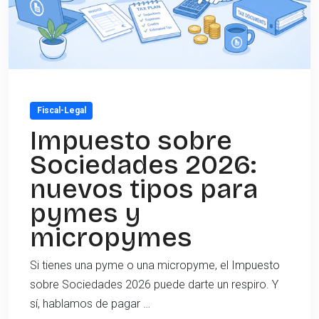
Fiscal-Legal
Impuesto sobre
Sociedades 2026:
nuevos tipos para
pymes y
micropymes
Si tienes una pyme o una micropyme, el Impuesto
sobre Sociedades 2026 puede darte un respiro. Y
sí, hablamos de pagar …