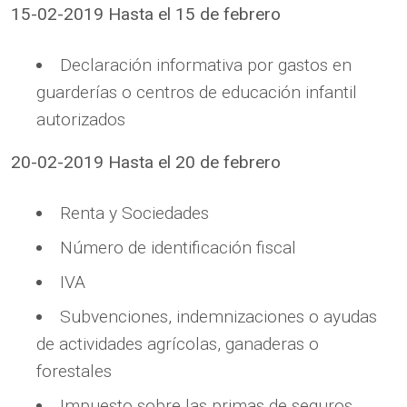
15-02-2019 Hasta el 15 de febrero
Declaración informativa por gastos en
guarderías o centros de educación infantil
autorizados
20-02-2019 Hasta el 20 de febrero
Renta y Sociedades
Número de identificación fiscal
IVA
Subvenciones, indemnizaciones o ayudas
de actividades agrícolas, ganaderas o
forestales
Impuesto sobre las primas de seguros