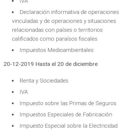
IVA
Declaración informativa de operaciones
vinculadas y de operaciones y situaciones
relacionadas con países o territorios
calificados como paraísos fiscales.
Impuestos Medioambientales
20-12-2019 Hasta el 20 de diciembre
Renta y Sociedades
IVA
Impuesto sobre las Primas de Seguros
Impuestos Especiales de Fabricación
Impuesto Especial sobre la Electricidad