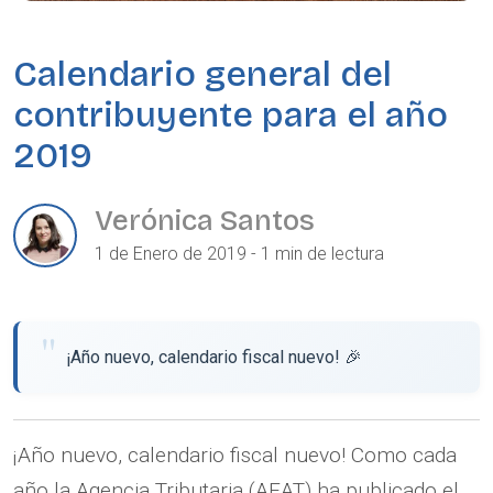
Calendario general del
contribuyente para el año
2019
Verónica Santos
1 de Enero de 2019 - 1 min de lectura
¡Año nuevo, calendario fiscal nuevo! 🎉
¡Año nuevo, calendario fiscal nuevo! Como cada
año la Agencia Tributaria (AEAT) ha publicado el