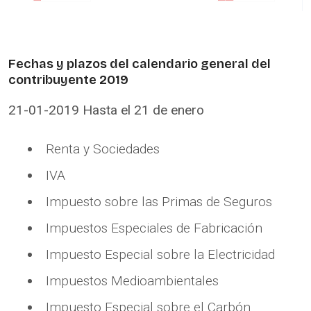
Fechas y plazos del calendario general del
contribuyente 2019
21-01-2019 Hasta el 21 de enero
Renta y Sociedades
IVA
Impuesto sobre las Primas de Seguros
Impuestos Especiales de Fabricación
Impuesto Especial sobre la Electricidad
Impuestos Medioambientales
Impuesto Especial sobre el Carbón