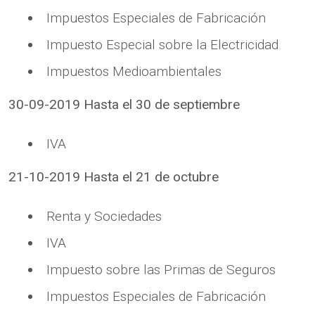
Impuestos Especiales de Fabricación
Impuesto Especial sobre la Electricidad
Impuestos Medioambientales
30-09-2019 Hasta el 30 de septiembre
IVA
21-10-2019 Hasta el 21 de octubre
Renta y Sociedades
IVA
Impuesto sobre las Primas de Seguros
Impuestos Especiales de Fabricación