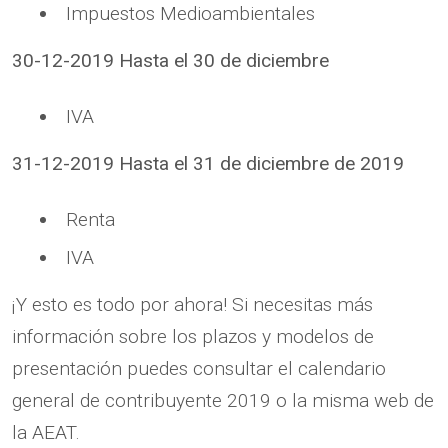
Impuestos Medioambientales
30-12-2019 Hasta el 30 de diciembre
IVA
31-12-2019 Hasta el 31 de diciembre de 2019
Renta
IVA
¡Y esto es todo por ahora! Si necesitas más
información sobre los plazos y modelos de
presentación puedes consultar el calendario
general de contribuyente 2019 o la misma web de
la AEAT.