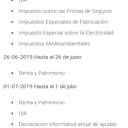
IVA
Impuesto sobre las Primas de Seguros
Impuestos Especiales de Fabricación
Impuesto Especial sobre la Electricidad
Impuestos Medioambientales
26-06-2019 Hasta el 26 de junio
Renta y Patrimonio
01-07-2019 Hasta el 1 de julio
Renta y Patrimonio
IVA
Declaración informativa anual de ayudas