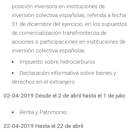
posición inversora en instituciones de
inversión colectiva españolas, referida a fecha
31 de diciembre del ejercicio, en los supuestos
de comercialización transfronteriza de
acciones o participaciones en instituciones de
inversión colectiva españolas
Impuesto sobre hidrocarburos
Declaración informativa sobre bienes y
derechos en el extranjero
02-04-2019 Desde el 2 de abril hasta el 1 de julio
Renta y Patrimonio
22-04-2019 Hasta el 22 de abril