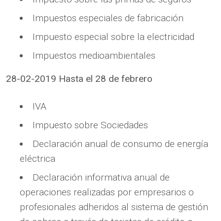
Impuestos especiales de fabricación
Impuesto especial sobre la electricidad
Impuestos medioambientales
28-02-2019 Hasta el 28 de febrero
IVA
Impuesto sobre Sociedades
Declaración anual de consumo de energía
eléctrica
Declaración informativa anual de
operaciones realizadas por empresarios o
profesionales adheridos al sistema de gestión