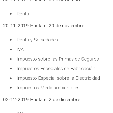
Renta
20-11-2019 Hasta el 20 de noviembre
Renta y Sociedades
IVA
Impuesto sobre las Primas de Seguros
Impuestos Especiales de Fabricación
Impuesto Especial sobre la Electricidad
Impuestos Medioambientales
02-12-2019 Hasta el 2 de diciembre