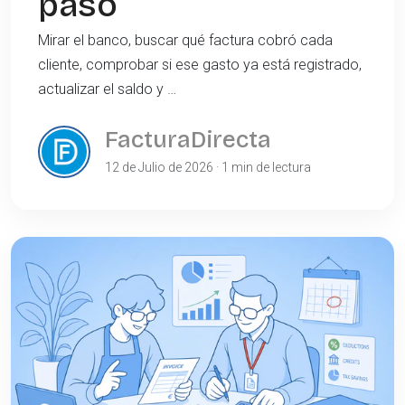
paso
Mirar el banco, buscar qué factura cobró cada
cliente, comprobar si ese gasto ya está registrado,
actualizar el saldo y …
FacturaDirecta
12 de Julio de 2026 · 1 min de lectura