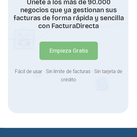
Únete a los más de 90.000
negocios que ya gestionan sus
facturas de forma rápida y sencilla
con FacturaDirecta
Empieza Gratis
Fácil de usar · Sin límite de facturas · Sin tarjeta de
crédito