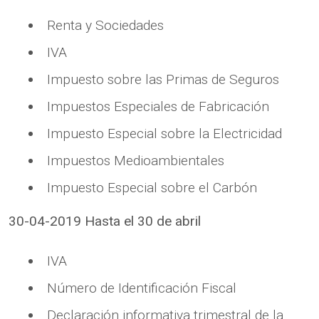
Renta y Sociedades
IVA
Impuesto sobre las Primas de Seguros
Impuestos Especiales de Fabricación
Impuesto Especial sobre la Electricidad
Impuestos Medioambientales
Impuesto Especial sobre el Carbón
30-04-2019 Hasta el 30 de abril
IVA
Número de Identificación Fiscal
Declaración informativa trimestral de la