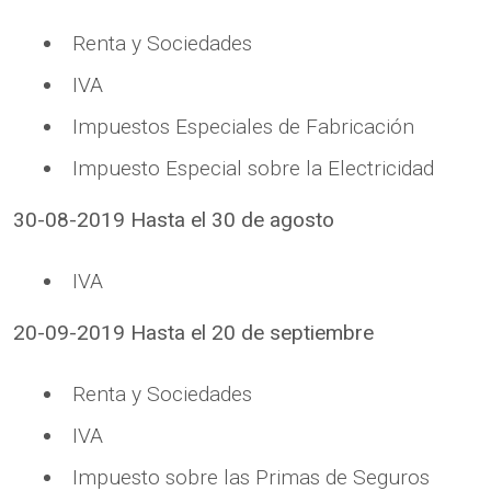
Renta y Sociedades
IVA
Impuestos Especiales de Fabricación
Impuesto Especial sobre la Electricidad
30-08-2019 Hasta el 30 de agosto
IVA
20-09-2019 Hasta el 20 de septiembre
Renta y Sociedades
IVA
Impuesto sobre las Primas de Seguros