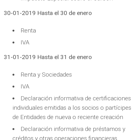
30-01-2019 Hasta el 30 de enero
Renta
IVA
31-01-2019 Hasta el 31 de enero
Renta y Sociedades
IVA
Declaración informativa de certificaciones
individuales emitidas a los socios o partícipes
de Entidades de nueva o reciente creación
Declaración informativa de préstamos y
créditos y otras operaciones financieras