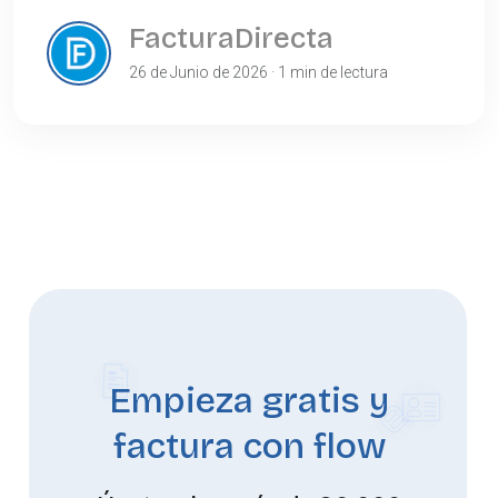
FacturaDirecta
26 de Junio de 2026 · 1 min de lectura
Empieza gratis y
factura con flow