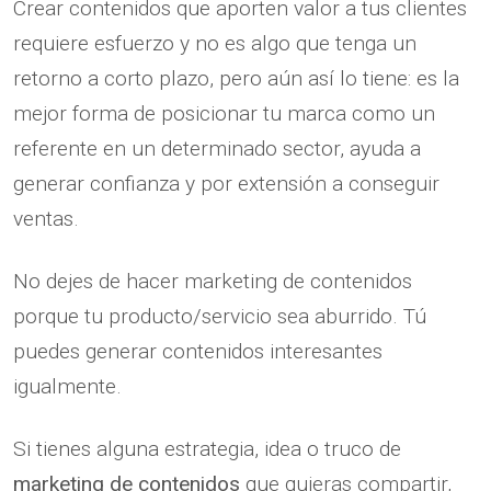
Crear contenidos que aporten valor a tus clientes
requiere esfuerzo y no es algo que tenga un
retorno a corto plazo, pero aún así lo tiene: es la
mejor forma de posicionar tu marca como un
referente en un determinado sector, ayuda a
generar confianza y por extensión a conseguir
ventas.
No dejes de hacer marketing de contenidos
porque tu producto/servicio sea aburrido. Tú
puedes generar contenidos interesantes
igualmente.
Si tienes alguna estrategia, idea o truco de
marketing de contenidos
que quieras compartir,