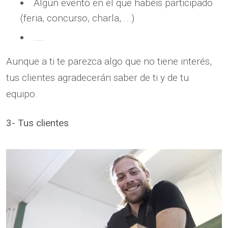
Algún evento en el que habéis participado
(feria, concurso, charla, ...)
....
Aunque a ti te parezca algo que no tiene interés,
tus clientes agradecerán saber de ti y de tu
equipo.
3- Tus clientes