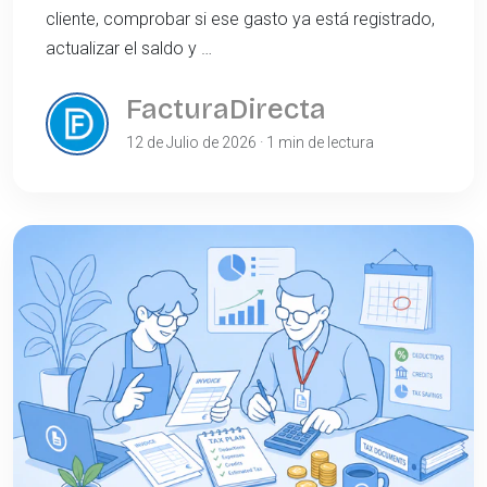
cliente, comprobar si ese gasto ya está registrado,
actualizar el saldo y …
FacturaDirecta
12 de Julio de 2026 · 1 min de lectura