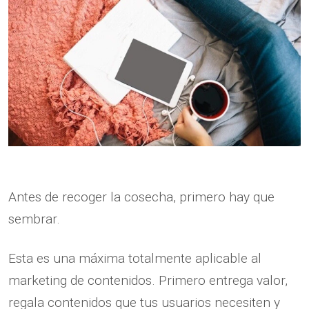
Antes de recoger la cosecha, primero hay que
sembrar.
Esta es una máxima totalmente aplicable al
marketing de contenidos. Primero entrega valor,
regala contenidos que tus usuarios necesiten y