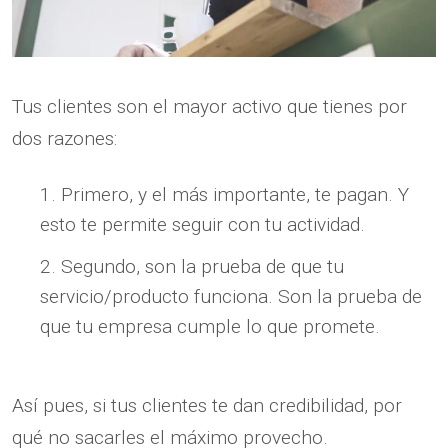
Tus clientes son el mayor activo que tienes por
dos razones:
Primero, y el más importante, te pagan. Y
esto te permite seguir con tu actividad.
Segundo, son la prueba de que tu
servicio/producto funciona. Son la prueba de
que tu empresa cumple lo que promete.
Así pues, si tus clientes te dan credibilidad, por
qué no sacarles el máximo provecho.