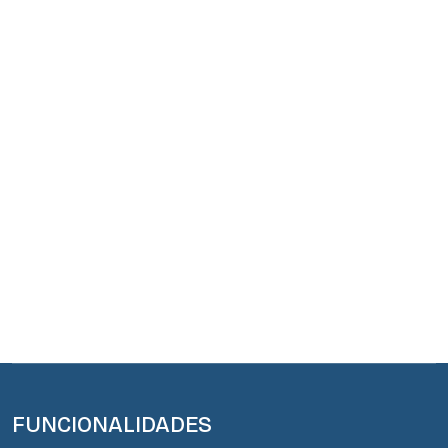
FUNCIONALIDADES