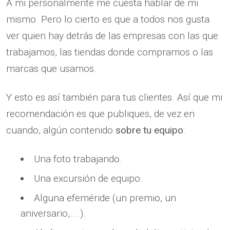
A mi personalmente me cuesta hablar de mi
mismo. Pero lo cierto es que a todos nos gusta
ver quien hay detrás de las empresas con las que
trabajamos, las tiendas donde compramos o las
marcas que usamos.
Y esto es así también para tus clientes. Así que mi
recomendación es que publiques, de vez en
cuando, algún contenido
sobre tu equipo
:
Una foto trabajando.
Una excursión de equipo.
Alguna efeméride (un premio, un
aniversario,....).