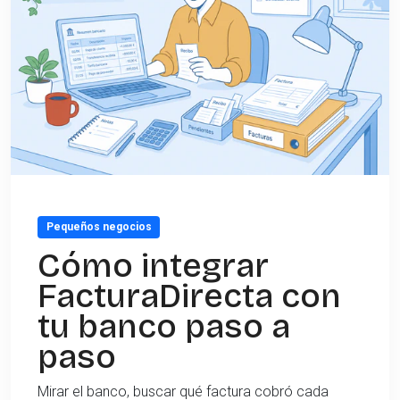
Pequeños negocios
Cómo integrar
FacturaDirecta con
tu banco paso a
paso
Mirar el banco, buscar qué factura cobró cada