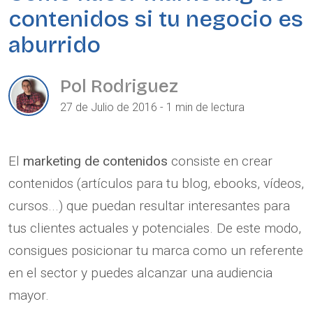
contenidos si tu negocio es
aburrido
Pol Rodriguez
27 de Julio de 2016 - 1 min de lectura
El
marketing de contenidos
consiste en crear
contenidos (artículos para tu blog, ebooks, vídeos,
cursos...) que puedan resultar interesantes para
tus clientes actuales y potenciales. De este modo,
consigues posicionar tu marca como un referente
en el sector y puedes alcanzar una audiencia
mayor.