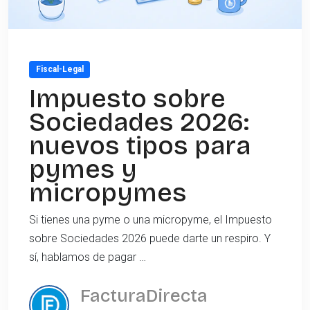
Fiscal-Legal
Impuesto sobre
Sociedades 2026:
nuevos tipos para
pymes y
micropymes
Si tienes una pyme o una micropyme, el Impuesto
sobre Sociedades 2026 puede darte un respiro. Y
sí, hablamos de pagar …
FacturaDirecta