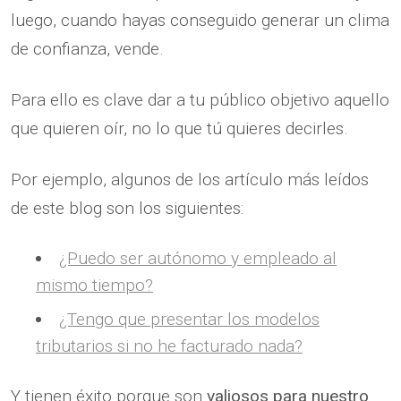
luego, cuando hayas conseguido generar un clima
de confianza, vende.
Para ello es clave dar a tu público objetivo aquello
que quieren oír, no lo que tú quieres decirles.
Por ejemplo, algunos de los artículo más leídos
de este blog son los siguientes:
¿Puedo ser autónomo y empleado al
mismo tiempo?
¿Tengo que presentar los modelos
tributarios si no he facturado nada?
Y tienen éxito porque son
valiosos para nuestro