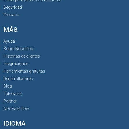
Seguridad
Glosario
MÁS
Ayuda
Sobre Nosotros
Historias de clientes
Integraciones
Herramientas gratuitas
Desarrolladores
Blog
Tutoriales
Partner
Nos va el flow
IDIOMA