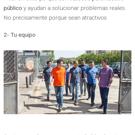
público
y ayudan a solucionar problemas reales.
No precisamente porque sean atractivos.
2- Tu equipo