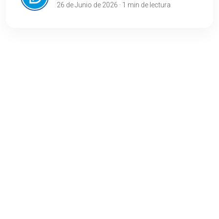
26 de Junio de 2026 · 1 min de lectura