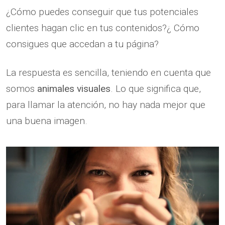
¿Cómo puedes conseguir que tus potenciales
clientes hagan clic en tus contenidos?¿ Cómo
consigues que accedan a tu página?
La respuesta es sencilla, teniendo en cuenta que
somos
animales visuales
. Lo que significa que,
para llamar la atención, no hay nada mejor que
una buena imagen.