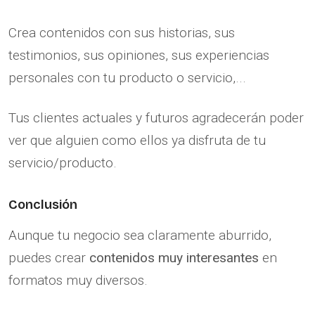
Crea contenidos con sus historias, sus
testimonios, sus opiniones, sus experiencias
personales con tu producto o servicio,...
Tus clientes actuales y futuros agradecerán poder
ver que alguien como ellos ya disfruta de tu
servicio/producto.
Conclusión
Aunque tu negocio sea claramente aburrido,
puedes crear
contenidos muy interesantes
en
formatos muy diversos.