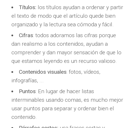
Títulos:
los títulos ayudan a ordenar y partir
el texto de modo que el artículo quede bien
organizado y la lectura sea cómoda y fácil.
Cifras
: todos adoramos las cifras porque
dan realismo a los contenidos, ayudan a
comprender y dan mayor sensación de que lo
que estamos leyendo es un recurso valioso.
Contenidos visuales
: fotos, vídeos,
infografías, ...
Puntos
: En lugar de hacer listas
interminables usando comas, es mucho mejor
usar puntos para separar y ordenar bien el
contenido.
Párrafos cortos:
usa frases cortas y