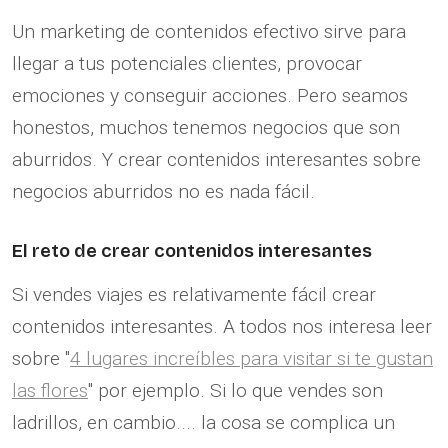
Un marketing de contenidos efectivo sirve para
llegar a tus potenciales clientes, provocar
emociones y conseguir acciones. Pero seamos
honestos, muchos tenemos negocios que son
aburridos. Y crear contenidos interesantes sobre
negocios aburridos no es nada fácil.
El reto de crear contenidos interesantes
Si vendes viajes es relativamente fácil crear
contenidos interesantes. A todos nos interesa leer
sobre "
4 lugares increíbles para visitar si te gustan
las flores
" por ejemplo. Si lo que vendes son
ladrillos, en cambio.... la cosa se complica un