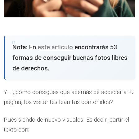
Nota: En
este artículo
encontrarás 53
formas de conseguir buenas fotos libres
de derechos.
Y... ¿cómo consigues que además de acceder a tu
página, los visitantes lean tus contenidos?
Pues siendo de nuevo visuales. Es decir, partir el
texto con: