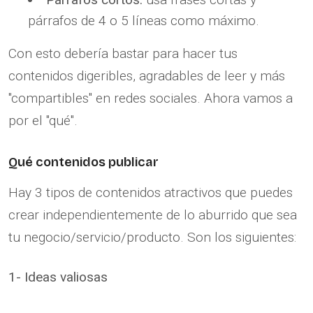
párrafos de 4 o 5 líneas como máximo.
Con esto debería bastar para hacer tus
contenidos digeribles, agradables de leer y más
"compartibles" en redes sociales. Ahora vamos a
por el "qué".
Qué contenidos publicar
Hay 3 tipos de contenidos atractivos que puedes
crear independientemente de lo aburrido que sea
tu negocio/servicio/producto. Son los siguientes:
1-
Ideas valiosas