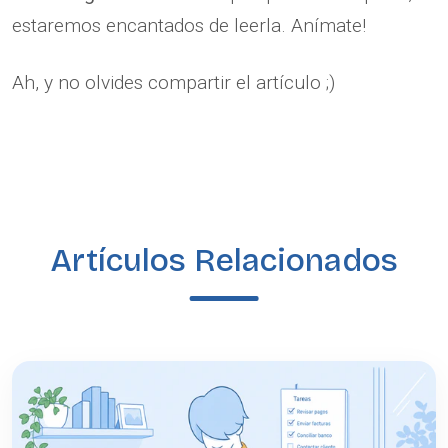
estaremos encantados de leerla. Anímate!
Ah, y no olvides compartir el artículo ;)
Artículos Relacionados