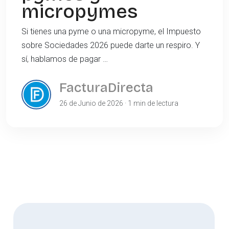
micropymes
Si tienes una pyme o una micropyme, el Impuesto
sobre Sociedades 2026 puede darte un respiro. Y
sí, hablamos de pagar …
FacturaDirecta
26 de Junio de 2026 · 1 min de lectura