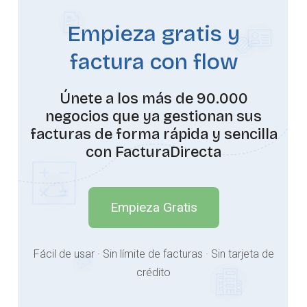
Empieza gratis y
factura con flow
Únete a los más de 90.000
negocios que ya gestionan sus
facturas de forma rápida y sencilla
con FacturaDirecta
Empieza Gratis
Fácil de usar · Sin límite de facturas · Sin tarjeta de
crédito