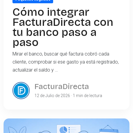
Cómo integrar
FacturaDirecta con
tu banco paso a
paso
Mirar el banco, buscar qué factura cobró cada
cliente, comprobar si ese gasto ya está registrado,
actualizar el saldo y …
FacturaDirecta
12 de Julio de 2026 · 1 min de lectura