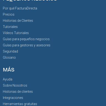
Por qué FacturaDirecta
Precios
Historias de Clientes
Tutoriales
Vídeos Tutoriales
Guías para pequeños negocios
Guías para gestores y asesores
Seguridad
Glosario
MÁS
Ayuda
Sobre Nosotros
Historias de clientes
Integraciones
Herramientas gratuitas