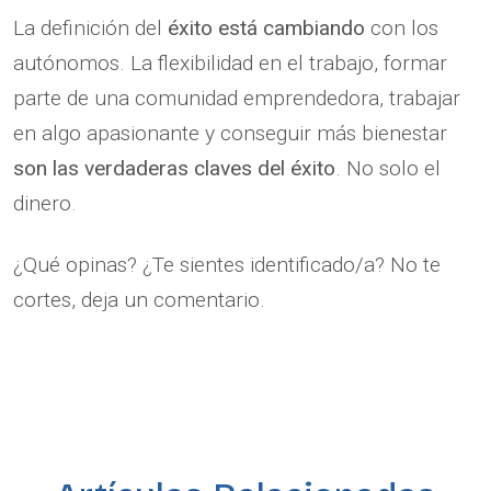
La definición del
éxito está cambiando
con los
autónomos. La flexibilidad en el trabajo, formar
parte de una comunidad emprendedora, trabajar
en algo apasionante y conseguir más bienestar
son las verdaderas claves del éxito
. No solo el
dinero.
¿Qué opinas? ¿Te sientes identificado/a? No te
cortes, deja un comentario.