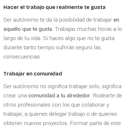
Hacer el trabajo que realmente te gusta
Ser autónomo te da la posibilidad de trabajar
en
aquello que te gusta
. Trabajas muchas horas a lo
largo de tu vida. Si haces algo que no te gusta
durante tanto tiempo sufrirás seguro las
consecuencias.
Trabajar en comunidad
Ser autónomo no significa trabajar solo, significa
crear una
comunidad a tu alrededor
. Rodearte de
otros profesionales con los que colaborar y
trabajar, a quienes delegar trabajo o de quienes
obtener nuevos proyectos. Formar parte de este