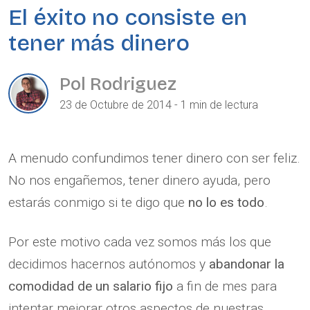
El éxito no consiste en
tener más dinero
Pol Rodriguez
23 de Octubre de 2014 - 1 min de lectura
A menudo confundimos tener dinero con ser feliz.
No nos engañemos, tener dinero ayuda, pero
estarás conmigo si te digo que
no lo es todo
.
Por este motivo cada vez somos más los que
decidimos hacernos autónomos y
abandonar la
comodidad de un salario fijo
a fin de mes para
intentar mejorar otros aspectos de nuestras