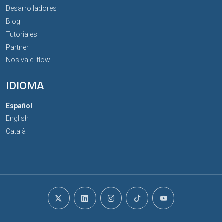
Desarrolladores
Blog
Tutoriales
Partner
Nos va el flow
IDIOMA
Español
English
Català