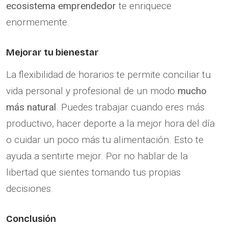
ecosistema emprendedor
te enriquece
enormemente.
Mejorar tu bienestar
La flexibilidad de horarios te permite conciliar tu
vida personal y profesional de un modo
mucho
más natural
. Puedes trabajar cuando eres más
productivo, hacer deporte a la mejor hora del día
o cuidar un poco más tu alimentación. Esto te
ayuda a sentirte mejor. Por no hablar de la
libertad que sientes tomando tus propias
decisiones.
Conclusión