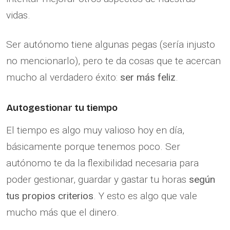
vidas.
Ser autónomo tiene algunas pegas (sería injusto
no mencionarlo), pero te da cosas que te acercan
mucho al verdadero éxito:
ser más feliz
.
Autogestionar tu tiempo
El tiempo es algo muy valioso hoy en día,
básicamente porque tenemos poco. Ser
autónomo te da la flexibilidad necesaria para
poder gestionar, guardar y gastar tu horas
según
tus propios criterios
. Y esto es algo que vale
mucho más que el dinero.