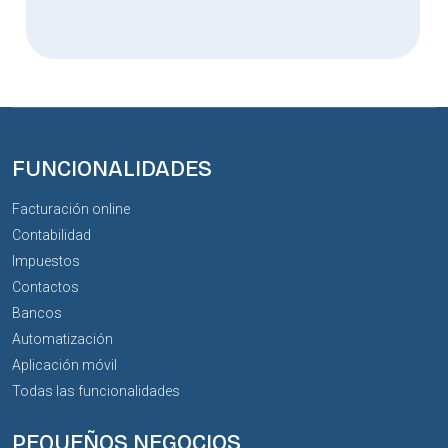
FUNCIONALIDADES
Facturación online
Contabilidad
Impuestos
Contactos
Bancos
Automatización
Aplicación móvil
Todas las funcionalidades
PEQUEÑOS NEGOCIOS