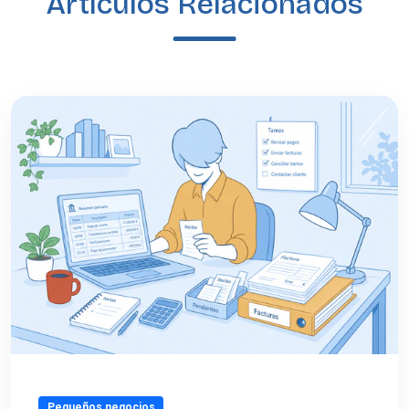
Artículos Relacionados
Pequeños negocios