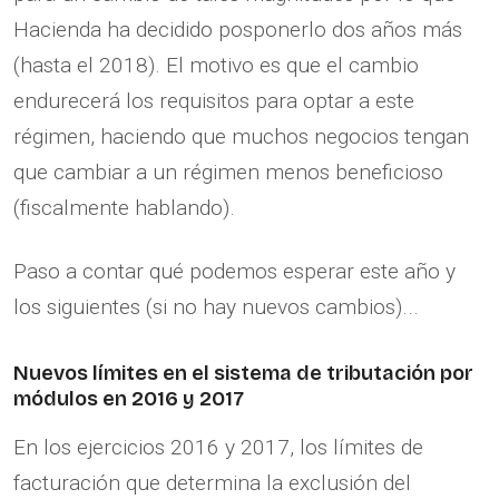
Hacienda ha decidido posponerlo dos años más
(hasta el 2018). El motivo es que el cambio
endurecerá los requisitos para optar a este
régimen, haciendo que muchos negocios tengan
que cambiar a un régimen menos beneficioso
(fiscalmente hablando).
Paso a contar qué podemos esperar este año y
los siguientes (si no hay nuevos cambios)...
Nuevos límites en el sistema de tributación por
módulos en 2016 y 2017
En los ejercicios 2016 y 2017, los límites de
facturación que determina la exclusión del