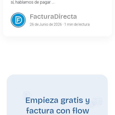
sí, hablamos de pagar …
FacturaDirecta
26 de Junio de 2026 · 1 min de lectura
Empieza gratis y
factura con flow