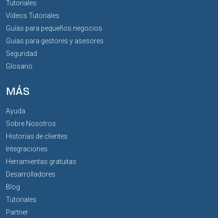
Tutoriales
Vídeos Tutoriales
Guías para pequeños negocios
Guías para gestores y asesores
Seguridad
Glosario
MÁS
Ayuda
Sobre Nosotros
Historias de clientes
Integraciones
Herramientas gratuitas
Desarrolladores
Blog
Tutoriales
Partner