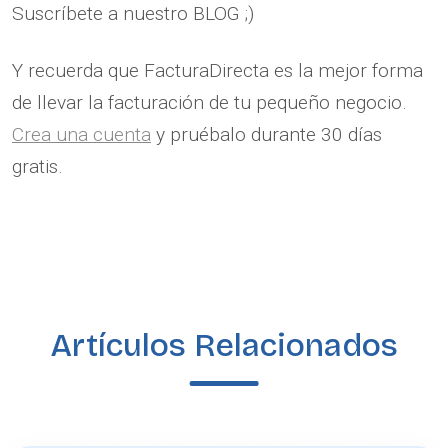
Suscríbete a nuestro BLOG ;)
Y recuerda que FacturaDirecta es la mejor forma
de llevar la facturación de tu pequeño negocio.
Crea una cuenta
y pruébalo durante 30 días
gratis.
Artículos Relacionados