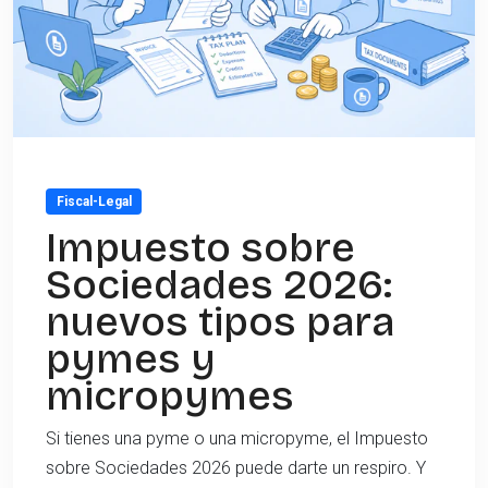
Fiscal-Legal
Impuesto sobre
Sociedades 2026:
nuevos tipos para
pymes y
micropymes
Si tienes una pyme o una micropyme, el Impuesto
sobre Sociedades 2026 puede darte un respiro. Y