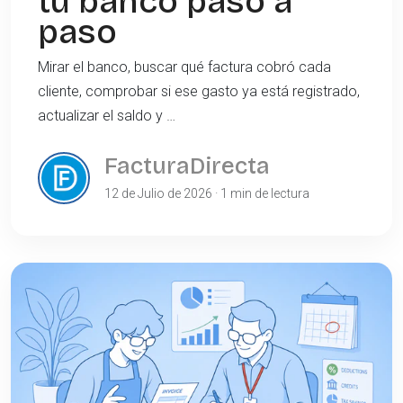
tu banco paso a
paso
Mirar el banco, buscar qué factura cobró cada
cliente, comprobar si ese gasto ya está registrado,
actualizar el saldo y …
FacturaDirecta
12 de Julio de 2026 · 1 min de lectura