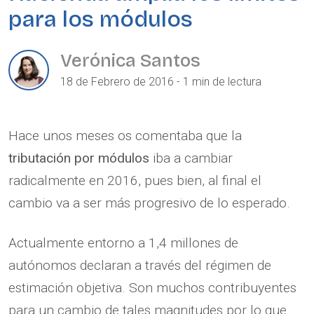
para los módulos
Verónica Santos
18 de Febrero de 2016 - 1 min de lectura
Hace unos meses os comentaba que la
tributación por módulos
iba a cambiar
radicalmente en 2016, pues bien, al final el
cambio va a ser más progresivo de lo esperado.
Actualmente entorno a 1,4 millones de
autónomos declaran a través del régimen de
estimación objetiva. Son muchos contribuyentes
para un cambio de tales magnitudes por lo que