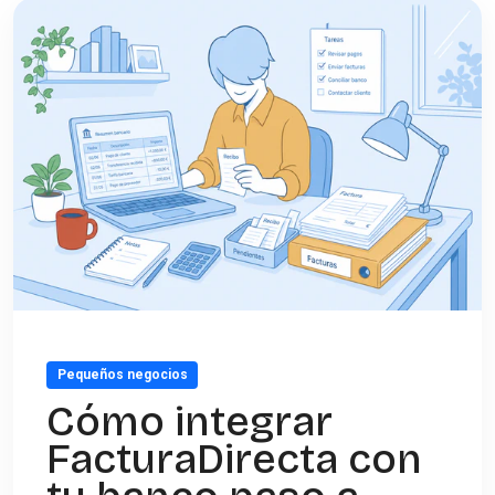
Pequeños negocios
Cómo integrar
FacturaDirecta con