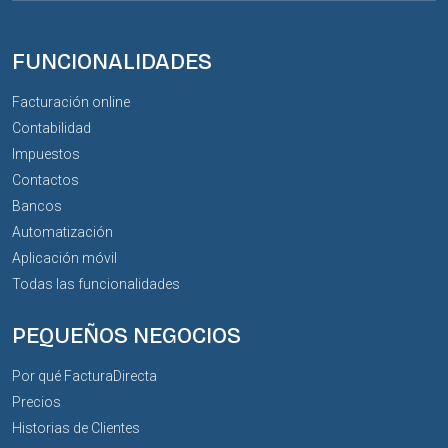
FUNCIONALIDADES
Facturación online
Contabilidad
Impuestos
Contactos
Bancos
Automatización
Aplicación móvil
Todas las funcionalidades
PEQUEÑOS NEGOCIOS
Por qué FacturaDirecta
Precios
Historias de Clientes