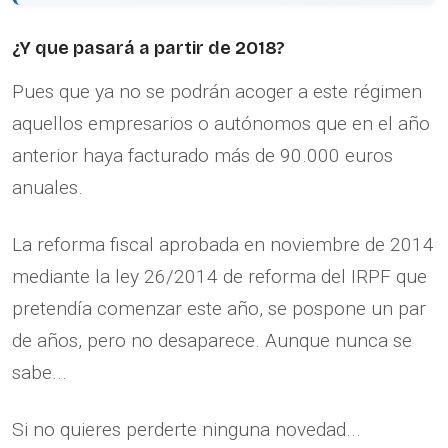
¿Y que pasará a partir de 2018?
Pues que ya no se podrán acoger a este régimen
aquellos empresarios o autónomos que en el año
anterior haya facturado más de 90.000 euros
anuales.
La reforma fiscal aprobada en noviembre de 2014
mediante la ley 26/2014 de reforma del IRPF que
pretendía comenzar este año, se pospone un par
de años, pero no desaparece. Aunque nunca se
sabe...
Si no quieres perderte ninguna novedad...