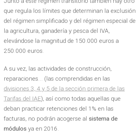
Junto a este régimen transitorio también hay otro
que regula los límites que determinan la exclusión
del régimen simplificado y del régimen especial de
la agricultura, ganadería y pesca del IVA,
elevándose la magnitud de 150.000 euros a
250.000 euros.
A su vez, las actividades de construcción,
reparaciones... (las comprendidas en las
divisiones 3, 4 y 5 de la sección primera de las
Tarifas del IAE
), así como todas aquellas que
deban practicar retenciones del 1% en las
facturas, no podrán acogerse al
sistema de
módulos
ya en 2016.