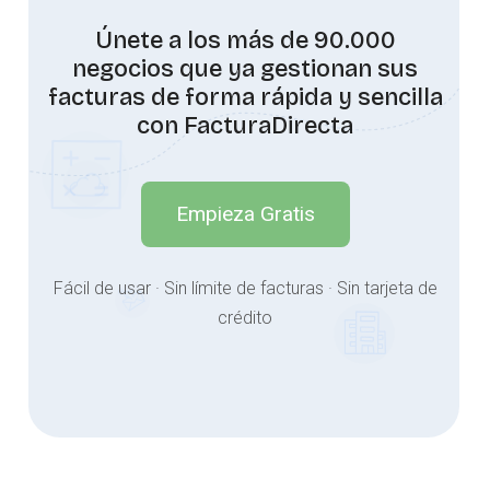
Únete a los más de 90.000
negocios que ya gestionan sus
facturas de forma rápida y sencilla
con FacturaDirecta
Empieza Gratis
Fácil de usar · Sin límite de facturas · Sin tarjeta de
crédito