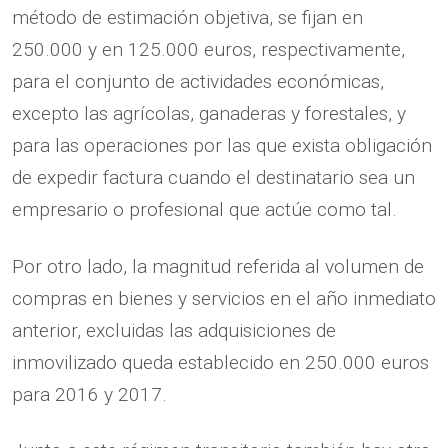
método de estimación objetiva, se fijan en
250.000 y en 125.000 euros, respectivamente,
para el conjunto de actividades económicas,
excepto las agrícolas, ganaderas y forestales, y
para las operaciones por las que exista obligación
de expedir factura cuando el destinatario sea un
empresario o profesional que actúe como tal.
Por otro lado, la magnitud referida al volumen de
compras en bienes y servicios en el año inmediato
anterior, excluidas las adquisiciones de
inmovilizado queda establecido en 250.000 euros
para 2016 y 2017.