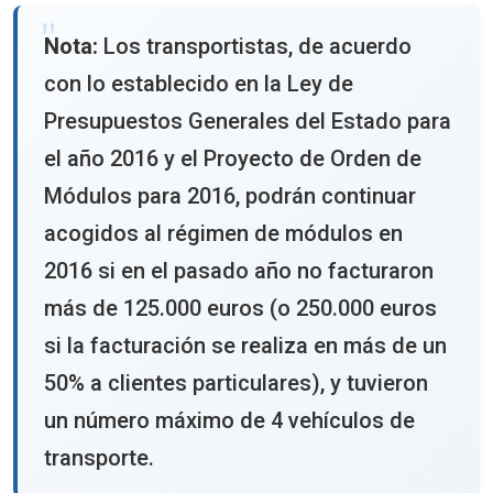
Nota:
Los transportistas, de acuerdo
con lo establecido en la Ley de
Presupuestos Generales del Estado para
el año 2016 y el Proyecto de Orden de
Módulos para 2016, podrán continuar
acogidos al régimen de módulos en
2016 si en el pasado año no facturaron
más de 125.000 euros (o 250.000 euros
si la facturación se realiza en más de un
50% a clientes particulares), y tuvieron
un número máximo de 4 vehículos de
transporte.