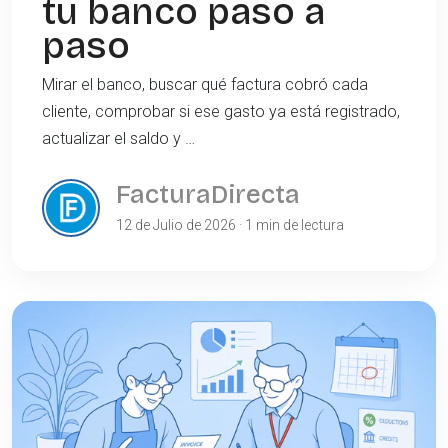
tu banco paso a
paso
Mirar el banco, buscar qué factura cobró cada
cliente, comprobar si ese gasto ya está registrado,
actualizar el saldo y …
FacturaDirecta
12 de Julio de 2026 · 1 min de lectura