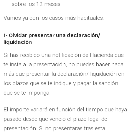
sobre los 12 meses.
Vamos ya con los casos más habituales:
1- Olvidar presentar una declaración/
liquidación
Si has recibido una notificación de Hacienda que
te insta a la presentación, no puedes hacer nada
más que presentar la declaración/ liquidación en
los plazos que se te indique y pagar la sanción
que se te imponga.
El importe variará en función del tiempo que haya
pasado desde que venció el plazo legal de
presentación. Si no presentaras tras esta