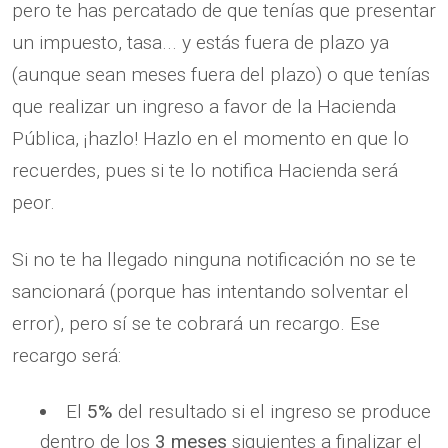
pero te has percatado de que tenías que presentar
un impuesto, tasa... y estás fuera de plazo ya
(aunque sean meses fuera del plazo) o que tenías
que realizar un ingreso a favor de la Hacienda
Pública, ¡hazlo! Hazlo en el momento en que lo
recuerdes, pues si te lo notifica Hacienda será
peor.
Si no te ha llegado ninguna notificación no se te
sancionará (porque has intentando solventar el
error), pero sí se te cobrará un recargo. Ese
recargo será:
El
5%
del resultado si el ingreso se produce
dentro de los
3 meses
siguientes a finalizar el