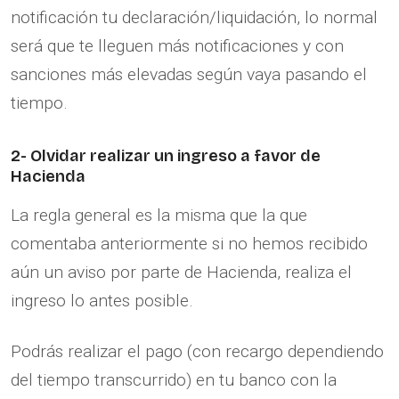
notificación tu declaración/liquidación, lo normal
será que te lleguen más notificaciones y con
sanciones más elevadas según vaya pasando el
tiempo.
2- Olvidar realizar un ingreso a favor de
Hacienda
La regla general es la misma que la que
comentaba anteriormente si no hemos recibido
aún un aviso por parte de Hacienda, realiza el
ingreso lo antes posible.
Podrás realizar el pago (con recargo dependiendo
del tiempo transcurrido) en tu banco con la