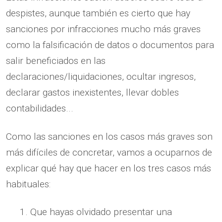
despistes, aunque también es cierto que hay
sanciones por infracciones mucho más graves
como la falsificación de datos o documentos para
salir beneficiados en las
declaraciones/liquidaciones, ocultar ingresos,
declarar gastos inexistentes, llevar dobles
contabilidades...
Como las sanciones en los casos más graves son
más difíciles de concretar, vamos a ocuparnos de
explicar qué hay que hacer en los tres casos más
habituales:
Que hayas olvidado presentar una