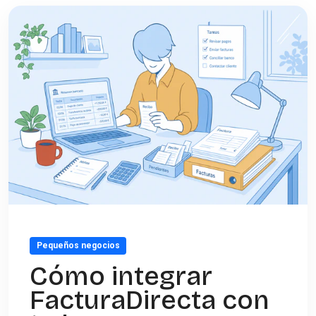
Pequeños negocios
Cómo integrar
FacturaDirecta con