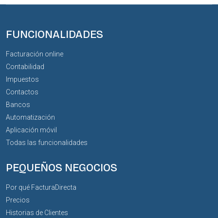
FUNCIONALIDADES
Facturación online
Contabilidad
Impuestos
Contactos
Bancos
Automatización
Aplicación móvil
Todas las funcionalidades
PEQUEÑOS NEGOCIOS
Por qué FacturaDirecta
Precios
Historias de Clientes