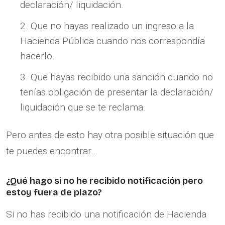
declaración/ liquidación.
Que no hayas realizado un ingreso a la
Hacienda Pública cuando nos correspondía
hacerlo.
Que hayas recibido una sanción cuando no
tenías obligación de presentar la declaración/
liquidación que se te reclama.
Pero antes de esto hay otra posible situación que
te puedes encontrar…
¿Qué hago si no he recibido notificación pero
estoy fuera de plazo?
Si no has recibido una notificación de Hacienda