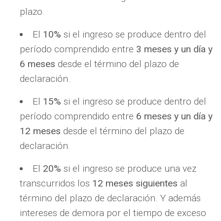
plazo.
El
10%
si el ingreso se produce dentro del
período comprendido entre
3 meses y un día y
6 meses
desde el término del plazo de
declaración.
El
15%
si el ingreso se produce dentro del
período comprendido entre
6 meses y un día y
12 meses
desde el término del plazo de
declaración.
El
20%
si el ingreso se produce una vez
transcurridos los
12 meses siguientes
al
término del plazo de declaración. Y además
intereses de demora por el tiempo de exceso