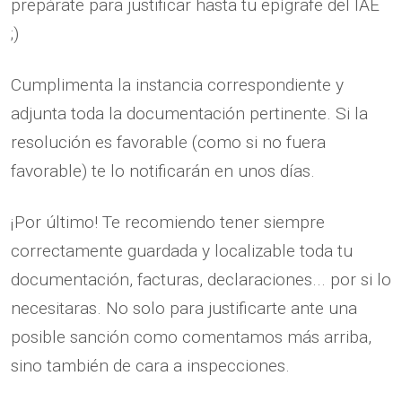
prepárate para justificar hasta tu epígrafe del IAE
;)
Cumplimenta la instancia correspondiente y
adjunta toda la documentación pertinente. Si la
resolución es favorable (como si no fuera
favorable) te lo notificarán en unos días.
¡Por último! Te recomiendo tener siempre
correctamente guardada y localizable toda tu
documentación, facturas, declaraciones... por si lo
necesitaras. No solo para justificarte ante una
posible sanción como comentamos más arriba,
sino también de cara a inspecciones.