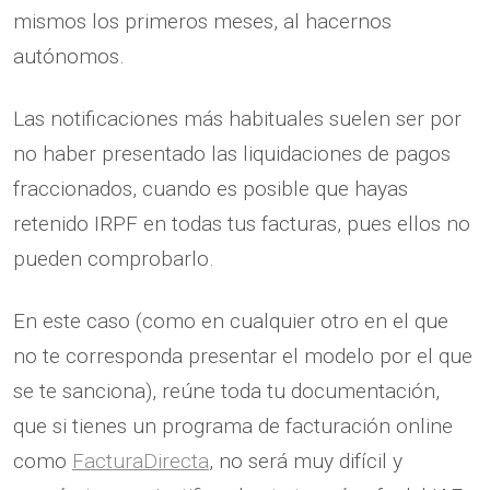
mismos los primeros meses, al hacernos
autónomos.
Las notificaciones más habituales suelen ser por
no haber presentado las liquidaciones de pagos
fraccionados, cuando es posible que hayas
retenido IRPF en todas tus facturas, pues ellos no
pueden comprobarlo.
En este caso (como en cualquier otro en el que
no te corresponda presentar el modelo por el que
se te sanciona), reúne toda tu documentación,
que si tienes un programa de facturación online
como
FacturaDirecta
, no será muy difícil y