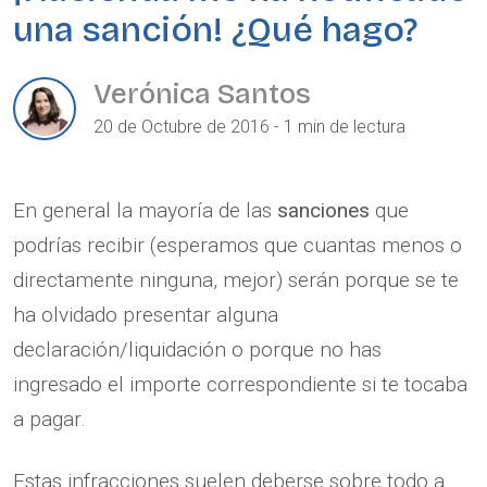
una sanción! ¿Qué hago?
Verónica Santos
20 de Octubre de 2016 - 1 min de lectura
En general la mayoría de las
sanciones
que
podrías recibir (esperamos que cuantas menos o
directamente ninguna, mejor) serán porque se te
ha olvidado presentar alguna
declaración/liquidación o porque no has
ingresado el importe correspondiente si te tocaba
a pagar.
Estas infracciones suelen deberse sobre todo a