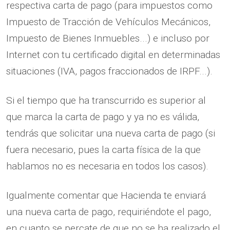
respectiva carta de pago (para impuestos como
Impuesto de Tracción de Vehículos Mecánicos,
Impuesto de Bienes Inmuebles...) e incluso por
Internet con tu certificado digital en determinadas
situaciones (IVA, pagos fraccionados de IRPF...).
Si el tiempo que ha transcurrido es superior al
que marca la carta de pago y ya no es válida,
tendrás que solicitar una nueva carta de pago (si
fuera necesario, pues la carta física de la que
hablamos no es necesaria en todos los casos).
Igualmente comentar que Hacienda te enviará
una nueva carta de pago, requiriéndote el pago,
en cuanto se percate de que no se ha realizado el