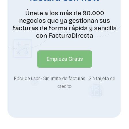
Únete a los más de 90.000
negocios que ya gestionan sus
facturas de forma rápida y sencilla
con FacturaDirecta
Empieza Gratis
Fácil de usar · Sin límite de facturas · Sin tarjeta de
crédito