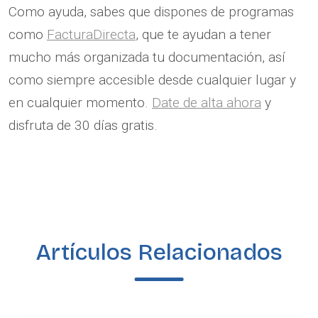
Como ayuda, sabes que dispones de programas
como
FacturaDirecta
, que te ayudan a tener
mucho más organizada tu documentación, así
como siempre accesible desde cualquier lugar y
en cualquier momento.
Date de alta ahora
y
disfruta de 30 días gratis.
Artículos Relacionados