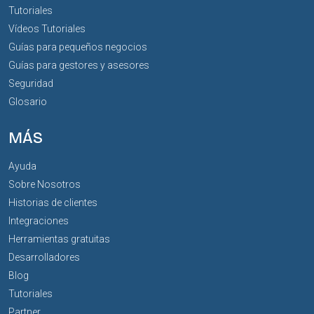
Tutoriales
Vídeos Tutoriales
Guías para pequeños negocios
Guías para gestores y asesores
Seguridad
Glosario
MÁS
Ayuda
Sobre Nosotros
Historias de clientes
Integraciones
Herramientas gratuitas
Desarrolladores
Blog
Tutoriales
Partner