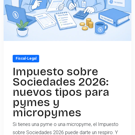
Fiscal-Legal
Impuesto sobre
Sociedades 2026:
nuevos tipos para
pymes y
micropymes
Si tienes una pyme o una micropyme, el Impuesto
sobre Sociedades 2026 puede darte un respiro. Y