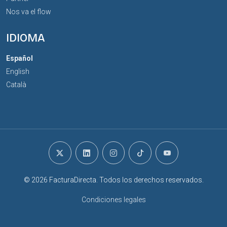
Nos va el flow
IDIOMA
Español
English
Català
© 2026 FacturaDirecta. Todos los derechos reservados.
Condiciones legales