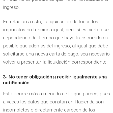
ingreso.
En relación a esto, la liquidación de todos los
impuestos no funciona igual, pero sí es cierto que
dependiendo del tiempo que haya transcurrido es
posible que además del ingreso, al igual que debe
solicitarse una nueva carta de pago, sea necesario
volver a presentar la liquidación correspondiente.
3- No tener obligación y recibir igualmente una
notificación
Esto ocurre más a menudo de lo que parece, pues
a veces los datos que constan en Hacienda son
incompletos o directamente carecen de los