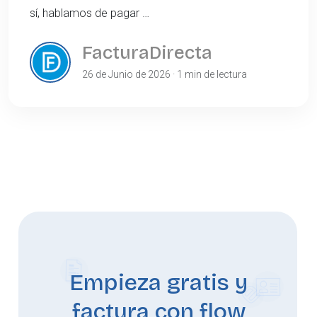
sí, hablamos de pagar …
FacturaDirecta
26 de Junio de 2026 · 1 min de lectura
Empieza gratis y
factura con flow