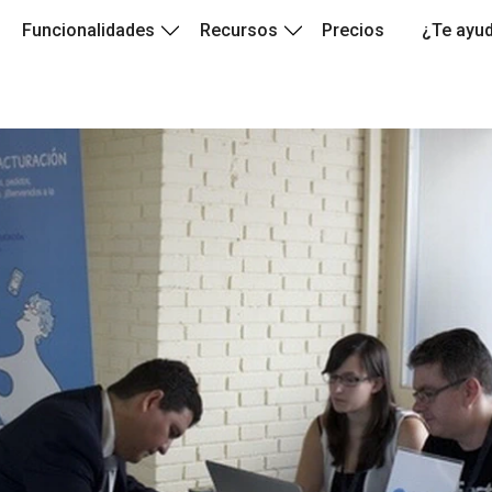
Funcionalidades
Recursos
Precios
¿Te ayu