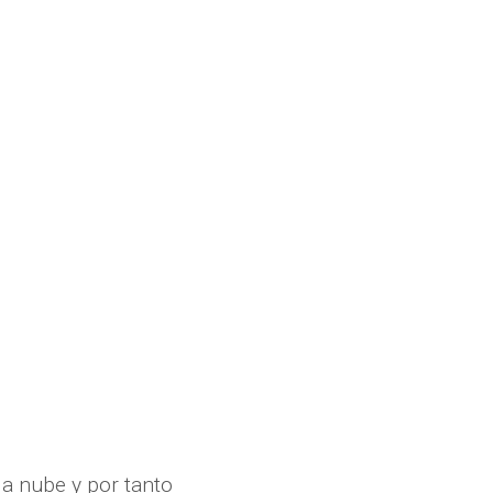
la nube y por tanto