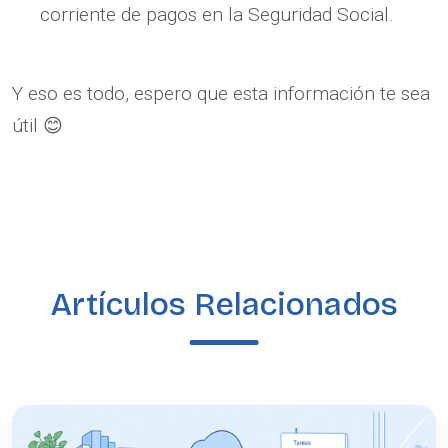
corriente de pagos en la Seguridad Social.
Y eso es todo, espero que esta información te sea
útil 😊
Artículos Relacionados