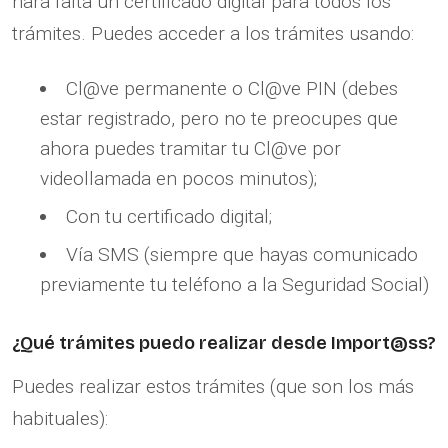
hará falta un certificado digital para todos los
trámites. Puedes acceder a los trámites usando:
Cl@ve permanente o Cl@ve PIN (debes
estar registrado, pero no te preocupes que
ahora puedes tramitar tu Cl@ve por
videollamada en pocos minutos);
Con tu certificado digital;
Vía SMS (siempre que hayas comunicado
previamente tu teléfono a la Seguridad Social)
¿Qué trámites puedo realizar desde Import@ss?
Puedes realizar estos trámites (que son los más
habituales):