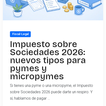
Fiscal-Legal
Impuesto sobre
Sociedades 2026:
nuevos tipos para
pymes y
micropymes
Si tienes una pyme o una micropyme, el Impuesto
sobre Sociedades 2026 puede darte un respiro. Y
sí, hablamos de pagar …