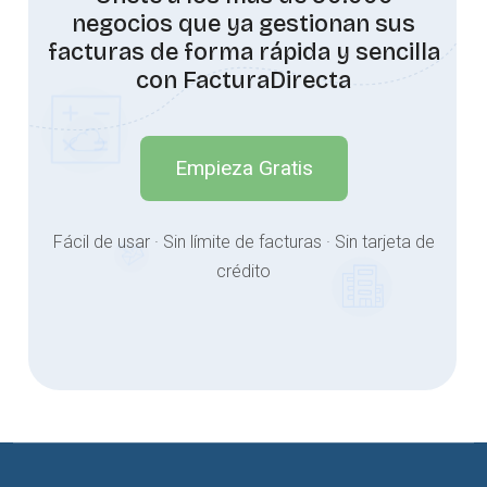
negocios que ya gestionan sus
facturas de forma rápida y sencilla
con FacturaDirecta
Empieza Gratis
Fácil de usar · Sin límite de facturas · Sin tarjeta de
crédito