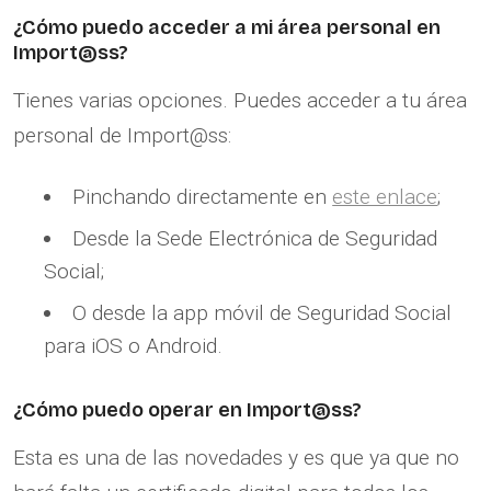
¿Cómo puedo acceder a mi área personal en
Import@ss?
Tienes varias opciones. Puedes acceder a tu área
personal de Import@ss:
Pinchando directamente en
este enlace
;
Desde la Sede Electrónica de Seguridad
Social;
O desde la app móvil de Seguridad Social
para iOS o Android.
¿Cómo puedo operar en Import@ss?
Esta es una de las novedades y es que ya que no