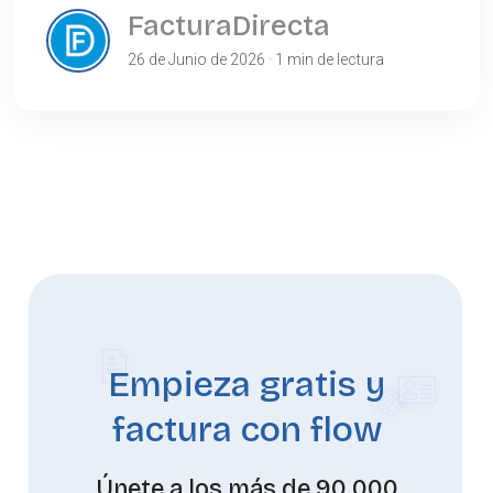
FacturaDirecta
26 de Junio de 2026 · 1 min de lectura
Empieza gratis y
factura con flow
Únete a los más de 90.000