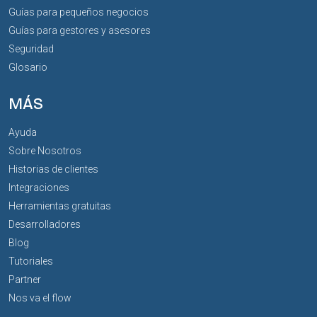
Guías para pequeños negocios
Guías para gestores y asesores
Seguridad
Glosario
MÁS
Ayuda
Sobre Nosotros
Historias de clientes
Integraciones
Herramientas gratuitas
Desarrolladores
Blog
Tutoriales
Partner
Nos va el flow