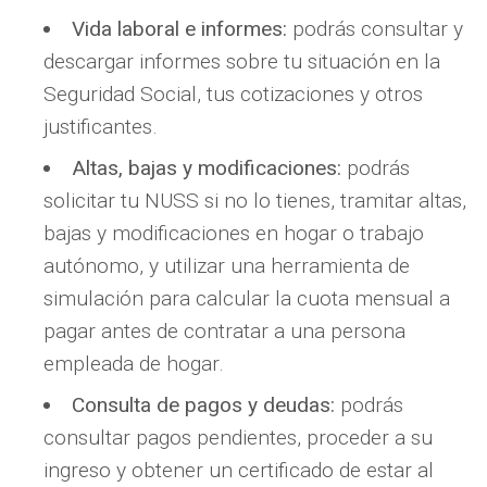
Vida laboral e informes:
podrás consultar y
descargar informes sobre tu situación en la
Seguridad Social, tus cotizaciones y otros
justificantes.
Altas, bajas y modificaciones:
podrás
solicitar tu NUSS si no lo tienes, tramitar altas,
bajas y modificaciones en hogar o trabajo
autónomo, y utilizar una herramienta de
simulación para calcular la cuota mensual a
pagar antes de contratar a una persona
empleada de hogar.
Consulta de pagos y deudas:
podrás
consultar pagos pendientes, proceder a su
ingreso y obtener un certificado de estar al