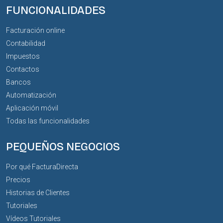
FUNCIONALIDADES
Facturación online
Contabilidad
Impuestos
Contactos
Bancos
Automatización
Aplicación móvil
Todas las funcionalidades
PEQUEÑOS NEGOCIOS
Por qué FacturaDirecta
Precios
Historias de Clientes
Tutoriales
Vídeos Tutoriales