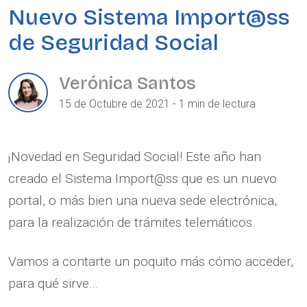
Nuevo Sistema Import@ss
de Seguridad Social
Verónica Santos
15 de Octubre de 2021 - 1 min de lectura
¡Novedad en Seguridad Social! Este año han
creado el Sistema Import@ss que es un nuevo
portal, o más bien una nueva sede electrónica,
para la realización de trámites telemáticos.
Vamos a contarte un poquito más cómo acceder,
para qué sirve…