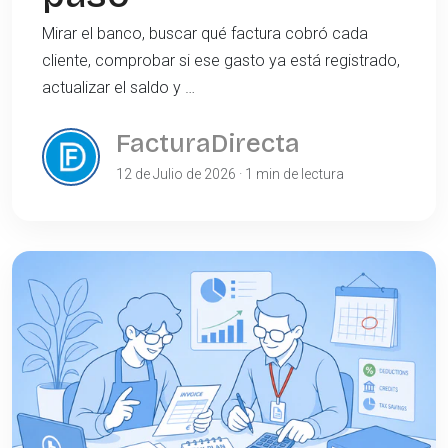
Mirar el banco, buscar qué factura cobró cada
cliente, comprobar si ese gasto ya está registrado,
actualizar el saldo y …
FacturaDirecta
12 de Julio de 2026 · 1 min de lectura