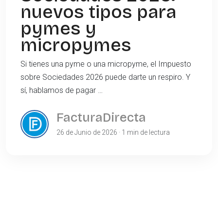
nuevos tipos para
pymes y
micropymes
Si tienes una pyme o una micropyme, el Impuesto
sobre Sociedades 2026 puede darte un respiro. Y
sí, hablamos de pagar …
FacturaDirecta
26 de Junio de 2026 · 1 min de lectura