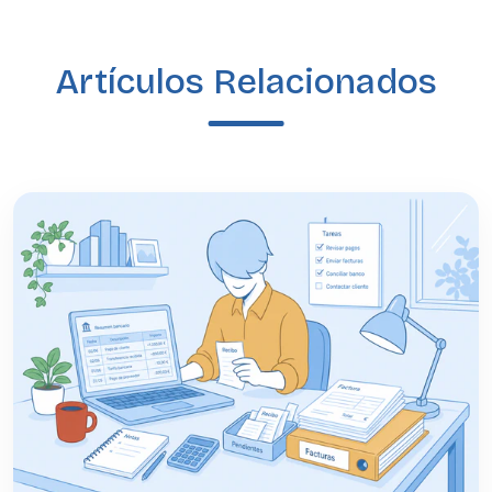
Artículos Relacionados