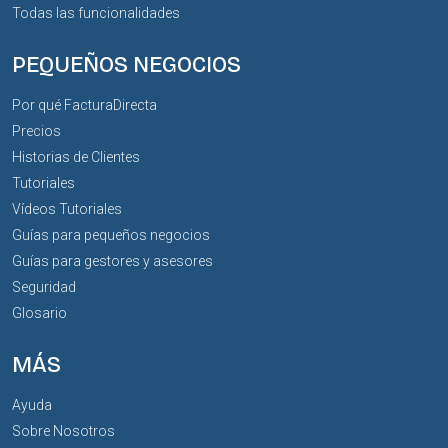
Todas las funcionalidades
PEQUEÑOS NEGOCIOS
Por qué FacturaDirecta
Precios
Historias de Clientes
Tutoriales
Vídeos Tutoriales
Guías para pequeños negocios
Guías para gestores y asesores
Seguridad
Glosario
MÁS
Ayuda
Sobre Nosotros