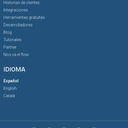
Historias de clientes
Integraciones
Herramientas gratuitas
Desarrolladores
Blog
Tutoriales
Partner
Nos va el flow
IDIOMA
Español
English
Català