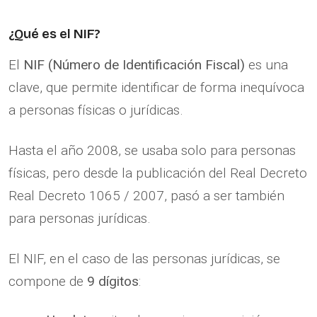
¿Qué es el NIF?
El
NIF (Número de Identificación Fiscal)
es una
clave, que permite identificar de forma inequívoca
a personas físicas o jurídicas.
Hasta el año 2008, se usaba solo para personas
físicas, pero desde la publicación del Real Decreto
Real Decreto 1065 / 2007, pasó a ser también
para personas jurídicas.
El NIF, en el caso de las personas jurídicas, se
compone de
9 dígitos
: