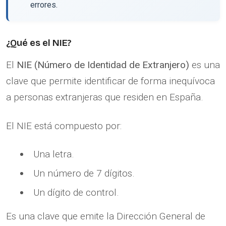
errores.
¿Qué es el NIE?
El
NIE (Número de Identidad de Extranjero)
es una
clave que permite identificar de forma inequívoca
a personas extranjeras que residen en España.
El NIE está compuesto por:
Una letra.
Un número de 7 dígitos.
Un dígito de control.
Es una clave que emite la Dirección General de