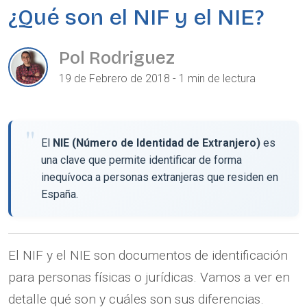
¿Qué son el NIF y el NIE?
Pol Rodriguez
19 de Febrero de 2018 - 1 min de lectura
El
NIE (Número de Identidad de Extranjero)
es
una clave que permite identificar de forma
inequívoca a personas extranjeras que residen en
España.
El NIF y el NIE son documentos de identificación
para personas físicas o jurídicas. Vamos a ver en
detalle qué son y cuáles son sus diferencias.