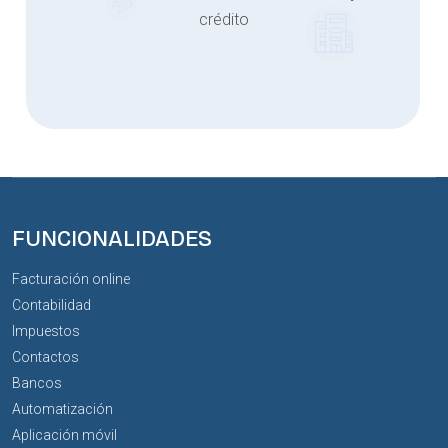
crédito
FUNCIONALIDADES
Facturación online
Contabilidad
Impuestos
Contactos
Bancos
Automatización
Aplicación móvil