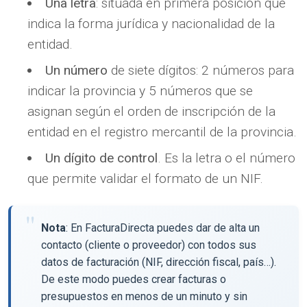
Una letra
: situada en primera posición que
indica la forma jurídica y nacionalidad de la
entidad.
Un número
de siete dígitos: 2 números para
indicar la provincia y 5 números que se
asignan según el orden de inscripción de la
entidad en el registro mercantil de la provincia.
Un dígito de control
. Es la letra o el número
que permite validar el formato de un NIF.
Nota
: En FacturaDirecta puedes dar de alta un
contacto (cliente o proveedor) con todos sus
datos de facturación (NIF, dirección fiscal, país…).
De este modo puedes crear facturas o
presupuestos en menos de un minuto y sin