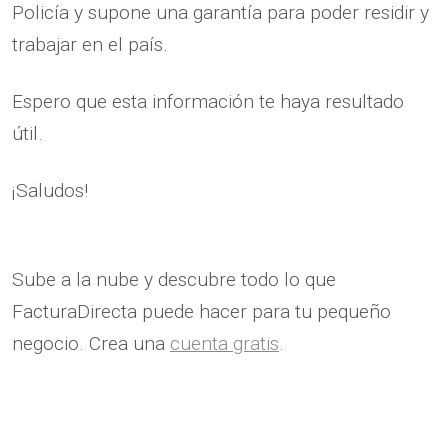
Policía y supone una garantía para poder residir y
trabajar en el país.
Espero que esta información te haya resultado
útil.
¡Saludos!
Sube a la nube y descubre todo lo que
FacturaDirecta puede hacer para tu pequeño
negocio. Crea una
cuenta gratis
.