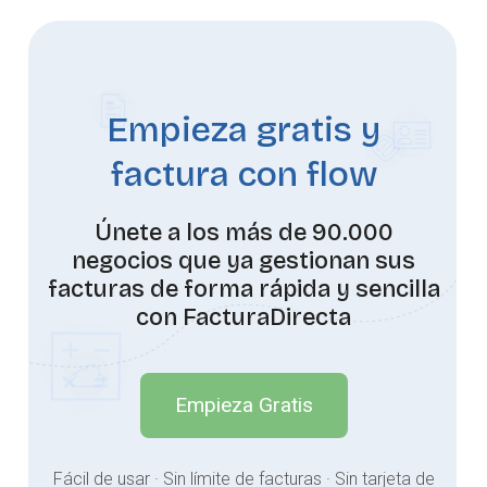
Empieza gratis y
factura con flow
Únete a los más de 90.000
negocios que ya gestionan sus
facturas de forma rápida y sencilla
con FacturaDirecta
Empieza Gratis
Fácil de usar · Sin límite de facturas · Sin tarjeta de