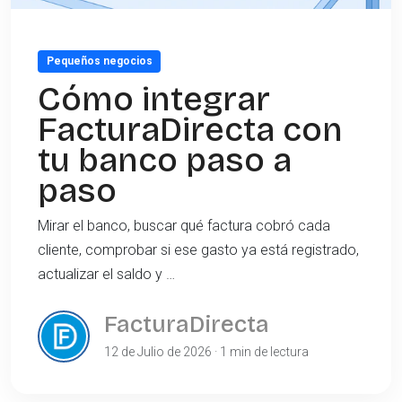
Pequeños negocios
Cómo integrar
FacturaDirecta con
tu banco paso a
paso
Mirar el banco, buscar qué factura cobró cada
cliente, comprobar si ese gasto ya está registrado,
actualizar el saldo y …
FacturaDirecta
12 de Julio de 2026 · 1 min de lectura