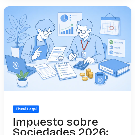
Fiscal-Legal
Impuesto sobre
Sociedades 2026: