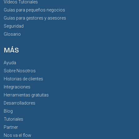
Vídeos Tutoriales
Guías para pequeños negocios
Guías para gestores y asesores
Seguridad
Glosario
MÁS
Ayuda
Sobre Nosotros
Historias de clientes
Integraciones
Herramientas gratuitas
Desarrolladores
Blog
Tutoriales
Partner
Nos va el flow