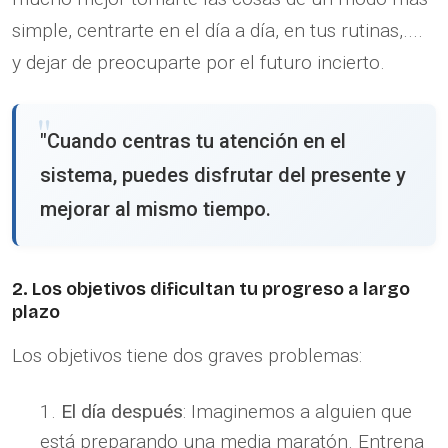
simple, centrarte en el día a día, en tus rutinas,....
y dejar de preocuparte por el futuro incierto.
"Cuando centras tu atención en el
sistema, puedes disfrutar del presente y
mejorar al mismo tiempo.
2. Los objetivos dificultan tu progreso a largo
plazo
Los objetivos tiene dos graves problemas:
El día después
: Imaginemos a alguien que
está preparando una media maratón. Entrena