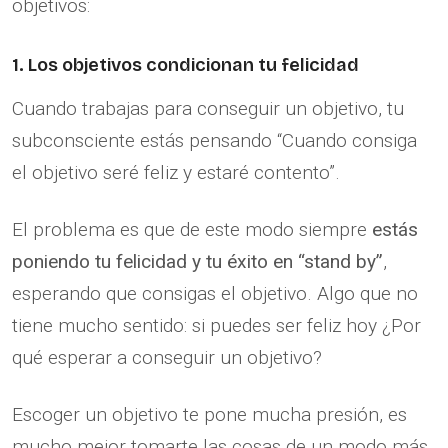
objetivos:
1. Los objetivos condicionan tu felicidad
Cuando trabajas para conseguir un objetivo, tu
subconsciente estás pensando “Cuando consiga
el objetivo seré feliz y estaré contento”.
El problema es que de este modo siempre
estás
poniendo tu felicidad y tu éxito en “stand by”
,
esperando que consigas el objetivo. Algo que no
tiene mucho sentido: si puedes ser feliz hoy ¿Por
qué esperar a conseguir un objetivo?
Escoger un objetivo te pone mucha presión, es
mucho mejor tomarte las cosas de un modo más