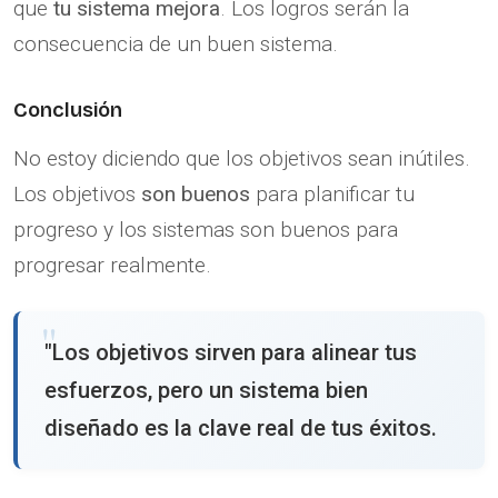
que
tu sistema mejora
. Los logros serán la
consecuencia de un buen sistema.
Conclusión
No estoy diciendo que los objetivos sean inútiles.
Los objetivos
son buenos
para planificar tu
progreso y los sistemas son buenos para
progresar realmente.
"Los objetivos sirven para alinear tus
esfuerzos, pero un sistema bien
diseñado es la clave real de tus éxitos.