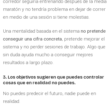
corredor seguiría entrenando después de la media
maratón y no tendría problema en dejar de correr
en medio de una sesión si tiene molestias.
Una mentalidad basada en el sistema
no pretende
conseguir una cifra concreta
, pretende mejorar el
sistema y no perder sesiones de trabajo. Algo que
sin duda ayuda mucho a conseguir mejores
resultados a largo plazo.
3. Los objetivos sugieren que puedes controlar
cosas que en realidad no puedes.
No puedes predecir el futuro, nadie puede en
realidad.