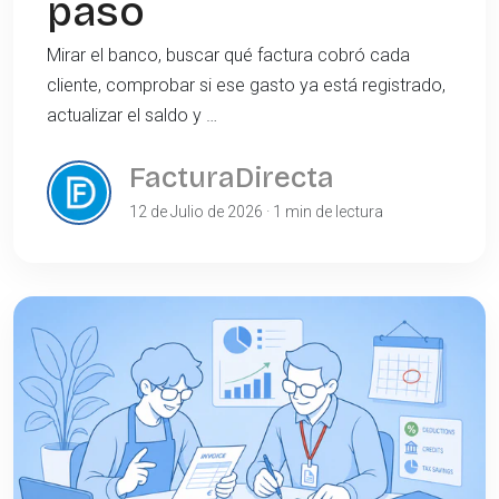
paso
Mirar el banco, buscar qué factura cobró cada
cliente, comprobar si ese gasto ya está registrado,
actualizar el saldo y …
FacturaDirecta
12 de Julio de 2026 · 1 min de lectura