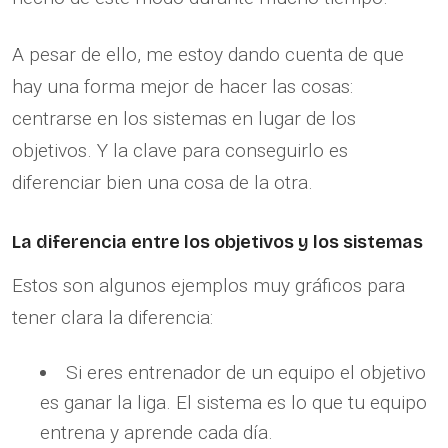
A pesar de ello, me estoy dando cuenta de que
hay una forma mejor de hacer las cosas:
centrarse en los sistemas en lugar de los
objetivos. Y la clave para conseguirlo es
diferenciar bien una cosa de la otra.
La diferencia entre los objetivos y los sistemas
Estos son algunos ejemplos muy gráficos para
tener clara la diferencia:
Si eres entrenador de un equipo el objetivo
es ganar la liga. El sistema es lo que tu equipo
entrena y aprende cada día.