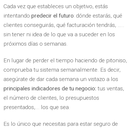
Cada vez que estableces un objetivo, estás
intentando
predecir el futuro
: dónde estarás, qué
clientes conseguirás, qué facturación tendrás, …..
sin tener ni idea de lo que va a suceder en los
próximos días o semanas.
En lugar de perder el tiempo haciendo de pitoniso,
comprueba tu sistema semanalmente. Es decir,
asegúrate de dar cada semana un vistazo a los
principales indicadores de tu negocio:
tus ventas,
el número de clientes, lo presupuestos
presentados,... los que sea.
Es lo único que necesitas para estar seguro de