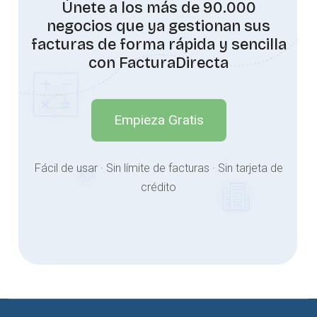
Únete a los más de 90.000
negocios que ya gestionan sus
facturas de forma rápida y sencilla
con FacturaDirecta
Empieza Gratis
Fácil de usar · Sin límite de facturas · Sin tarjeta de
crédito