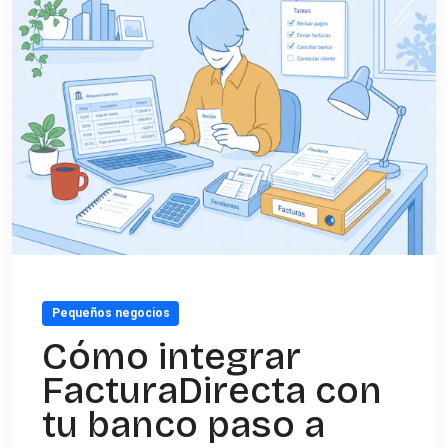
Pequeños negocios
Cómo integrar
FacturaDirecta con
tu banco paso a