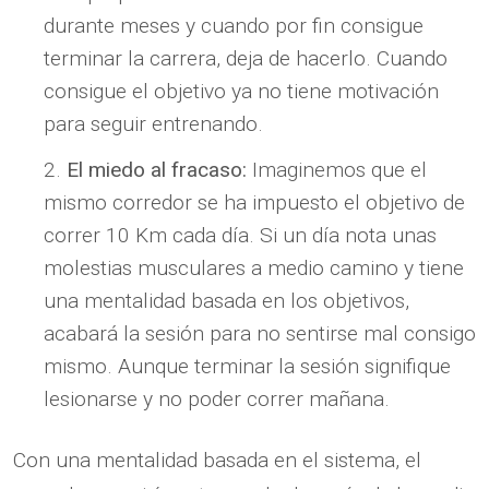
durante meses y cuando por fin consigue
terminar la carrera, deja de hacerlo. Cuando
consigue el objetivo ya no tiene motivación
para seguir entrenando.
El miedo al fracaso:
Imaginemos que el
mismo corredor se ha impuesto el objetivo de
correr 10 Km cada día. Si un día nota unas
molestias musculares a medio camino y tiene
una mentalidad basada en los objetivos,
acabará la sesión para no sentirse mal consigo
mismo. Aunque terminar la sesión signifique
lesionarse y no poder correr mañana.
Con una mentalidad basada en el sistema, el