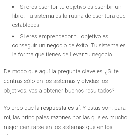
Si eres escritor tu objetivo es escribir un
libro. Tu sistema es la rutina de escritura que
estableces.
Si eres emprendedor tu objetivo es
conseguir un negocio de éxito. Tu sistema es
la forma que tienes de llevar tu negocio.
De modo que aquí la pregunta clave es: ¿Si te
centras sólo en los sistemas y olvidas los
objetivos, vas a obtener buenos resultados?
Yo creo que
la respuesta es sí
. Y estas son, para
mi, las principales razones por las que es mucho
mejor centrarse en los sistemas que en los