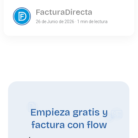
FacturaDirecta
26 de Junio de 2026 · 1 min de lectura
Empieza gratis y
factura con flow