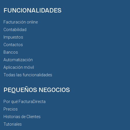
FUNCIONALIDADES
Facturación online
Contabilidad
Impuestos
Contactos
Bancos
Automatización
Aplicación móvil
Todas las funcionalidades
PEQUEÑOS NEGOCIOS
Por qué FacturaDirecta
Precios
Historias de Clientes
Tutoriales