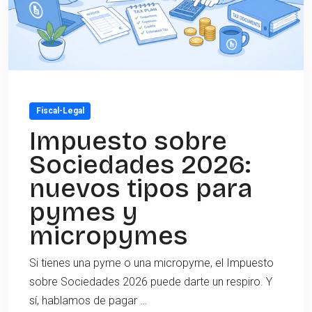
Fiscal-Legal
Impuesto sobre
Sociedades 2026:
nuevos tipos para
pymes y
micropymes
Si tienes una pyme o una micropyme, el Impuesto
sobre Sociedades 2026 puede darte un respiro. Y
sí, hablamos de pagar …