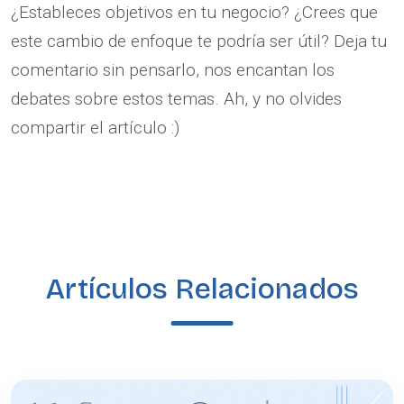
¿Estableces objetivos en tu negocio? ¿Crees que
este cambio de enfoque te podría ser útil? Deja tu
comentario sin pensarlo, nos encantan los
debates sobre estos temas. Ah, y no olvides
compartir el artículo :)
Artículos Relacionados