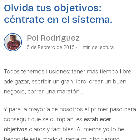
Olvida tus objetivos:
céntrate en el sistema.
Pol Rodriguez
5 de Febrero de 2015 - 1 min de lectura
Todos tenemos ilusiones: tener más tiempo libre,
adelgazar, escribir un gran libro, crear un buen
negocio, correr una maratón….
Y para la mayoría de nosotros el primer paso para
conseguir que se cumplan, es
establecer
objetivos
claros y factibles. Al menos yo lo he
hecho de este modo durante mucho tiempo.