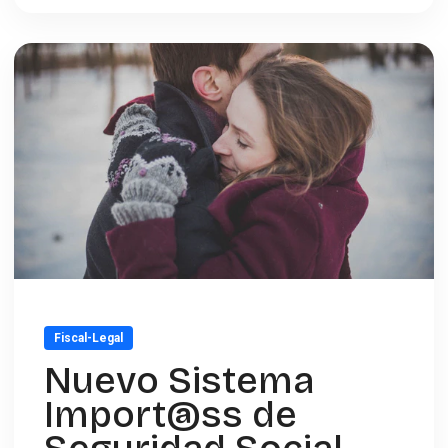
Fiscal-Legal
Nuevo Sistema
Import@ss de