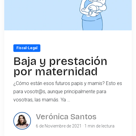
Fiscal-Legal
Baja y prestación
por maternidad
¿Cómo están esos futuros papis y mamis? Esto es
para vosotr@s, aunque principalmente para
vosotras, las mamás. Ya …
Verónica Santos
6 de Noviembre de 2021 · 1 min de lectura