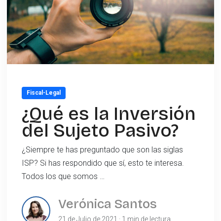
Fiscal-Legal
¿Qué es la Inversión
del Sujeto Pasivo?
¿Siempre te has preguntado que son las siglas
ISP? Si has respondido que sí, esto te interesa.
Todos los que somos …
Verónica Santos
21 de Julio de 2021 · 1 min de lectura