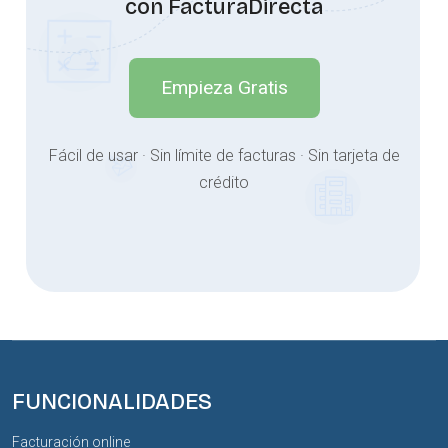
con FacturaDirecta
Empieza Gratis
Fácil de usar · Sin límite de facturas · Sin tarjeta de
crédito
FUNCIONALIDADES
Facturación online