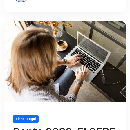
Fiscal-Legal