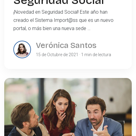
Seguridad Social
¡Novedad en Seguridad Social! Este año han
creado el Sistema Import@ss que es un nuevo
portal, o más bien una nueva sede …
Verónica Santos
15 de Octubre de 2021 · 1 min de lectura