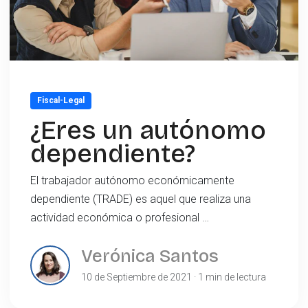
Fiscal-Legal
¿Eres un autónomo
dependiente?
El trabajador autónomo económicamente
dependiente (TRADE) es aquel que realiza una
actividad económica o profesional …
Verónica Santos
10 de Septiembre de 2021 · 1 min de lectura