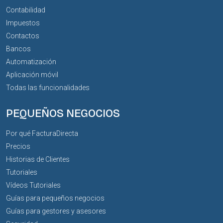
Contabilidad
Impuestos
Contactos
Bancos
Automatización
Aplicación móvil
Todas las funcionalidades
PEQUEÑOS NEGOCIOS
Por qué FacturaDirecta
Precios
Historias de Clientes
Tutoriales
Vídeos Tutoriales
Guías para pequeños negocios
Guías para gestores y asesores