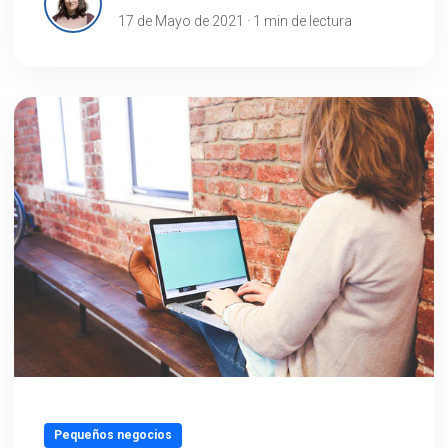
17 de Mayo de 2021 · 1 min de lectura
Pequeños negocios