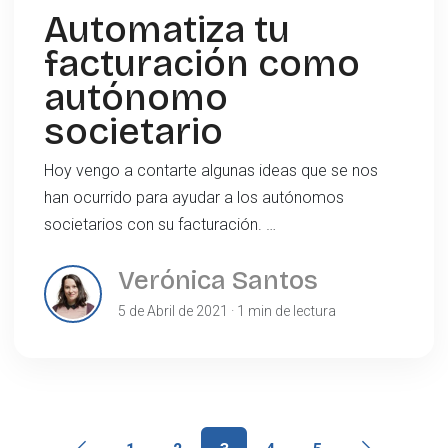
Automatiza tu
facturación como
autónomo
societario
Hoy vengo a contarte algunas ideas que se nos
han ocurrido para ayudar a los autónomos
societarios con su facturación. …
Verónica Santos
5 de Abril de 2021 · 1 min de lectura