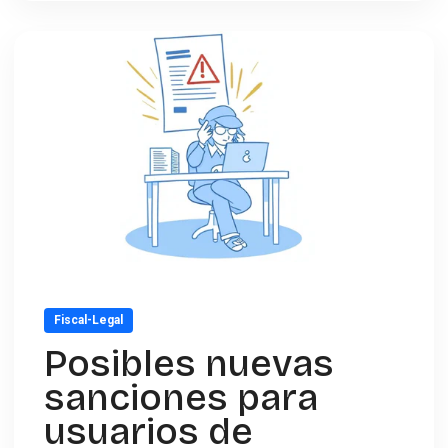
Fiscal-Legal
Posibles nuevas
sanciones para
usuarios de