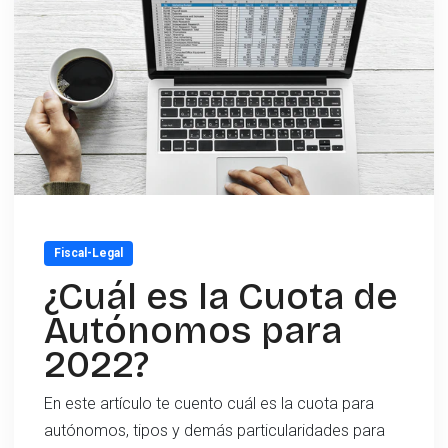
Fiscal-Legal
¿Cuál es la Cuota de
Autónomos para
2022?
En este artículo te cuento cuál es la cuota para
autónomos, tipos y demás particularidades para