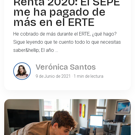
Renta 2020: El SEPE
me ha pagado de
más en el ERTE
He cobrado de más durante el ERTE, ¿qué hago?
Sigue leyendo que te cuento todo lo que necesitas
saber&hellip; El año …
Verónica Santos
9 de Junio de 2021 · 1 min de lectura