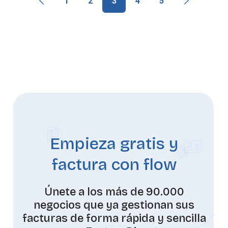
1
2
3
4
5
Empieza gratis y
factura con flow
Únete a los más de 90.000
negocios que ya gestionan sus
facturas de forma rápida y sencilla