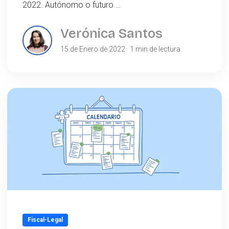
2022. Autónomo o futuro …
Verónica Santos
15 de Enero de 2022 · 1 min de lectura
Fiscal-Legal