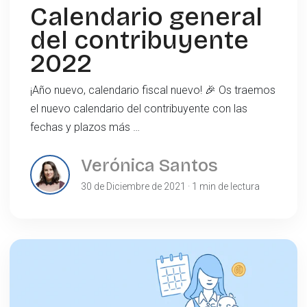
Calendario general
del contribuyente
2022
¡Año nuevo, calendario fiscal nuevo! 🎉 Os traemos
el nuevo calendario del contribuyente con las
fechas y plazos más …
Verónica Santos
30 de Diciembre de 2021 · 1 min de lectura