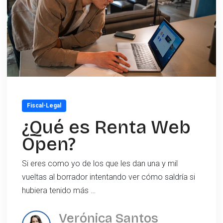
Fiscal-Legal
¿Qué es Renta Web
Open?
Si eres como yo de los que les dan una y mil
vueltas al borrador intentando ver cómo saldría si
hubiera tenido más …
Verónica Santos