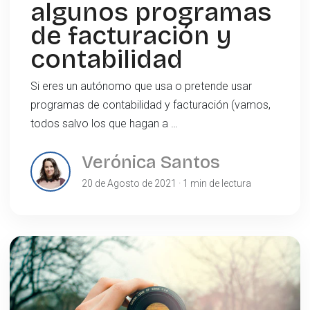
algunos programas
de facturación y
contabilidad
Si eres un autónomo que usa o pretende usar
programas de contabilidad y facturación (vamos,
todos salvo los que hagan a …
Verónica Santos
20 de Agosto de 2021 · 1 min de lectura