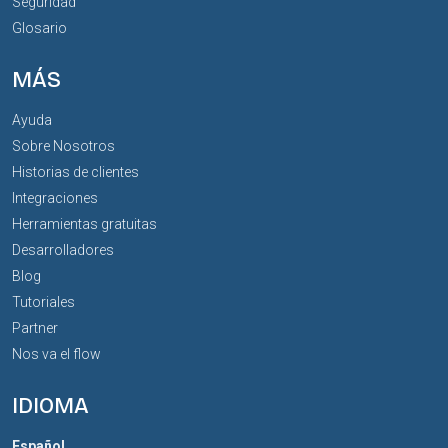
Seguridad
Glosario
MÁS
Ayuda
Sobre Nosotros
Historias de clientes
Integraciones
Herramientas gratuitas
Desarrolladores
Blog
Tutoriales
Partner
Nos va el flow
IDIOMA
Español