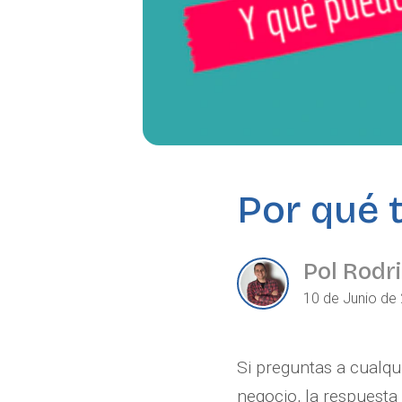
Por qué 
Pol Rodr
10 de Junio de 
Si preguntas a cualq
negocio, la respuesta