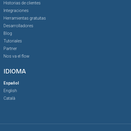
Historias de clientes
Integraciones
Herramientas gratuitas
Desarrolladores
Blog
Tutoriales
Partner
Nos va el flow
IDIOMA
Español
English
Català