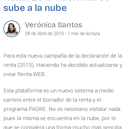
sube a la nube
Verónica Santos
28 de Abril de 2016 - 1 min de lectura
Para esta nueva campaña de la declaración de la
renta (2015), Hacienda ha decidido actualizarse y
crear Renta WEB.
Esta plataforma es un nuevo sistema a medio
camino entre el borrador de la renta y el
programa PADRE. No es necesario instalar nada
pues la misma se encuentra en la nube, por lo
que se considera una forma mucho más sencilla,