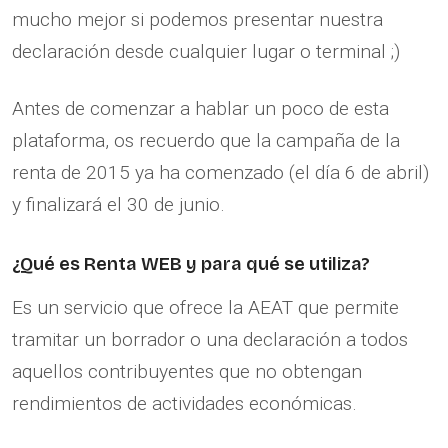
mucho mejor si podemos presentar nuestra
declaración desde cualquier lugar o terminal ;)
Antes de comenzar a hablar un poco de esta
plataforma, os recuerdo que la campaña de la
renta de 2015 ya ha comenzado (el día 6 de abril)
y finalizará el 30 de junio.
¿Qué es Renta WEB y para qué se utiliza?
Es un servicio que ofrece la AEAT que permite
tramitar un borrador o una declaración a todos
aquellos contribuyentes que no obtengan
rendimientos de actividades económicas.