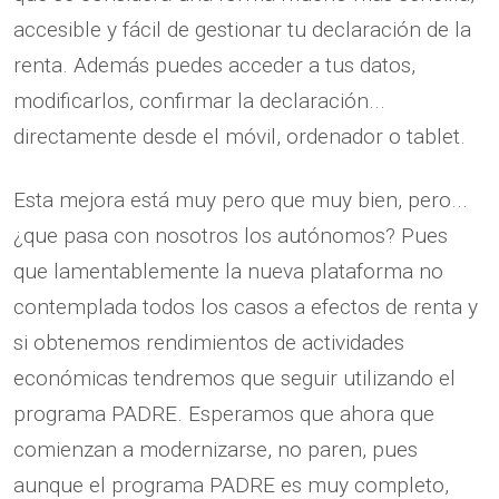
accesible y fácil de gestionar tu declaración de la
renta. Además puedes acceder a tus datos,
modificarlos, confirmar la declaración...
directamente desde el móvil, ordenador o tablet.
Esta mejora está muy pero que muy bien, pero...
¿que pasa con nosotros los autónomos? Pues
que lamentablemente la nueva plataforma no
contemplada todos los casos a efectos de renta y
si obtenemos rendimientos de actividades
económicas tendremos que seguir utilizando el
programa PADRE. Esperamos que ahora que
comienzan a modernizarse, no paren, pues
aunque el programa PADRE es muy completo,