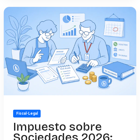
Fiscal-Legal
Impuesto sobre
Sociedades 2026: