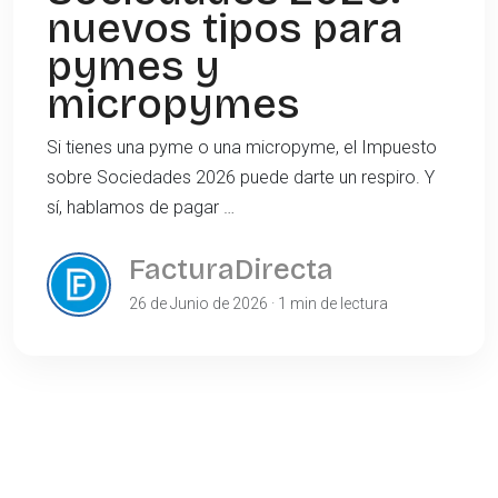
nuevos tipos para
pymes y
micropymes
Si tienes una pyme o una micropyme, el Impuesto
sobre Sociedades 2026 puede darte un respiro. Y
sí, hablamos de pagar …
FacturaDirecta
26 de Junio de 2026 · 1 min de lectura