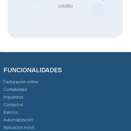
crédito
FUNCIONALIDADES
Facturación online
Contabilidad
Impuestos
Contactos
Bancos
Automatización
Aplicación móvil