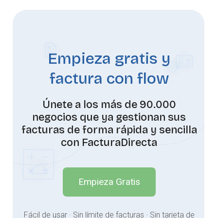
Empieza gratis y
factura con flow
Únete a los más de 90.000
negocios que ya gestionan sus
facturas de forma rápida y sencilla
con FacturaDirecta
Empieza Gratis
Fácil de usar · Sin límite de facturas · Sin tarjeta de