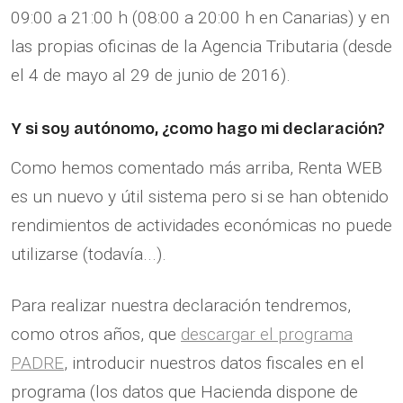
09:00 a 21:00 h (08:00 a 20:00 h en Canarias) y en
las propias oficinas de la Agencia Tributaria (desde
el 4 de mayo al 29 de junio de 2016).
Y si soy autónomo, ¿como hago mi declaración?
Como hemos comentado más arriba, Renta WEB
es un nuevo y útil sistema pero si se han obtenido
rendimientos de actividades económicas no puede
utilizarse (todavía...).
Para realizar nuestra declaración tendremos,
como otros años, que
descargar el programa
PADRE
, introducir nuestros datos fiscales en el
programa (los datos que Hacienda dispone de