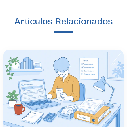
Artículos Relacionados