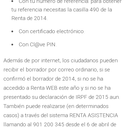
Con tu número de referencia: para obtener
tu referencia necesitas la casilla 490 de la
Renta de 2014.
Con certificado electrónico.
Con Cl@ve PIN.
Además de por internet, los ciudadanos pueden
recibir el borrador por correo ordinario, si se
confirmó el borrador de 2014, si no se ha
accedido a Renta WEB este año y si no se ha
presentado su declaración de IRPF de 2015 aun.
También puede realizarse (en determinados
casos) a través del sistema RENTA ASISTENCIA
llamando al 901 200 345 desde el 6 de abril de