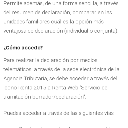
Permite además, de una forma sencilla, a través
del resumen de declaración, comparar en las
unidades familiares cuál es la opción más
ventajosa de declaración (individual o conjunta).
¿Cómo accedo?
Para realizar la declaración por medios
telemáticos, a través de la sede electrónica de la
Agencia Tributaria, se debe acceder a través del
icono Renta 2015 a Renta Web "Servicio de
tramitación borrador/declaración".
Puedes acceder a través de las siguientes vías: