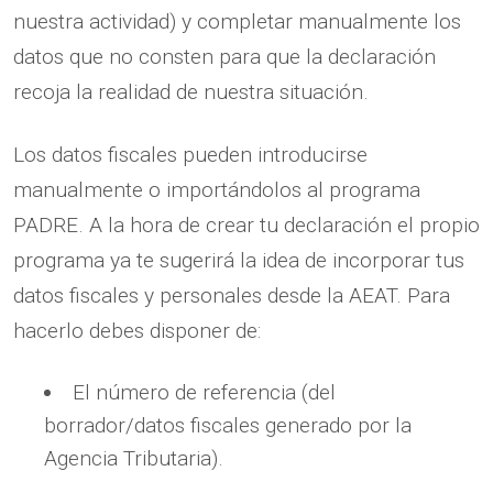
nuestra actividad) y completar manualmente los
datos que no consten para que la declaración
recoja la realidad de nuestra situación.
Los datos fiscales pueden introducirse
manualmente o importándolos al programa
PADRE. A la hora de crear tu declaración el propio
programa ya te sugerirá la idea de incorporar tus
datos fiscales y personales desde la AEAT. Para
hacerlo debes disponer de:
El número de referencia (del
borrador/datos fiscales generado por la
Agencia Tributaria).