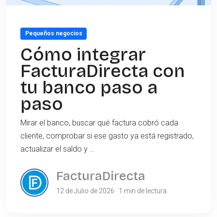
Pequeños negocios
Cómo integrar
FacturaDirecta con
tu banco paso a
paso
Mirar el banco, buscar qué factura cobró cada
cliente, comprobar si ese gasto ya está registrado,
actualizar el saldo y …
FacturaDirecta
12 de Julio de 2026 · 1 min de lectura