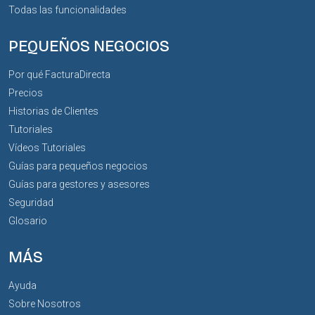
Todas las funcionalidades
PEQUEÑOS NEGOCIOS
Por qué FacturaDirecta
Precios
Historias de Clientes
Tutoriales
Vídeos Tutoriales
Guías para pequeños negocios
Guías para gestores y asesores
Seguridad
Glosario
MÁS
Ayuda
Sobre Nosotros