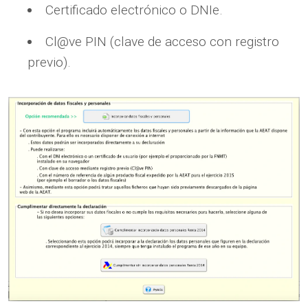
Certificado electrónico o DNIe.
Cl@ve PIN (clave de acceso con registro
previo).