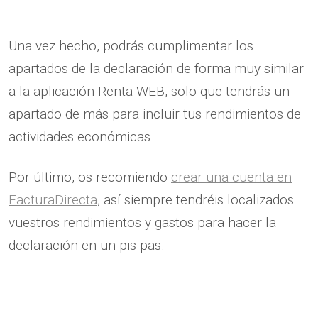
Una vez hecho, podrás cumplimentar los
apartados de la declaración de forma muy similar
a la aplicación Renta WEB, solo que tendrás un
apartado de más para incluir tus rendimientos de
actividades económicas.
Por último, os recomiendo
crear una cuenta en
FacturaDirecta
, así siempre tendréis localizados
vuestros rendimientos y gastos para hacer la
declaración en un pis pas.