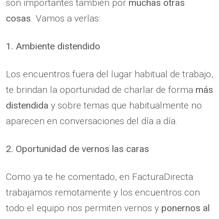
son importantes también por
muchas otras
cosas
. Vamos a verlas:
1. Ambiente distendido
Los encuentros fuera del lugar habitual de trabajo,
te brindan la oportunidad de charlar de forma
más
distendida
y sobre temas que habitualmente no
aparecen en conversaciones del día a día.
2. Oportunidad de vernos las caras
Como ya te he comentado, en FacturaDirecta
trabajamos remotamente y los encuentros con
todo el equipo nos permiten vernos y
ponernos al