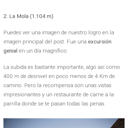
2. La Mola (1.104 m)
Puedes ver una imagen de nuestro logro en la
imagen principal del post. Fue una
excursión
genial
en un día magnífico.
La subida es bastante importante, algo así como
400 m de desnivel en poco menos de 4 Km de
camino. Pero la recompensa son unas vistas
impresionantes y un restaurante de carne a la
parrilla donde se te pasan todas las penas.