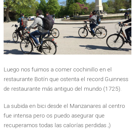
Luego nos fuimos a comer cochinillo en el
restaurante Botín que ostenta el record Guinness
de restaurante más antiguo del mundo (1725).
La subida en bici desde el Manzanares al centro
fue intensa pero os puedo asegurar que
recuperamos todas las calorías perdidas ;)