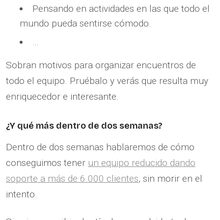
Pensando en actividades en las que todo el
mundo pueda sentirse cómodo.
…
Sobran motivos para organizar encuentros de
todo el equipo. Pruébalo y verás que resulta muy
enriquecedor e interesante.
¿Y qué más dentro de dos semanas?
Dentro de dos semanas hablaremos de cómo
conseguimos tener
un equipo reducido dando
soporte a más de 6.000 clientes
, sin morir en el
intento.