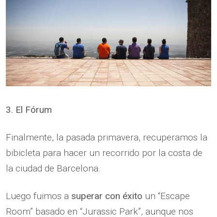
3. El Fórum
Finalmente, la pasada primavera, recuperamos la
bibicleta para hacer un recorrido por la costa de
la ciudad de Barcelona.
Luego fuimos a
superar con éxito
un “Escape
Room” basado en “Jurassic Park”, aunque nos