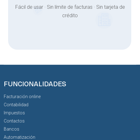
Fácil de usar · Sin límite de facturas · Sin tarjeta de
crédito
FUNCIONALIDADES
Facturación online
Contabilidad
Impuestos
Contactos
Bancos
Automatización