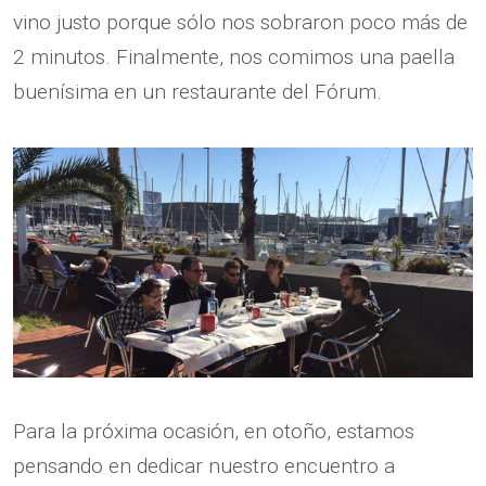
vino justo porque sólo nos sobraron poco más de
2 minutos. Finalmente, nos comimos una paella
buenísima en un restaurante del Fórum.
Para la próxima ocasión, en otoño, estamos
pensando en dedicar nuestro encuentro a