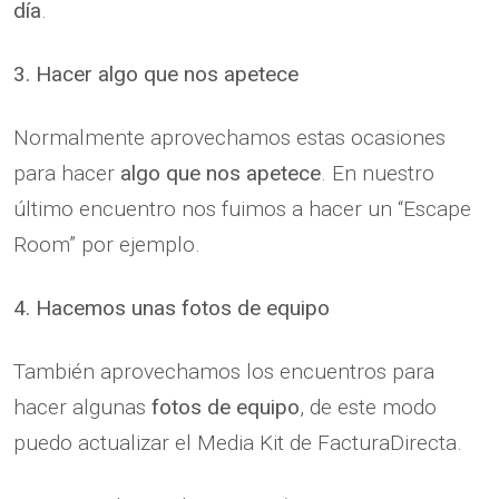
día
.
3. Hacer algo que nos apetece
Normalmente aprovechamos estas ocasiones
para hacer
algo que nos apetece
. En nuestro
último encuentro nos fuimos a hacer un “Escape
Room” por ejemplo.
4. Hacemos unas fotos de equipo
También aprovechamos los encuentros para
hacer algunas
fotos de equipo
, de este modo
puedo actualizar el Media Kit de FacturaDirecta.