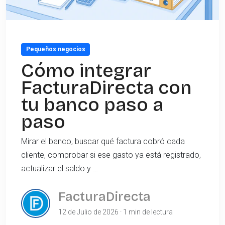
Pequeños negocios
Cómo integrar
FacturaDirecta con
tu banco paso a
paso
Mirar el banco, buscar qué factura cobró cada
cliente, comprobar si ese gasto ya está registrado,
actualizar el saldo y …
FacturaDirecta
12 de Julio de 2026 · 1 min de lectura