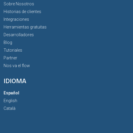
Sobre Nosotros
Historias de clientes
Integraciones
Herramientas gratuitas
Desarrolladores
Blog
Tutoriales
Partner
Nos va el flow
IDIOMA
Español
English
Català