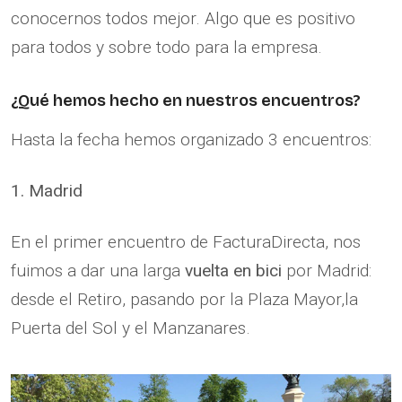
conocernos todos mejor. Algo que es positivo
para todos y sobre todo para la empresa.
¿Qué hemos hecho en nuestros encuentros?
Hasta la fecha hemos organizado 3 encuentros:
1. Madrid
En el primer encuentro de FacturaDirecta, nos
fuimos a dar una larga
vuelta en bici
por Madrid:
desde el Retiro, pasando por la Plaza Mayor,la
Puerta del Sol y el Manzanares.