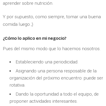
aprender sobre nutrición.
Y por supuesto, como siempre, tomar una buena
comida luego ;)
¿Cómo lo aplico en mi negocio?
Pues del mismo modo que lo hacemos nosotros.
Estableciendo una periodicidad.
Asignando una persona resposable de la
organización del próximo encuentro: puede ser
rotativa.
Dando la oportunidad a todo el equipo, de
proponer actividades interesantes.