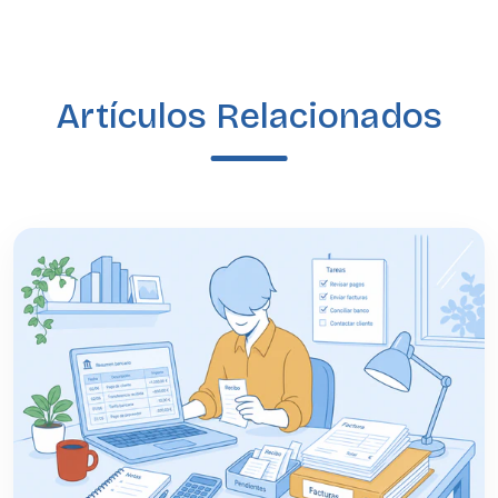
Artículos Relacionados