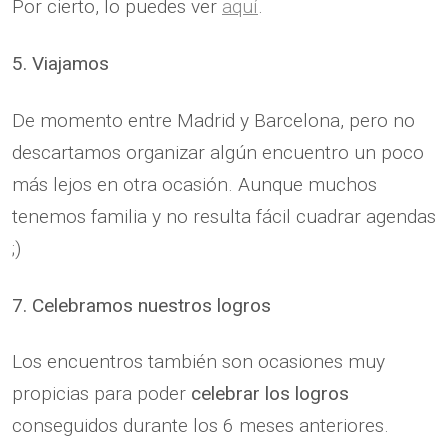
Por cierto, lo puedes ver
aquí
.
5. Viajamos
De momento entre Madrid y Barcelona, pero no
descartamos organizar algún encuentro un poco
más lejos en otra ocasión. Aunque muchos
tenemos familia y no resulta fácil cuadrar agendas
;)
7. Celebramos nuestros logros
Los encuentros también son ocasiones muy
propicias para poder
celebrar los logros
conseguidos durante los 6 meses anteriores.