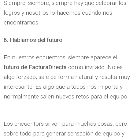
Siempre, siempre, siempre hay que celebrar los
logros y nosotros lo hacemos cuando nos
encontramos.
8. Hablamos del futuro
En nuestros encuentros, siempre aparece el
futuro de FacturaDirecta
como invitado. No es
algo forzado, sale de forma natural y resulta muy
interesante. Es algo que a todos nos importa y
normalmente salen nuevos retos para el equipo.
Los encuentors sirven para muchas cosas, pero
sobre todo para generar sensación de equipo y