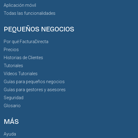
Aplicación móvil
Todas las funcionalidades
PEQUEÑOS NEGOCIOS
Por qué FacturaDirecta
Precios
Historias de Clientes
Tutoriales
Vídeos Tutoriales
Guías para pequeños negocios
Guías para gestores y asesores
Seguridad
Glosario
MÁS
Ayuda