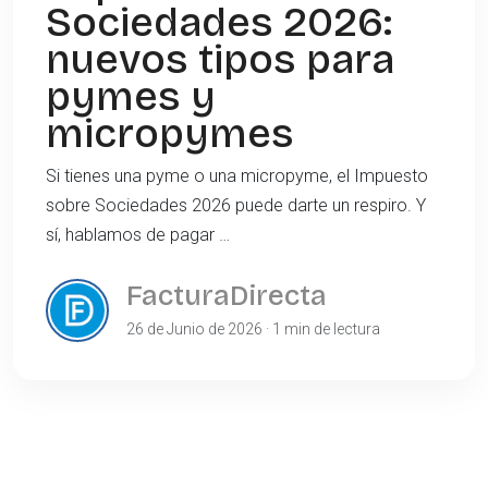
Sociedades 2026:
nuevos tipos para
pymes y
micropymes
Si tienes una pyme o una micropyme, el Impuesto
sobre Sociedades 2026 puede darte un respiro. Y
sí, hablamos de pagar …
FacturaDirecta
26 de Junio de 2026 · 1 min de lectura