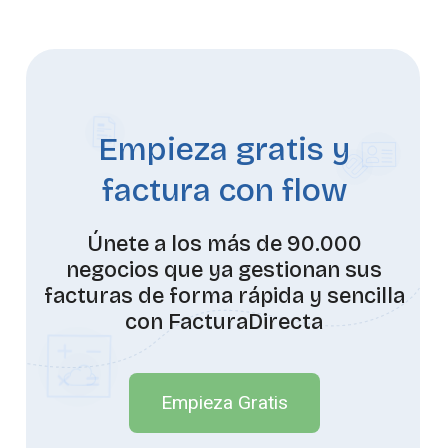
Empieza gratis y
factura con flow
Únete a los más de 90.000
negocios que ya gestionan sus
facturas de forma rápida y sencilla
con FacturaDirecta
Empieza Gratis