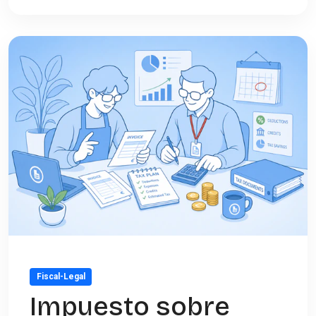
Fiscal-Legal
Impuesto sobre