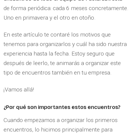
de forma periódica: cada 6 meses concretamente.
Uno en primavera y el otro en otoño.
En este artículo te contaré los motivos que
tenemos para organizarlos y cuál ha sido nuestra
experiencia hasta la fecha. Estoy seguro que
después de leerlo, te animarás a organizar este
tipo de encuentros también en tu empresa.
¡Vamos allá!
¿Por qué son importantes estos encuentros?
Cuando empezamos a organizar los primeros
encuentros, lo hicimos principalmente para