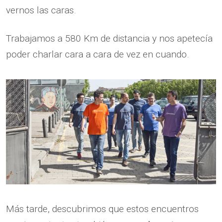
vernos las caras.
Trabajamos a 580 Km de distancia y nos apetecía
poder charlar cara a cara de vez en cuando.
Más tarde, descubrimos que estos encuentros