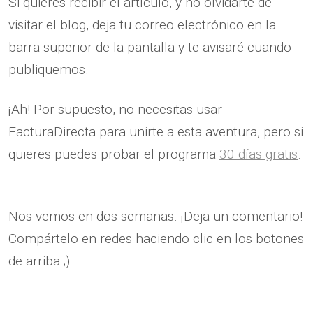
Si quieres recibir el artículo, y no olvidarte de
visitar el blog, deja tu correo electrónico en la
barra superior de la pantalla y te avisaré cuando
publiquemos.
¡Ah! Por supuesto, no necesitas usar
FacturaDirecta para unirte a esta aventura, pero si
quieres puedes probar el programa
30 días gratis
.
Nos vemos en dos semanas. ¡Deja un comentario!
Compártelo en redes haciendo clic en los botones
de arriba ;)