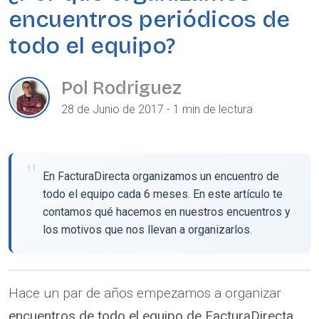
encuentros periódicos de
todo el equipo?
Pol Rodriguez
28 de Junio de 2017 - 1 min de lectura
En FacturaDirecta organizamos un encuentro de
todo el equipo cada 6 meses. En este artículo te
contamos qué hacemos en nuestros encuentros y
los motivos que nos llevan a organizarlos.
Hace un par de años empezamos a organizar
encuentros de todo el equipo de FacturaDirecta