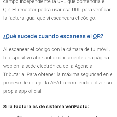
campo independiente la URL que contendría el
QR. El receptor podrá usar esa URL para verificar
la factura igual que si escaneara el código.
¿Qué sucede cuando escaneas el QR?
Al escanear el código con la cámara de tu móvil,
tu dispositivo abre automáticamente una página
web en la sede electrónica de la Agencia
Tributaria. Para obtener la máxima seguridad en el
proceso de cotejo, la AEAT recomienda utilizar su
propia app oficial.
Si la factura es de sistema VeriFactu: