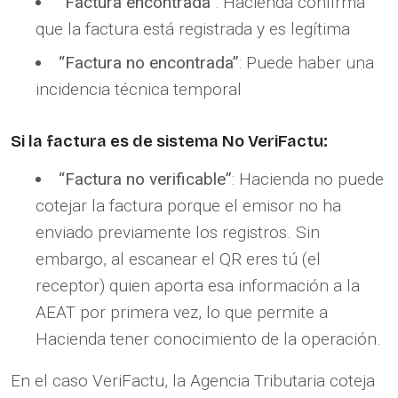
“Factura encontrada”
: Hacienda confirma
que la factura está registrada y es legítima
“Factura no encontrada”
: Puede haber una
incidencia técnica temporal
Si la factura es de sistema No VeriFactu:
“Factura no verificable”
: Hacienda no puede
cotejar la factura porque el emisor no ha
enviado previamente los registros. Sin
embargo, al escanear el QR eres tú (el
receptor) quien aporta esa información a la
AEAT por primera vez, lo que permite a
Hacienda tener conocimiento de la operación.
En el caso VeriFactu, la Agencia Tributaria coteja