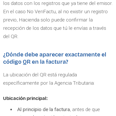
los datos con los registros que ya tiene del emisor.
En el caso No VeriFactu, al no existir un registro
previo, Hacienda solo puede confirmar la
recepción de los datos que tú le envías a través
del QR.
¿Dónde debe aparecer exactamente el
código QR en la factura?
La ubicación del QR está regulada
específicamente por la Agencia Tributaria:
Ubicación principal:
Al principio de la factura
, antes de que