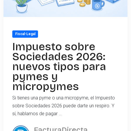
Fiscal-Legal
Impuesto sobre
Sociedades 2026:
nuevos tipos para
pymes y
micropymes
Si tienes una pyme o una micropyme, el Impuesto
sobre Sociedades 2026 puede darte un respiro. Y
sí, hablamos de pagar …
FacturaDirecta