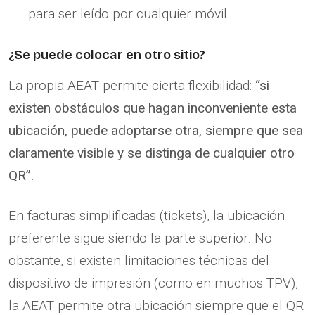
para ser leído por cualquier móvil
¿Se puede colocar en otro sitio?
La propia AEAT permite cierta flexibilidad:
“si
existen obstáculos que hagan inconveniente esta
ubicación, puede adoptarse otra, siempre que sea
claramente visible y se distinga de cualquier otro
QR”
.
En facturas simplificadas (tickets), la ubicación
preferente sigue siendo la parte superior. No
obstante, si existen limitaciones técnicas del
dispositivo de impresión (como en muchos TPV),
la AEAT permite otra ubicación siempre que el QR