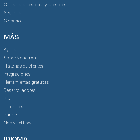
Guías para gestores y asesores
Seguridad
Glosario
MÁS
Ayuda
Sobre Nosotros
Historias de clientes
Integraciones
Herramientas gratuitas
Desarrolladores
Blog
Tutoriales
Partner
Nos va el flow
IDIOMA