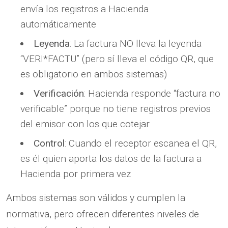
envía los registros a Hacienda
automáticamente
Leyenda
: La factura NO lleva la leyenda
“VERI*FACTU” (pero sí lleva el código QR, que
es obligatorio en ambos sistemas)
Verificación
: Hacienda responde “factura no
verificable” porque no tiene registros previos
del emisor con los que cotejar
Control
: Cuando el receptor escanea el QR,
es él quien aporta los datos de la factura a
Hacienda por primera vez
Ambos sistemas son válidos y cumplen la
normativa, pero ofrecen diferentes niveles de