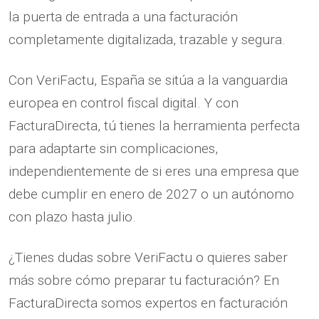
la puerta de entrada a una facturación
completamente digitalizada, trazable y segura.
Con VeriFactu, España se sitúa a la vanguardia
europea en control fiscal digital. Y con
FacturaDirecta, tú tienes la herramienta perfecta
para adaptarte sin complicaciones,
independientemente de si eres una empresa que
debe cumplir en enero de 2027 o un autónomo
con plazo hasta julio.
¿Tienes dudas sobre VeriFactu o quieres saber
más sobre cómo preparar tu facturación? En
FacturaDirecta somos expertos en facturación