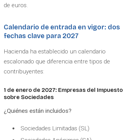
de euros.
Calendario de entrada en vigor: dos
fechas clave para 2027
Hacienda ha establecido un calendario
escalonado que diferencia entre tipos de
contribuyentes:
1 de enero de 2027: Empresas del Impuesto
sobre Sociedades
¿Quiénes están incluidos?
Sociedades Limitadas (SL)