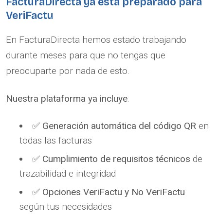
FacturaDirecta ya está preparado para
VeriFactu
En FacturaDirecta hemos estado trabajando
durante meses para que no tengas que
preocuparte por nada de esto.
Nuestra plataforma ya incluye
:
✅
Generación automática del código QR
en
todas las facturas
✅
Cumplimiento de requisitos técnicos
de
trazabilidad e integridad
✅
Opciones VeriFactu y No VeriFactu
según tus necesidades