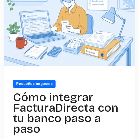
Pequeños negocios
Cómo integrar
FacturaDirecta con
tu banco paso a
paso