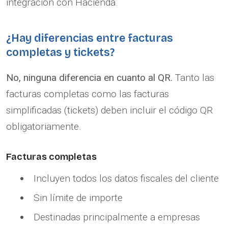
integración con Hacienda.
¿Hay diferencias entre facturas
completas y tickets?
No, ninguna diferencia en cuanto al QR.
Tanto las
facturas completas como las facturas
simplificadas (tickets) deben incluir el código QR
obligatoriamente.
Facturas completas
Incluyen todos los datos fiscales del cliente
Sin límite de importe
Destinadas principalmente a empresas