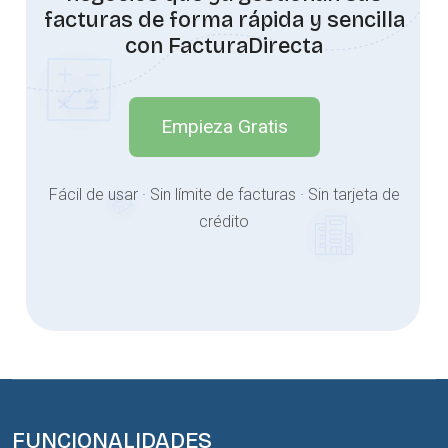
facturas de forma rápida y sencilla
con FacturaDirecta
Empieza Gratis
Fácil de usar · Sin límite de facturas · Sin tarjeta de
crédito
FUNCIONALIDADES