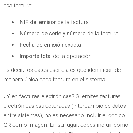
esa factura:
NIF del emisor
de la factura
Número de serie y número
de la factura
Fecha de emisión
exacta
Importe total
de la operación
Es decir, los datos esenciales que identifican de
manera única cada factura en el sistema.
¿Y en facturas electrónicas?
Si emites facturas
electrónicas estructuradas (intercambio de datos
entre sistemas), no es necesario incluir el código
QR como imagen. En su lugar, debes incluir como