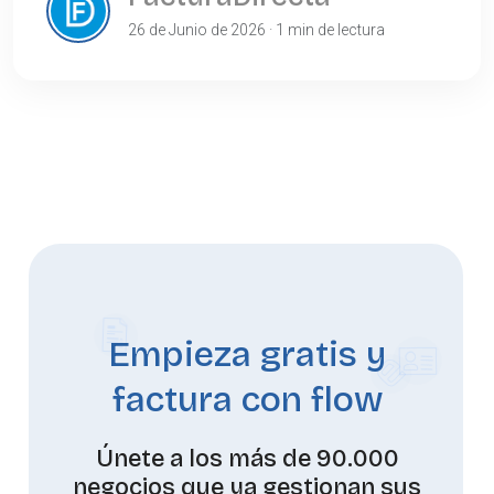
26 de Junio de 2026 · 1 min de lectura
Empieza gratis y
factura con flow
Únete a los más de 90.000
negocios que ya gestionan sus