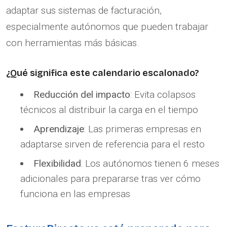
adaptar sus sistemas de facturación,
especialmente autónomos que pueden trabajar
con herramientas más básicas.
¿Qué significa este calendario escalonado?
Reducción del impacto
: Evita colapsos
técnicos al distribuir la carga en el tiempo
Aprendizaje
: Las primeras empresas en
adaptarse sirven de referencia para el resto
Flexibilidad
: Los autónomos tienen 6 meses
adicionales para prepararse tras ver cómo
funciona en las empresas