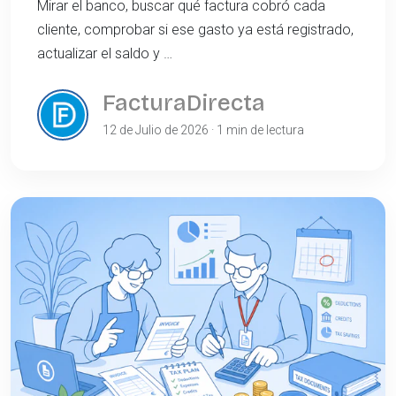
Mirar el banco, buscar qué factura cobró cada
cliente, comprobar si ese gasto ya está registrado,
actualizar el saldo y …
FacturaDirecta
12 de Julio de 2026 · 1 min de lectura