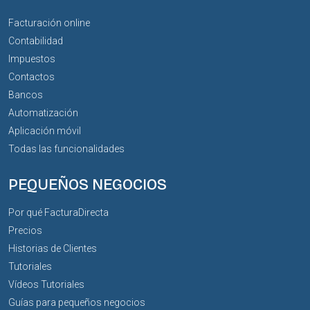
Facturación online
Contabilidad
Impuestos
Contactos
Bancos
Automatización
Aplicación móvil
Todas las funcionalidades
PEQUEÑOS NEGOCIOS
Por qué FacturaDirecta
Precios
Historias de Clientes
Tutoriales
Vídeos Tutoriales
Guías para pequeños negocios