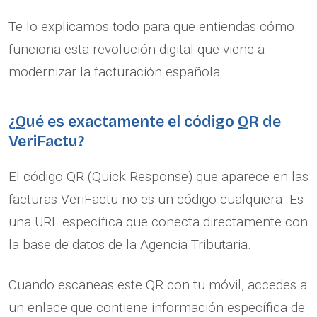
Te lo explicamos todo para que entiendas cómo
funciona esta revolución digital que viene a
modernizar la facturación española.
¿Qué es exactamente el código QR de
VeriFactu?
El código QR (Quick Response) que aparece en las
facturas VeriFactu no es un código cualquiera. Es
una URL específica que conecta directamente con
la base de datos de la Agencia Tributaria.
Cuando escaneas este QR con tu móvil, accedes a
un enlace que contiene información específica de