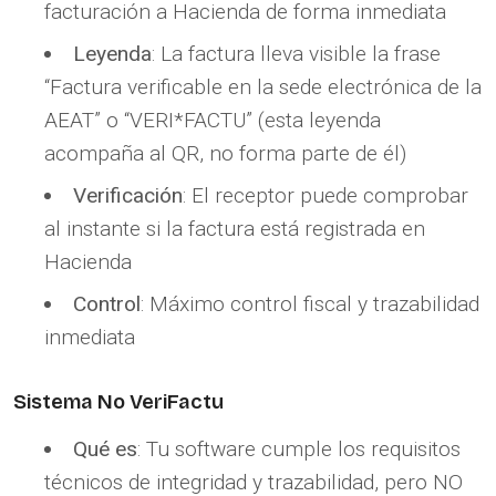
facturación a Hacienda de forma inmediata
Leyenda
: La factura lleva visible la frase
“Factura verificable en la sede electrónica de la
AEAT” o “VERI*FACTU” (esta leyenda
acompaña al QR, no forma parte de él)
Verificación
: El receptor puede comprobar
al instante si la factura está registrada en
Hacienda
Control
: Máximo control fiscal y trazabilidad
inmediata
Sistema No VeriFactu
Qué es
: Tu software cumple los requisitos
técnicos de integridad y trazabilidad, pero NO