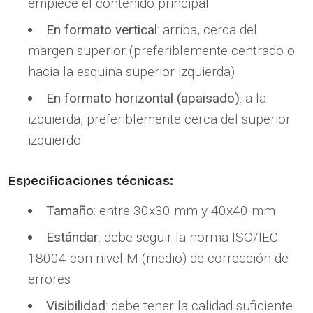
empiece el contenido principal
En formato vertical
: arriba, cerca del
margen superior (preferiblemente centrado o
hacia la esquina superior izquierda)
En formato horizontal (apaisado)
: a la
izquierda, preferiblemente cerca del superior
izquierdo
Especificaciones técnicas:
Tamaño
: entre 30x30 mm y 40x40 mm
Estándar
: debe seguir la norma ISO/IEC
18004 con nivel M (medio) de corrección de
errores
Visibilidad
: debe tener la calidad suficiente