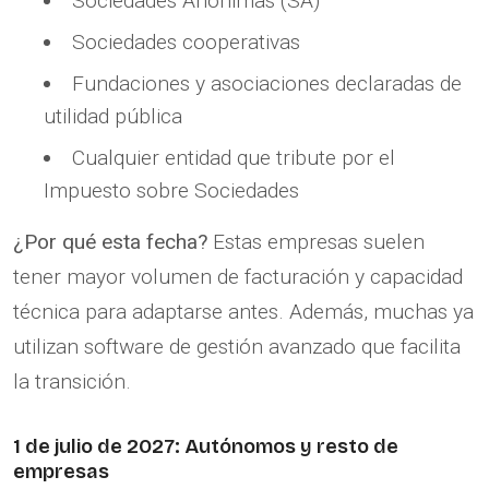
Sociedades Anónimas (SA)
Sociedades cooperativas
Fundaciones y asociaciones declaradas de
utilidad pública
Cualquier entidad que tribute por el
Impuesto sobre Sociedades
¿Por qué esta fecha?
Estas empresas suelen
tener mayor volumen de facturación y capacidad
técnica para adaptarse antes. Además, muchas ya
utilizan software de gestión avanzado que facilita
la transición.
1 de julio de 2027: Autónomos y resto de
empresas