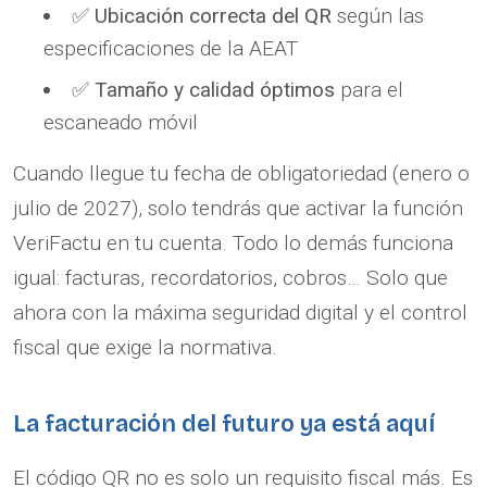
✅
Ubicación correcta del QR
según las
especificaciones de la AEAT
✅
Tamaño y calidad óptimos
para el
escaneado móvil
Cuando llegue tu fecha de obligatoriedad (enero o
julio de 2027), solo tendrás que activar la función
VeriFactu en tu cuenta. Todo lo demás funciona
igual: facturas, recordatorios, cobros… Solo que
ahora con la máxima seguridad digital y el control
fiscal que exige la normativa.
La facturación del futuro ya está aquí
El código QR no es solo un requisito fiscal más. Es