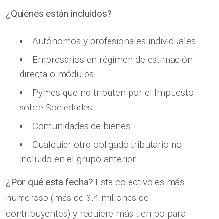
¿Quiénes están incluidos?
Autónomos y profesionales individuales
Empresarios en régimen de estimación
directa o módulos
Pymes que no tributen por el Impuesto
sobre Sociedades
Comunidades de bienes
Cualquier otro obligado tributario no
incluido en el grupo anterior
¿Por qué esta fecha?
Este colectivo es más
numeroso (más de 3,4 millones de
contribuyentes) y requiere más tiempo para