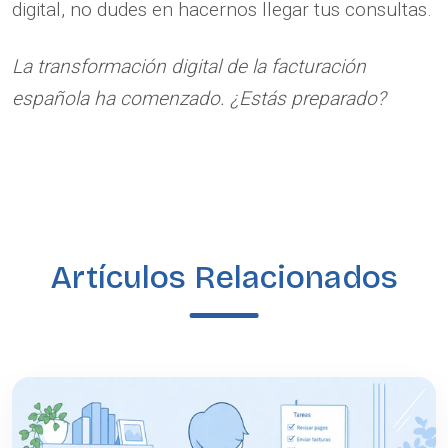
digital, no dudes en hacernos llegar tus consultas.
La transformación digital de la facturación
española ha comenzado. ¿Estás preparado?
Artículos Relacionados