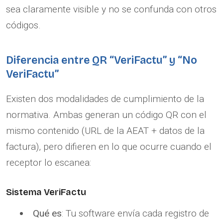
sea claramente visible y no se confunda con otros
códigos.
Diferencia entre QR “VeriFactu” y “No
VeriFactu”
Existen dos modalidades de cumplimiento de la
normativa. Ambas generan un código QR con el
mismo contenido (URL de la AEAT + datos de la
factura), pero difieren en lo que ocurre cuando el
receptor lo escanea:
Sistema VeriFactu
Qué es
: Tu software envía cada registro de