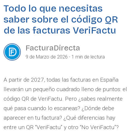
Todo lo que necesitas
saber sobre el código QR
de las facturas VeriFactu
FacturaDirecta
9 de Marzo de 2026 - 1 min de lectura
A partir de 2027, todas las facturas en España
llevarán un pequeño cuadrado lleno de puntos: el
código QR de VeriFactu. Pero ¿sabes realmente
qué pasa cuando lo escaneas? ¿Dónde debe
aparecer en tu factura? ¿Qué diferencias hay
entre un QR “VeriFactu” y otro “No VeriFactu”?