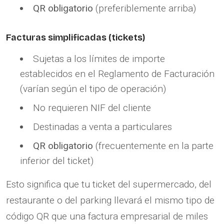
QR obligatorio
(preferiblemente arriba)
Facturas simplificadas (tickets)
Sujetas a los límites de importe
establecidos en el Reglamento de Facturación
(varían según el tipo de operación)
No requieren NIF del cliente
Destinadas a venta a particulares
QR obligatorio
(frecuentemente en la parte
inferior del ticket)
Esto significa que tu ticket del supermercado, del
restaurante o del parking llevará el mismo tipo de
código QR que una factura empresarial de miles