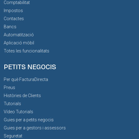
Comptabilitat
Impostos
Contactes
Bancs
Automatització
Aplicació mòbil
Totes les funcionalitats
PETITS NEGOCIS
Per què FacturaDirecta
Preus
Històries de Clients
Tutorials
Vídeo Tutorials
Guies per a petits negocis
Guies per a gestors i assessors
Seguretat