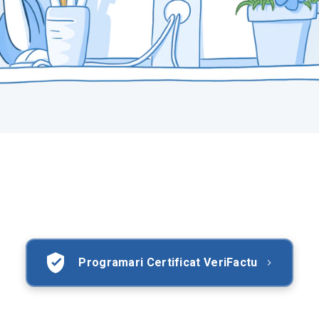
Programari Certificat VeriFactu