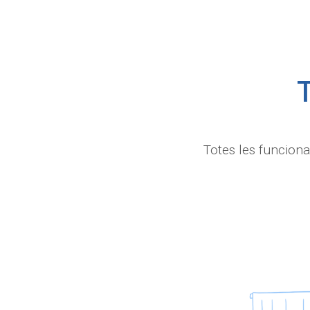
Totes les funcional