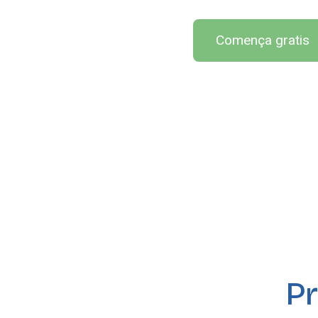
Comença gratis
Pr