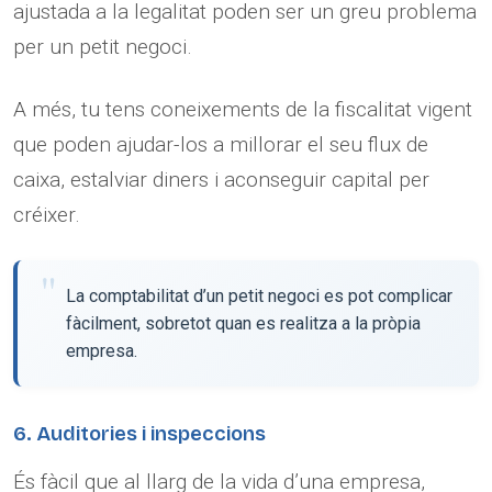
ajustada a la legalitat poden ser un greu problema
per un petit negoci.
A més, tu tens coneixements de la fiscalitat vigent
que poden ajudar-los a millorar el seu flux de
caixa, estalviar diners i aconseguir capital per
créixer.
La comptabilitat d’un petit negoci es pot complicar
fàcilment, sobretot quan es realitza a la pròpia
empresa.
6. Auditories i inspeccions
És fàcil que al llarg de la vida d’una empresa,