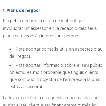
1. Plans de negoci
Els petits negocis ja estan descobrint que
involucrar un assessor en la redacció dels seus
plans de negoci és interessant perquè:
Pots aportar consells útils en aspectes clau
del negoci.
Pots aportar informació sobre el seu públic
objectiu: és molt probable que tinguis clients
que són públic objectiu de l’empresa a la qual
estàs assessorant.
La teva experiència en aquests aspectes clau pot
ajudar el teu client a ser financerament més àgil i