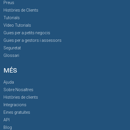
Preus
Històries de Clients
Tutorials
Vídeo Tutorials
Guies per a petits negocis
Guies per a gestors i assessors
Seguretat
Glossari
MÉS
Ajuda
Sobre Nosaltres
Històries de clients
Integracions
Eines gratuïtes
API
Blog