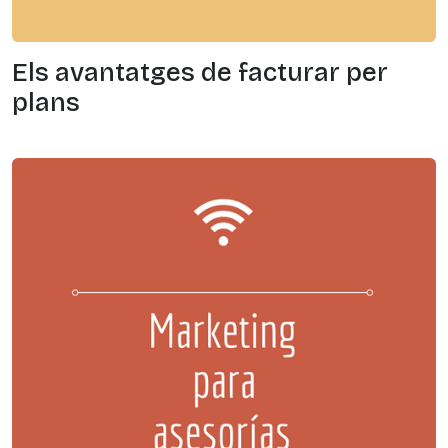
Els avantatges de facturar per
plans