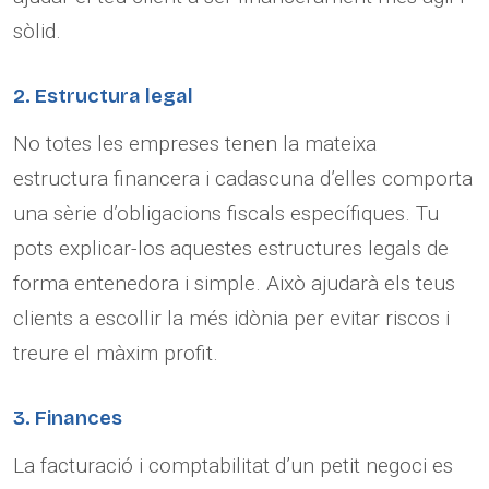
sòlid.
2. Estructura legal
No totes les empreses tenen la mateixa
estructura financera i cadascuna d’elles comporta
una sèrie d’obligacions fiscals específiques. Tu
pots explicar-los aquestes estructures legals de
forma entenedora i simple. Això ajudarà els teus
clients a escollir la més idònia per evitar riscos i
treure el màxim profit.
3. Finances
La facturació i comptabilitat d’un petit negoci es