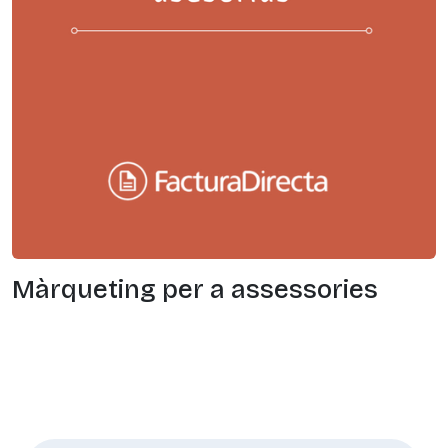
Màrqueting per a assessories