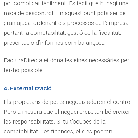
pot complicar fàcilment. És fàcil que hi hagi una
mica de descontrol. En aquest punt pots ser de
gran ajuda: ordenant els processos de l’empresa,
portant la comptabilitat, gestió de la fiscalitat,
presentació d’informes com balanços,…
FacturaDirecta et dóna les eines necessàries per
fer-ho possible.
4. Externalització
Els propietaris de petits negocis adoren el control.
Però a mesura que el negoci creix, també creixen
les responsabilitats. Si tu t’ocupes de la
comptabilitat i les finances, ells es podran