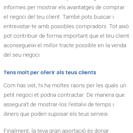
informes per mostrar els avantatges de comprar
el negoci del teu client. També pots buscar i
entrevistar-te amb possibles compradors. Tot això
pot contribuir de forma important que el teu client
aconsegueixi el millor tracte possible en la venda
del seu negoci.
Tens molt per oferir als teus clients
Com has vist, hi ha moltes raons per les quals un
petit negoci et podria contractar. De manera que
assegura’t de mostrar-los l’estalvi de temps i
diners que poden suposar els teus serveis.
Finalment, la teva gran aportació és donar