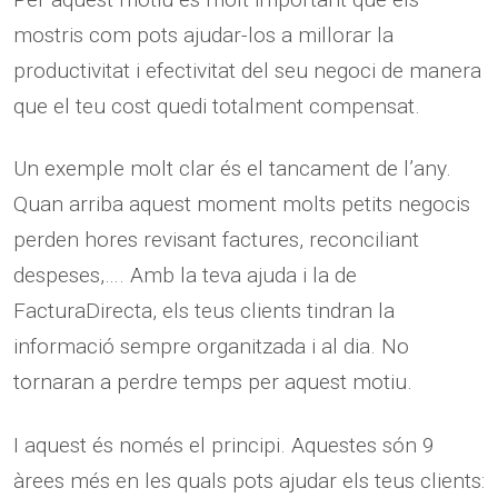
mostris com pots ajudar-los a millorar la
productivitat i efectivitat del seu negoci de manera
que el teu cost quedi totalment compensat.
Un exemple molt clar és el tancament de l’any.
Quan arriba aquest moment molts petits negocis
perden hores revisant factures, reconciliant
despeses,…. Amb la teva ajuda i la de
FacturaDirecta, els teus clients tindran la
informació sempre organitzada i al dia. No
tornaran a perdre temps per aquest motiu.
I aquest és només el principi. Aquestes són 9
àrees més en les quals pots ajudar els teus clients: