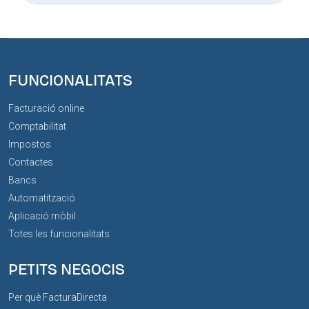
FUNCIONALITATS
Facturació online
Comptabilitat
Impostos
Contactes
Bancs
Automatització
Aplicació mòbil
Totes les funcionalitats
PETITS NEGOCIS
Per què FacturaDirecta