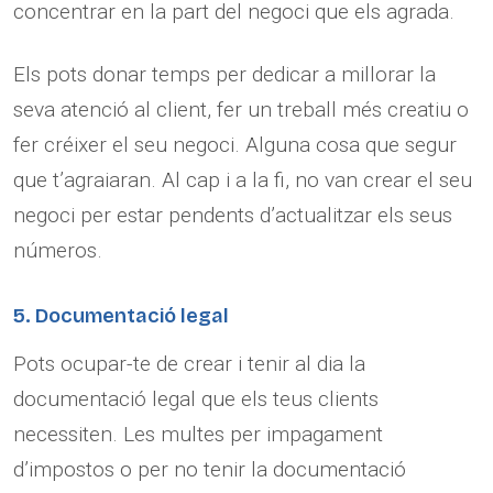
concentrar en la part del negoci que els agrada.
Els pots donar temps per dedicar a millorar la
seva atenció al client, fer un treball més creatiu o
fer créixer el seu negoci. Alguna cosa que segur
que t’agraiaran. Al cap i a la fi, no van crear el seu
negoci per estar pendents d’actualitzar els seus
números.
5. Documentació legal
Pots ocupar-te de crear i tenir al dia la
documentació legal que els teus clients
necessiten. Les multes per impagament
d’impostos o per no tenir la documentació