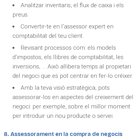
Analitzar inventaris, el flux de caixa i els
preus.
Convertir-te en l’assessor expert en
comptabilitat del teu client.
Revisant processos com: els models
d’impostos, els llibres de comptabilitat, les
inversions, … Això allibera temps al propietari
del negoci que es pot centrar en fer-lo créixer.
Amb la teva visió estratègica, pots
assessorar-los en aspectes del creixement del
negoci: per exemple, sobre el millor moment
per introduir un nou producte o servei.
8. Assessorament en la compra de negocis