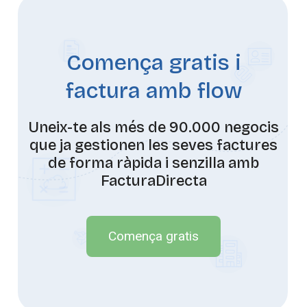
Comença gratis i
factura amb flow
Uneix-te als més de 90.000 negocis
que ja gestionen les seves factures
de forma ràpida i senzilla amb
FacturaDirecta
Comença gratis