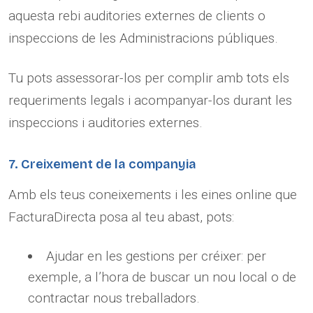
aquesta rebi auditories externes de clients o
inspeccions de les Administracions públiques.
Tu pots assessorar-los per complir amb tots els
requeriments legals i acompanyar-los durant les
inspeccions i auditories externes.
7. Creixement de la companyia
Amb els teus coneixements i les eines online que
FacturaDirecta posa al teu abast, pots:
Ajudar en les gestions per créixer: per
exemple, a l’hora de buscar un nou local o de
contractar nous treballadors.