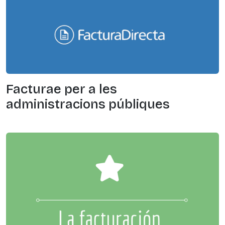
Facturae per a les
administracions públiques