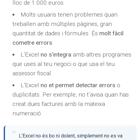
lloc de 1.000 euros.
Molts usuaris tenen problemes quan
treballen amb múltiples pàgines, gran
quantitat de dades i fórmules. És
molt fàcil
cometre errors
.
L’Excel
no s’integra
amb altres programes
que uses al teu negoci o que usa el teu
assessor fiscal.
L’Excel
no et permet detectar errors
o
duplicitats. Per exemple, no t’avisa quan has
creat dues factures amb la mateixa
numeració.
L’Excel no és bo ni dolent, simplement no es va