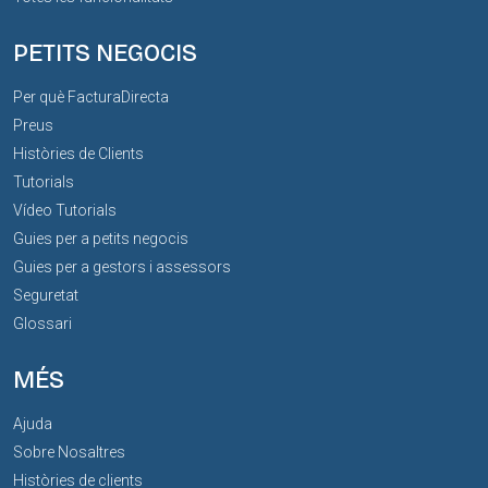
PETITS NEGOCIS
Per què FacturaDirecta
Preus
Històries de Clients
Tutorials
Vídeo Tutorials
Guies per a petits negocis
Guies per a gestors i assessors
Seguretat
Glossari
MÉS
Ajuda
Sobre Nosaltres
Històries de clients