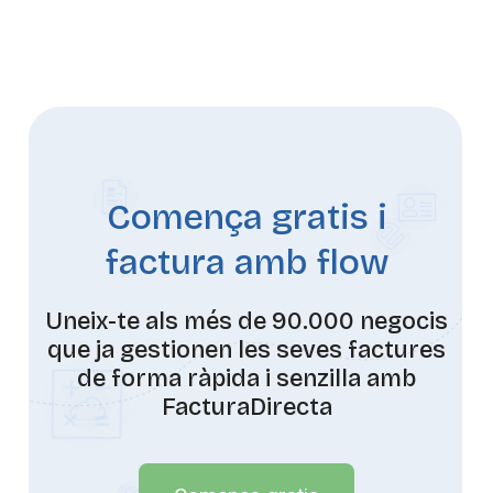
Comença gratis i
factura amb flow
Uneix-te als més de 90.000 negocis
que ja gestionen les seves factures
de forma ràpida i senzilla amb
FacturaDirecta