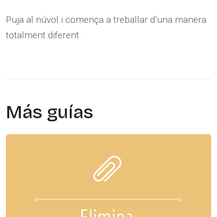
Puja al núvol i comença a treballar d’una manera
totalment diferent.
Más guías