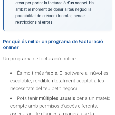
crear per portar la facturació d’un negoci. Ha
arribat el moment de donar al teu negoci la
possibilitat de créixer i triomfar, sense
restriccions ni errors.
Per què és millor un programa de facturació
online?
Un programa de facturació online:
És molt més
fiable
. El software al núvol és
escalable, rendible i totalment adaptat a les
necessitats del teu petit negoci.
Pots tenir
múltiples usuaris
per a un mateix
compte amb permisos d’accés diferents,
assegurant-te d’aquesta manera que la