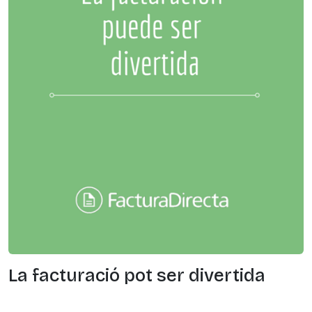
La facturació pot ser divertida