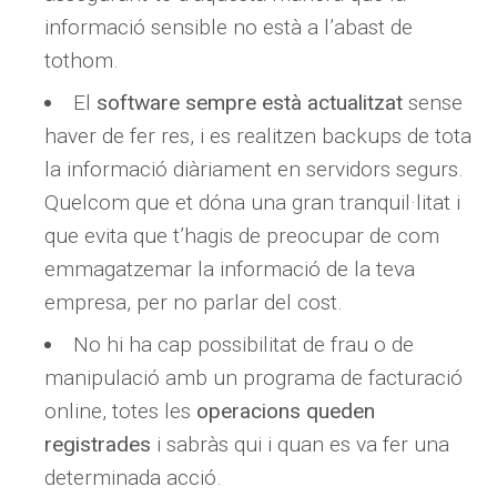
informació sensible no està a l’abast de
tothom.
El
software sempre està actualitzat
sense
haver de fer res, i es realitzen backups de tota
la informació diàriament en servidors segurs.
Quelcom que et dóna una gran tranquil·litat i
que evita que t’hagis de preocupar de com
emmagatzemar la informació de la teva
empresa, per no parlar del cost.
No hi ha cap possibilitat de frau o de
manipulació amb un programa de facturació
online, totes les
operacions queden
registrades
i sabràs qui i quan es va fer una
determinada acció.