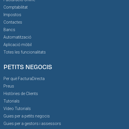
Comptabilitat
Impostos
Contactes
Bancs
Automatització
Aplicació mòbil
Totes les funcionalitats
PETITS NEGOCIS
Per què FacturaDirecta
Preus
Històries de Clients
Tutorials
Vídeo Tutorials
Guies per a petits negocis
Guies per a gestors i assessors