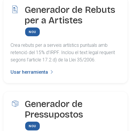
Generador de Rebuts
per a Artistes
NOU
Crea rebuts per a serveis artístics puntuals amb
retenció del 15% d’IRPF. Inclou el text legal requerit
segons l’article 17.2.d) de la Llei 35/2006.
Usar herramienta
Generador de
Pressupostos
NOU