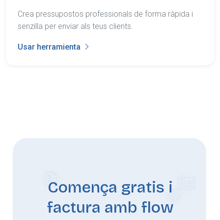
Crea pressupostos professionals de forma ràpida i
senzilla per enviar als teus clients.
Usar herramienta
Comença gratis i
factura amb flow