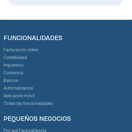
FUNCIONALIDADES
Facturación online
Contabilidad
Impuestos
Contactos
Bancos
Automatización
Aplicación móvil
Todas las funcionalidades
PEQUEÑOS NEGOCIOS
Por qué FacturaDirecta