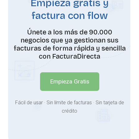
Empieza gratis y
factura con flow
Únete a los más de 90.000
negocios que ya gestionan sus
facturas de forma rápida y sencilla
con FacturaDirecta
Empieza Gratis
Fácil de usar · Sin límite de facturas · Sin tarjeta de
crédito