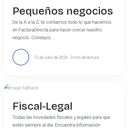
Pequeños negocios
De la A a la Z, te contamos todo lo que hacemos
en FacturaDirecta para hacer crecer nuestro
negocio. Consejos, …
12 de Julio de 2026 · 0 min de lectura
Fiscal-Legal
Todas las novedades fiscales y legales para que
estés siempre al día. Encuentra información