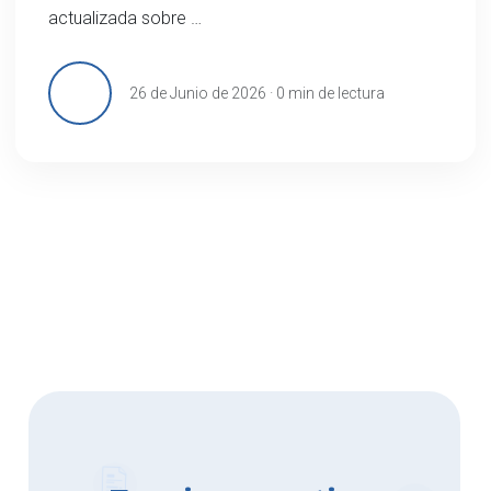
actualizada sobre …
26 de Junio de 2026 · 0 min de lectura