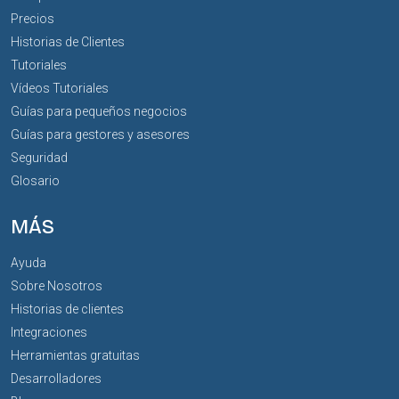
Precios
Historias de Clientes
Tutoriales
Vídeos Tutoriales
Guías para pequeños negocios
Guías para gestores y asesores
Seguridad
Glosario
MÁS
Ayuda
Sobre Nosotros
Historias de clientes
Integraciones
Herramientas gratuitas
Desarrolladores