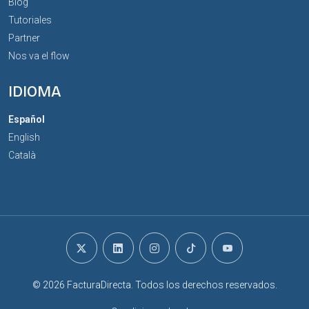
Blog
Tutoriales
Partner
Nos va el flow
IDIOMA
Español
English
Català
© 2026 FacturaDirecta. Todos los derechos reservados.