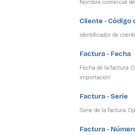
Nombre comercial del
Cliente - Código 
Identificador de clien
Factura - Fecha
Fecha de la factura: O
importación
Factura - Serie
Serie de la factura: O
Factura - Númer