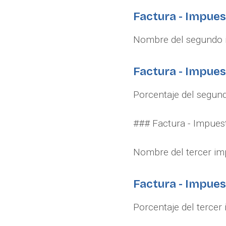
Factura - Impue
Nombre del segundo im
Factura - Impues
Porcentaje del segundo
### Factura - Impues
Nombre del tercer impu
Factura - Impues
Porcentaje del tercer 