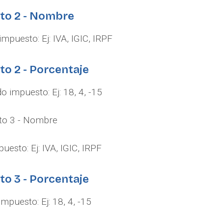
sto 2 - Nombre
puesto: Ej: IVA, IGIC, IRPF
to 2 - Porcentaje
 impuesto: Ej: 18, 4, -15
to 3 - Nombre
esto: Ej: IVA, IGIC, IRPF
to 3 - Porcentaje
impuesto: Ej: 18, 4, -15