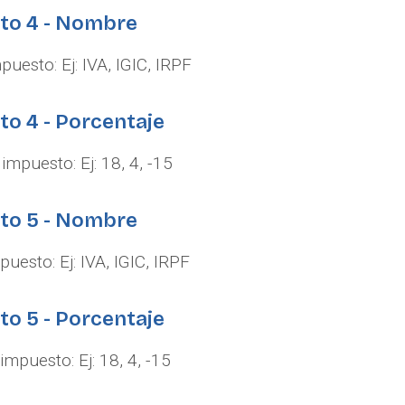
sto 4 - Nombre
uesto: Ej: IVA, IGIC, IRPF
to 4 - Porcentaje
impuesto: Ej: 18, 4, -15
sto 5 - Nombre
uesto: Ej: IVA, IGIC, IRPF
to 5 - Porcentaje
impuesto: Ej: 18, 4, -15