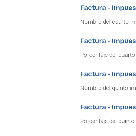
Factura - Impue
Nombre del cuarto imp
Factura - Impues
Porcentaje del cuarto 
Factura - Impue
Nombre del quinto imp
Factura - Impues
Porcentaje del quinto 