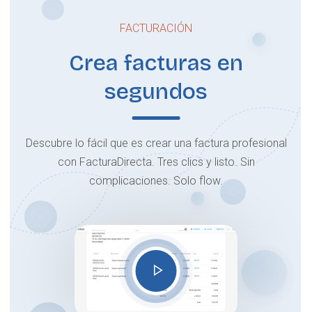
FACTURACIÓN
Crea facturas en
segundos
Descubre lo fácil que es crear una factura profesional
con FacturaDirecta. Tres clics y listo. Sin
complicaciones. Solo flow.