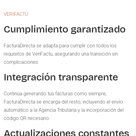
VERIFACTU
Cumplimiento garantizado
FacturaDirecta se adapta para cumplir con todos los
requisitos de VeriFactu, asegurando una transición sin
complicaciones.
Integración transparente
Continúa generando tus facturas como siempre;
FacturaDirecta se encarga del resto, incluyendo el envío
automático a la Agencia Tributaria y la incorporación del
código QR necesario.
Actualizaciones constantes