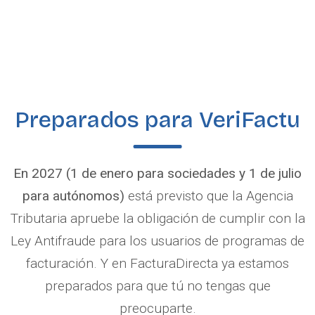
Preparados para VeriFactu
En 2027 (1 de enero para sociedades y 1 de julio
para autónomos)
está previsto que la Agencia
Tributaria apruebe la obligación de cumplir con la
Ley Antifraude para los usuarios de programas de
facturación. Y en FacturaDirecta ya estamos
preparados para que tú no tengas que
preocuparte.