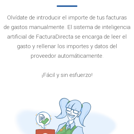
Olvídate de introducir el importe de tus facturas
de gastos manualmente. El sistema de inteligencia
artificial de FacturaDirecta se encarga de leer el
gasto y rellenar los importes y datos del
proveedor automáticamente.
¡Fácil y sin esfuerzo!