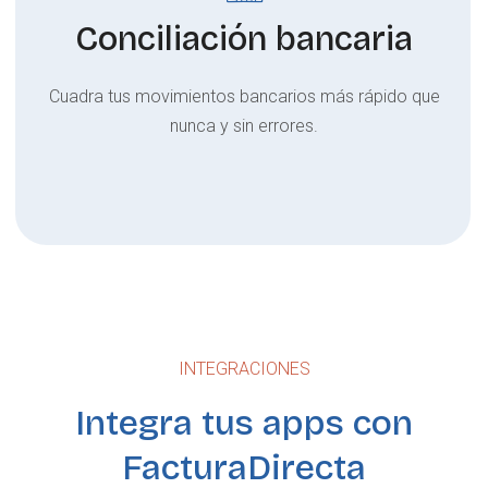
Conciliación bancaria
Cuadra tus movimientos bancarios más rápido que
nunca y sin errores.
INTEGRACIONES
Integra tus apps con
FacturaDirecta