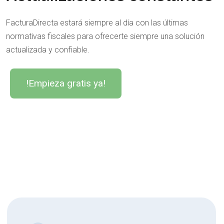
FacturaDirecta estará siempre al día con las últimas
normativas fiscales para ofrecerte siempre una solución
actualizada y confiable.
!Empieza gratis ya!