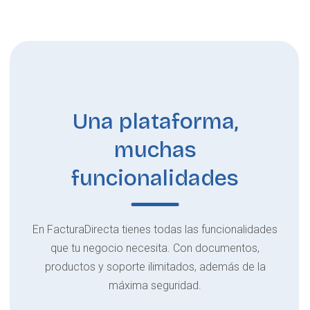
Una plataforma,
muchas
funcionalidades
En FacturaDirecta tienes todas las funcionalidades
que tu negocio necesita. Con documentos,
productos y soporte ilimitados, además de la
máxima seguridad.