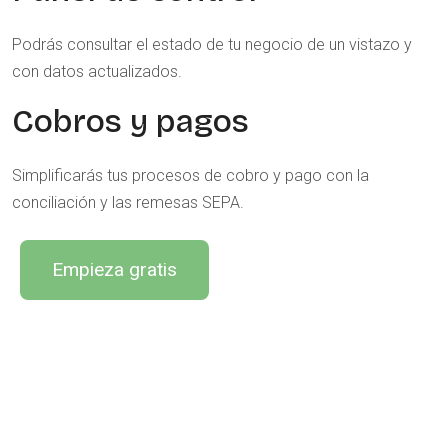
Podrás consultar el estado de tu negocio de un vistazo y
con datos actualizados.
Cobros y pagos
Simplificarás tus procesos de cobro y pago con la
conciliación y las remesas SEPA.
Empieza gratis