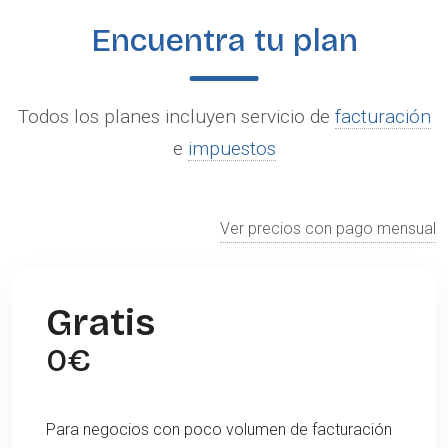
Encuentra tu plan
Todos los planes incluyen servicio de
facturación
e
impuestos
Ver precios con pago mensual
Gratis
0
€
Para negocios con poco volumen de facturación