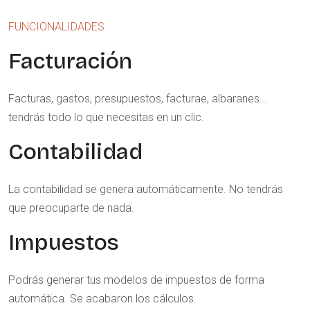
FUNCIONALIDADES
Facturación
Facturas, gastos, presupuestos, facturae, albaranes…
tendrás todo lo que necesitas en un clic.
Contabilidad
La contabilidad se genera automáticamente. No tendrás
que preocuparte de nada.
Impuestos
Podrás generar tus modelos de impuestos de forma
automática. Se acabaron los cálculos.