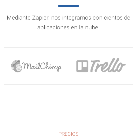
Mediante Zapier, nos integramos con cientos de
aplicaciones en la nube.
PRECIOS