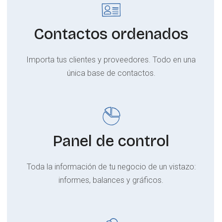
Contactos ordenados
Importa tus clientes y proveedores. Todo en una
única base de contactos.
Panel de control
Toda la información de tu negocio de un vistazo:
informes, balances y gráficos.