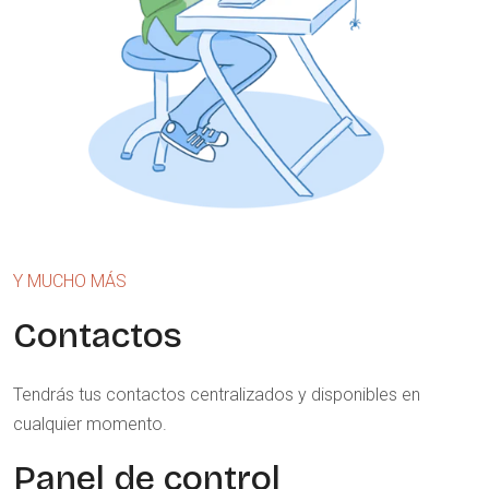
Y MUCHO MÁS
Contactos
Tendrás tus contactos centralizados y disponibles en
cualquier momento.
Panel de control