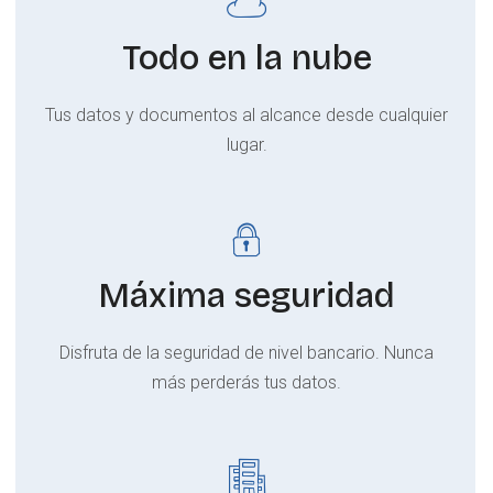
Todo en la nube
Tus datos y documentos al alcance desde cualquier
lugar.
Máxima seguridad
Disfruta de la seguridad de nivel bancario. Nunca
más perderás tus datos.