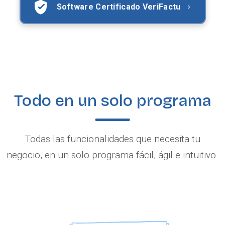
Software Certificado VeriFactu
Todo en un solo programa
Todas las funcionalidades que necesita tu
negocio, en un solo programa fácil, ágil e intuitivo.