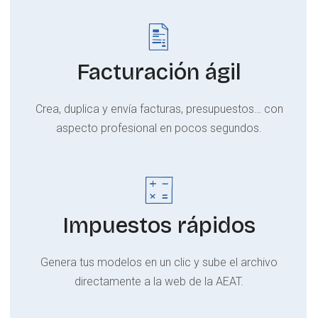
Facturación ágil
Crea, duplica y envía facturas, presupuestos… con
aspecto profesional en pocos segundos.
Impuestos rápidos
Genera tus modelos en un clic y sube el archivo
directamente a la web de la AEAT.