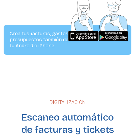
Crea tus facturas, gastos y
presupuestos también desde
tu Android o iPhone.
DIGITALIZACIÓN
Escaneo automático
de facturas y tickets