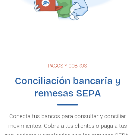
PAGOS Y COBROS
Conciliación bancaria y
remesas SEPA
Conecta tus bancos para consultar y conciliar
movimientos. Cobra a tus clientes o paga a tus