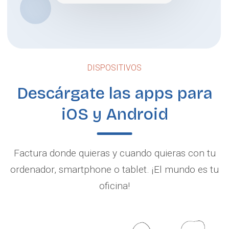
DISPOSITIVOS
Descárgate las apps para
iOS y Android
Factura donde quieras y cuando quieras con tu
ordenador, smartphone o tablet. ¡El mundo es tu
oficina!