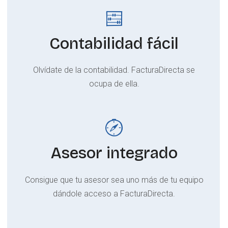
Contabilidad fácil
Olvídate de la contabilidad. FacturaDirecta se
ocupa de ella.
Asesor integrado
Consigue que tu asesor sea uno más de tu equipo
dándole acceso a FacturaDirecta.