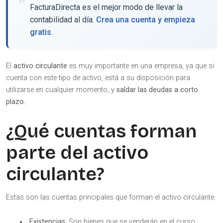
FacturaDirecta es el mejor modo de llevar la
contabilidad al día.
Crea una cuenta y empieza
gratis
.
El
activo circulante
es muy importante en una empresa, ya que si
cuenta con este tipo de activo, está a su disposición para
utilizarse en cualquier momento, y
saldar las deudas a corto
plazo.
¿Qué cuentas forman
parte del
activo
circulante
?
Estas son las cuentas principales que forman el activo circulante:
Existencias
: Son bienes que se venderán en el curso