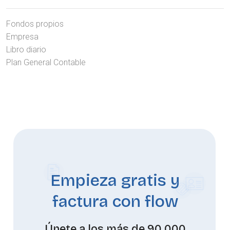
Fondos propios
Empresa
Libro diario
Plan General Contable
Empieza gratis y
factura con flow
Únete a los más de 90.000