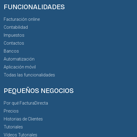
FUNCIONALIDADES
Facturación online
Contabilidad
Impuestos
Contactos
Bancos
Automatización
Aplicación móvil
Todas las funcionalidades
PEQUEÑOS NEGOCIOS
Por qué FacturaDirecta
Precios
Historias de Clientes
Tutoriales
Vídeos Tutoriales