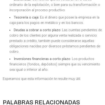
ordinario de la explotación, o bien para su transformación o
incorporación al proceso productivo.
Tesorería o caja
: Es el dinero que posee la empresa en la
caja para los pagos en metálico y en los bancos.
Deudas a cobrar a corto plazo
: Las cuentas pendientes de
cobro de los clientes por alguna venta realizada o servicio
prestado a crédito, también puede considerarse aquellas
obligaciones nacidas por diversos préstamos pendientes de
cobro.
Inversiones financieras a corto plazo
: Los productos
financieros (fondos, depósitos) siempre que su vencimiento
sea igual o inferior al año.
Esperamos que esta información te resulte muy útil.
PALABRAS RELACIONADAS