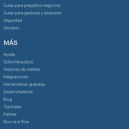
Guías para pequeños negocios
Guías para gestores y asesores
Seguridad
Glosario
MÁS
Ayuda
Sobre Nosotros
Historias de clientes
Integraciones
Herramientas gratuitas
Desarrolladores
Blog
Tutoriales
Partner
Nos va el flow