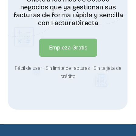
negocios que ya gestionan sus
facturas de forma rápida y sencilla
con FacturaDirecta
Empieza Gratis
Fácil de usar · Sin límite de facturas · Sin tarjeta de
crédito