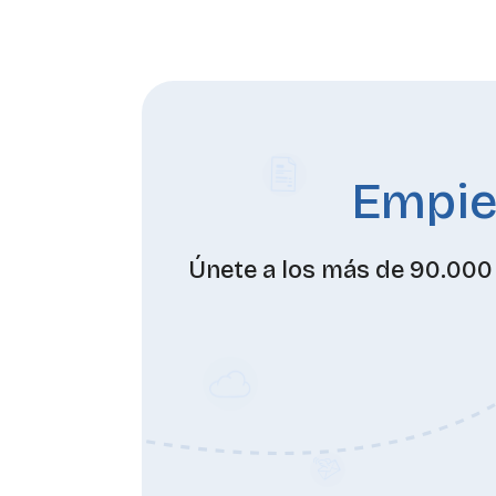
Empiez
Únete a los más de 90.000 