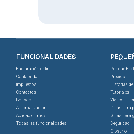
FUNCIONALIDADES
PEQUE
Facturación online
Por qué Fac
Contabilidad
Precios
Impuestos
Historias de
Contactos
Tutoriales
Bancos
Vídeos Tutor
Automatización
Guías para 
Aplicación móvil
Guías para 
Todas las funcionalidades
Seguridad
Glosario