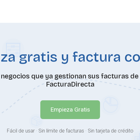
a gratis y factura c
negocios que ya gestionan sus facturas de 
FacturaDirecta
Empieza Gratis
Fácil de usar · Sin límite de facturas · Sin tarjeta de crédito