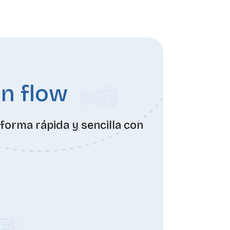
on flow
forma rápida y sencilla con