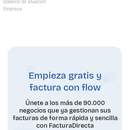
Balance de situación
Empresa
Empieza gratis y
factura con flow
Únete a los más de 90.000
negocios que ya gestionan sus
facturas de forma rápida y sencilla
con FacturaDirecta