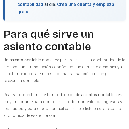
contabilidad
al día.
Crea una cuenta y empieza
gratis
.
Para qué sirve un
asiento contable
Un
asiento contable
nos sirve para reflejar en la contabilidad de la
empresa una transacción económica que aumente o disminuya
el patrimonio de la empresa, o una transacción que tenga
relevancia contable.
Realizar correctamente la introducción de
asientos contables
es
muy importante para controlar en todo momento los ingresos y
los gastos y para que la contabilidad refleje fielmente la situación
económica de esa empresa.