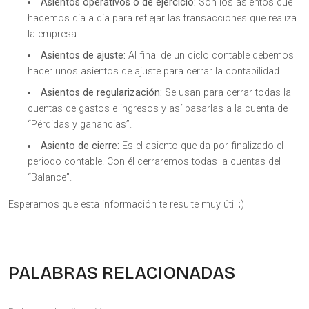
Asientos operativos o de ejercicio:
Son los asientos que
hacemos día a día para reflejar las transacciones que realiza
la empresa.
Asientos de ajuste:
Al final de un ciclo contable debemos
hacer unos asientos de ajuste para cerrar la contabilidad.
Asientos de regularización:
Se usan para cerrar todas la
cuentas de gastos e ingresos y así pasarlas a la cuenta de
“Pérdidas y ganancias”.
Asiento de cierre:
Es el asiento que da por finalizado el
periodo contable. Con él cerraremos todas la cuentas del
“Balance”.
Esperamos que esta información te resulte muy útil ;)
PALABRAS RELACIONADAS