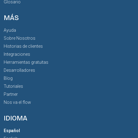
Glosario
MÁS
Ayuda
Sobre Nosotros
Historias de clientes
Integraciones
Herramientas gratuitas
Desarrolladores
Blog
Tutoriales
Partner
Nos va el flow
IDIOMA
Español