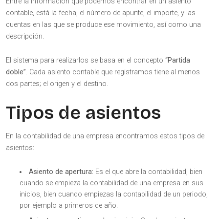
Entre la información que podemos encontrar en un asiento
contable, está la fecha, el número de apunte, el importe, y las
cuentas en las que se produce ese movimiento, así como una
descripción.
El sistema para realizarlos se basa en el concepto
“Partida
doble”
. Cada asiento contable que registramos tiene al menos
dos partes; el origen y el destino.
Tipos de asientos
En la contabilidad de una empresa encontramos estos tipos de
asientos:
Asiento de apertura:
Es el que abre la contabilidad, bien
cuando se empieza la contabilidad de una empresa en sus
inicios, bien cuando empiezas la contabilidad de un periodo,
por ejemplo a primeros de año.