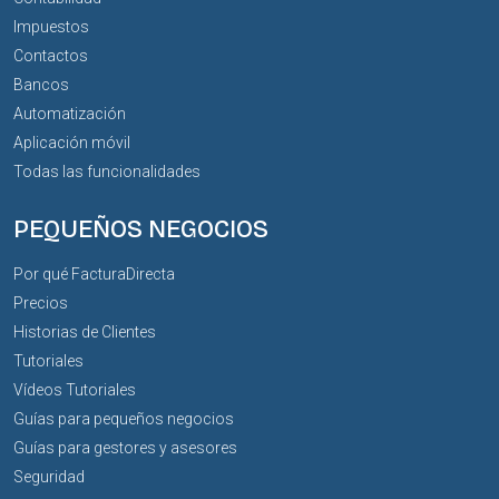
Impuestos
Contactos
Bancos
Automatización
Aplicación móvil
Todas las funcionalidades
PEQUEÑOS NEGOCIOS
Por qué FacturaDirecta
Precios
Historias de Clientes
Tutoriales
Vídeos Tutoriales
Guías para pequeños negocios
Guías para gestores y asesores
Seguridad