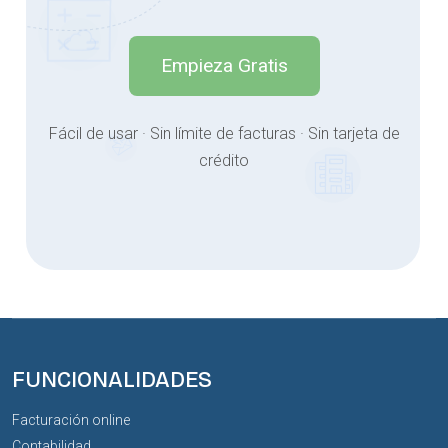
Empieza Gratis
Fácil de usar · Sin límite de facturas · Sin tarjeta de
crédito
FUNCIONALIDADES
Facturación online
Contabilidad