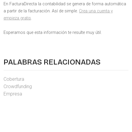
En FacturaDirecta la contabilidad se genera de forma automática
a partir de la facturación. Así de simple.
Crea una cuenta y
empieza gratis
.
Esperamos que esta información te resulte muy útil.
PALABRAS RELACIONADAS
Cobertura
Crowdfunding
Empresa