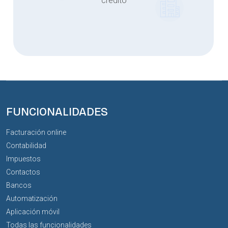
crédito
FUNCIONALIDADES
Facturación online
Contabilidad
Impuestos
Contactos
Bancos
Automatización
Aplicación móvil
Todas las funcionalidades