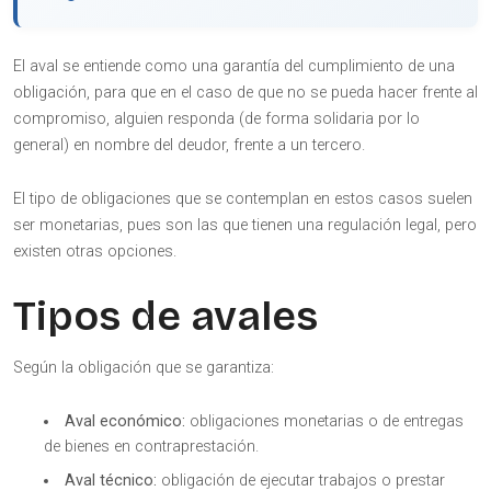
El aval se entiende como una garantía del cumplimiento de una
obligación, para que en el caso de que no se pueda hacer frente al
compromiso, alguien responda (de forma solidaria por lo
general) en nombre del deudor, frente a un tercero.
El tipo de obligaciones que se contemplan en estos casos suelen
ser monetarias, pues son las que tienen una regulación legal, pero
existen otras opciones.
Tipos de avales
Según la obligación que se garantiza:
Aval económico:
obligaciones monetarias o de entregas
de bienes en contraprestación.
Aval técnico:
obligación de ejecutar trabajos o prestar