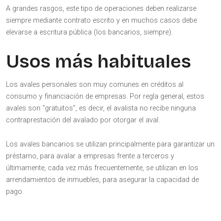
A grandes rasgos, este tipo de operaciones deben realizarse
siempre mediante contrato escrito y en muchos casos debe
elevarse a escritura pública (los bancarios, siempre).
Usos más habituales
Los avales personales son muy comunes en créditos al
consumo y financiación de empresas. Por regla general, estos
avales son “gratuitos”, es decir, el avalista no recibe ninguna
contraprestación del avalado por otorgar el aval.
Los avales bancarios se utilizan principalmente para garantizar un
préstamo, para avalar a empresas frente a terceros y
últimamente, cada vez más frecuentemente, se utilizan en los
arrendamientos de inmuebles, para asegurar la capacidad de
pago.