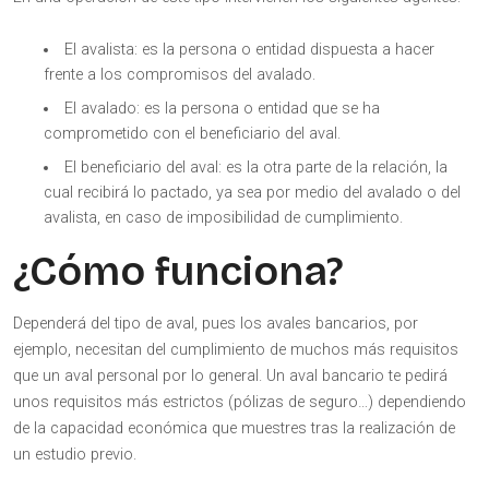
El avalista: es la persona o entidad dispuesta a hacer
frente a los compromisos del avalado.
El avalado: es la persona o entidad que se ha
comprometido con el beneficiario del aval.
El beneficiario del aval: es la otra parte de la relación, la
cual recibirá lo pactado, ya sea por medio del avalado o del
avalista, en caso de imposibilidad de cumplimiento.
¿Cómo funciona?
Dependerá del tipo de aval, pues los avales bancarios, por
ejemplo, necesitan del cumplimiento de muchos más requisitos
que un aval personal por lo general. Un aval bancario te pedirá
unos requisitos más estrictos (pólizas de seguro…) dependiendo
de la capacidad económica que muestres tras la realización de
un estudio previo.