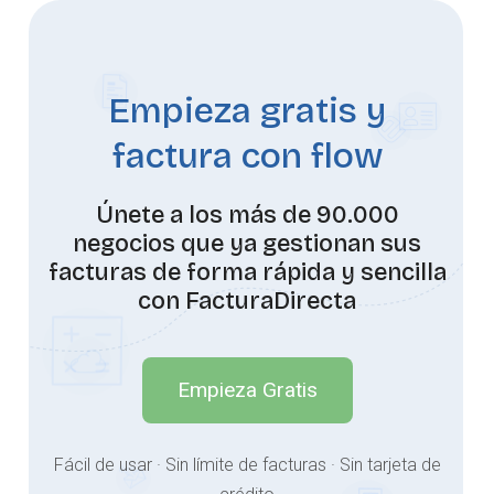
Empieza gratis y
factura con flow
Únete a los más de 90.000
negocios que ya gestionan sus
facturas de forma rápida y sencilla
con FacturaDirecta
Empieza Gratis
Fácil de usar · Sin límite de facturas · Sin tarjeta de