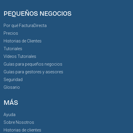
PEQUEÑOS NEGOCIOS
Por qué FacturaDirecta
Precios
Historias de Clientes
Tutoriales
Vídeos Tutoriales
Guías para pequeños negocios
Guías para gestores y asesores
Seguridad
Glosario
MÁS
Ayuda
Sobre Nosotros
Historias de clientes