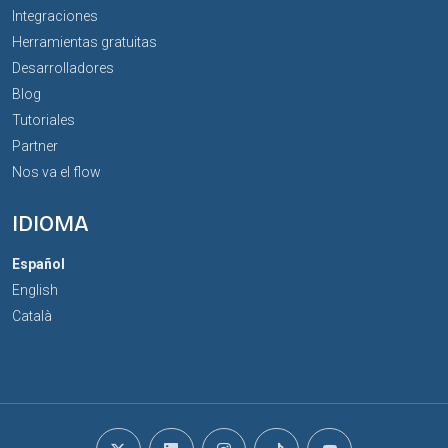
Integraciones
Herramientas gratuitas
Desarrolladores
Blog
Tutoriales
Partner
Nos va el flow
IDIOMA
Español
English
Català