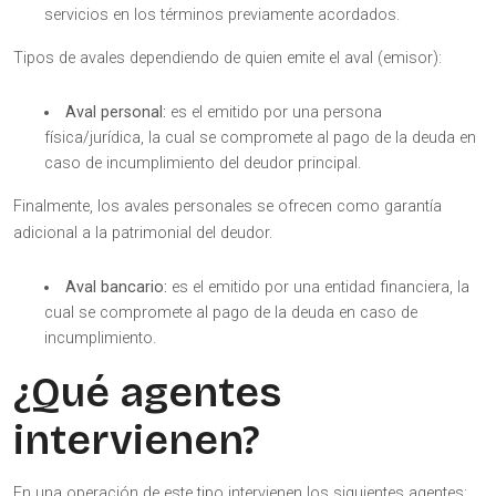
servicios en los términos previamente acordados.
Tipos de avales dependiendo de quien emite el aval (emisor):
Aval personal:
es el emitido por una persona
física/jurídica, la cual se compromete al pago de la deuda en
caso de incumplimiento del deudor principal.
Finalmente, los avales personales se ofrecen como garantía
adicional a la patrimonial del deudor.
Aval bancario:
es el emitido por una entidad financiera, la
cual se compromete al pago de la deuda en caso de
incumplimiento.
¿Qué agentes
intervienen?
En una operación de este tipo intervienen los siguientes agentes: