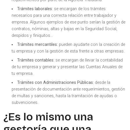
Trámites laborales:
se encargan de los trámites
necesarios para una correcta relación entre trabajador y
empresa. Algunos ejemplos de ese punto serían la gestión de
contratos, nóminas, altas y bajas en la Seguridad Social,
despidos y finiquitos…
Trámites mercantiles:
pueden ayudarte con la creación de
tu empresa y con la gestión de esta frente a otras empresas.
Trámites contables:
se encargan de llevar la contabilidad
de tu empresa y generar y presentar las Cuentas Anuales de
tu empresa.
Trámites con Administraciones Públicas:
desde la
presentación de documentación ante requerimientos, gestión
de multas y sanciones, hasta la tramitación de ayudas o
subvenciones.
¿Es lo mismo una
gestoría que una