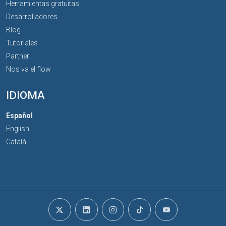
Herramientas gratuitas
Desarrolladores
Blog
Tutoriales
Partner
Nos va el flow
IDIOMA
Español
English
Català