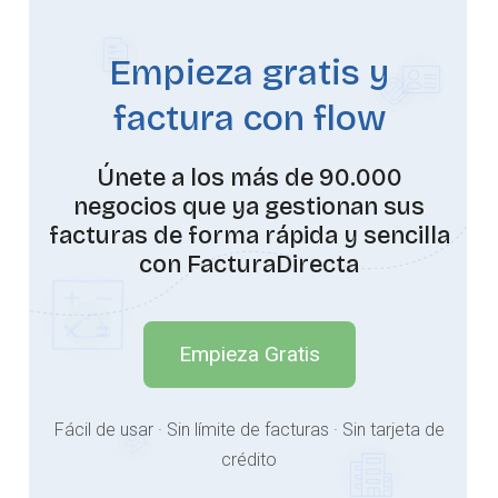
Empieza gratis y
factura con flow
Únete a los más de 90.000
negocios que ya gestionan sus
facturas de forma rápida y sencilla
con FacturaDirecta
Empieza Gratis
Fácil de usar · Sin límite de facturas · Sin tarjeta de
crédito