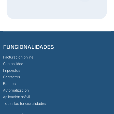
FUNCIONALIDADES
Facturación online
Contabilidad
Impuestos
Contactos
Bancos
Automatización
Aplicación móvil
Todas las funcionalidades