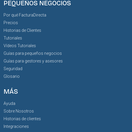
PEQUEÑOS NEGOCIOS
Por qué FacturaDirecta
Precios
Historias de Clientes
Tutoriales
Vídeos Tutoriales
Guías para pequeños negocios
Guías para gestores y asesores
Seguridad
Glosario
MÁS
Ayuda
Sobre Nosotros
Historias de clientes
Integraciones