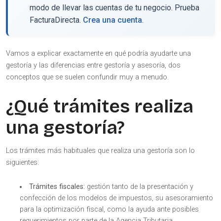
modo de llevar las cuentas de tu negocio. Prueba
FacturaDirecta.
Crea una cuenta
.
Vamos a explicar exactamente en qué podría ayudarte una
gestoría y las diferencias entre gestoría y asesoría, dos
conceptos que se suelen confundir muy a menudo.
¿Qué trámites realiza
una gestoría?
Los trámites más habituales que realiza una gestoría son lo
siguientes:
Trámites fiscales:
gestión tanto de la presentación y
confección de los modelos de impuestos, su asesoramiento
para la optimización fiscal, como la ayuda ante posibles
requerimientos por parte de la Agencia Tributaria.