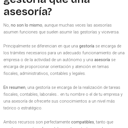
asesoría?
No,
no son lo mismo
, aunque muchas veces las asesorías
asumen funciones que suelen asumir las gestorías y viceversa.
Principalmente se diferencian en que una
gestoría
se encarga de
los trámites necesarios para un adecuado funcionamiento de una
empresa o de la actividad de un autónomo y una
asesoría
se
encarga de proporcionar orientación y atención en temas
fiscales, administrativos, contables y legales.
En resumen
, una gestoría se encarga de la realización de tareas
fiscales, contables, laborales… en tu nombre o el de tu empresa y
una asesoría de ofrecerte sus conocimientos a un nivel más
teórico o estratégico.
Ambos recursos son perfectamente
compatibles
, tanto que