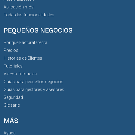
Aplicación móvil
Todas las funcionalidades
PEQUEÑOS NEGOCIOS
Por qué FacturaDirecta
Precios
Historias de Clientes
Tutoriales
Vídeos Tutoriales
Guías para pequeños negocios
Guías para gestores y asesores
Seguridad
Glosario
MÁS
Ayuda