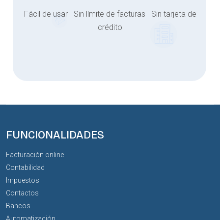
Fácil de usar · Sin límite de facturas · Sin tarjeta de
crédito
FUNCIONALIDADES
Facturación online
Contabilidad
Impuestos
Contactos
Bancos
Automatización