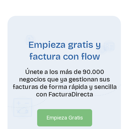
Empieza gratis y
factura con flow
Únete a los más de 90.000
negocios que ya gestionan sus
facturas de forma rápida y sencilla
con FacturaDirecta
Empieza Gratis