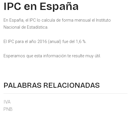
IPC en España
En España, el IPC lo calcula de forma mensual el Instituto
Nacional de Estadística.
El IPC para el año 2016 (anual) fue del 1,6 %.
Esperamos que esta información te resulte muy útil.
PALABRAS RELACIONADAS
IVA
PNB