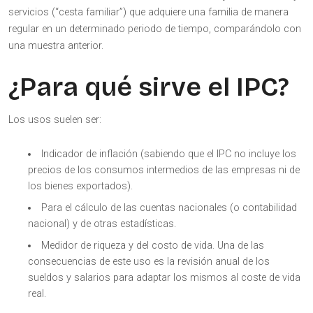
servicios (“cesta familiar”) que adquiere una familia de manera
regular en un determinado periodo de tiempo, comparándolo con
una muestra anterior.
¿Para qué sirve el IPC?
Los usos suelen ser:
Indicador de inflación (sabiendo que el IPC no incluye los
precios de los consumos intermedios de las empresas ni de
los bienes exportados).
Para el cálculo de las cuentas nacionales (o contabilidad
nacional) y de otras estadísticas.
Medidor de riqueza y del costo de vida. Una de las
consecuencias de este uso es la revisión anual de los
sueldos y salarios para adaptar los mismos al coste de vida
real.