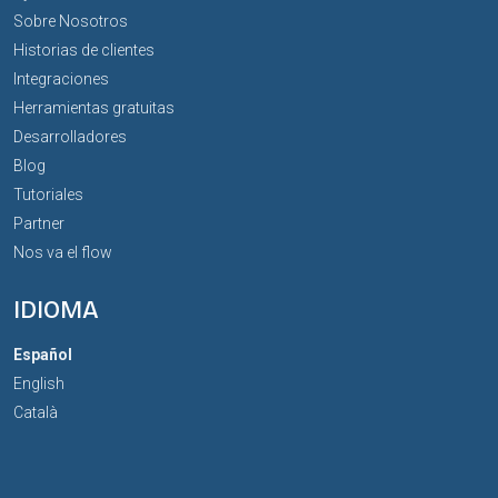
Sobre Nosotros
Historias de clientes
Integraciones
Herramientas gratuitas
Desarrolladores
Blog
Tutoriales
Partner
Nos va el flow
IDIOMA
Español
English
Català