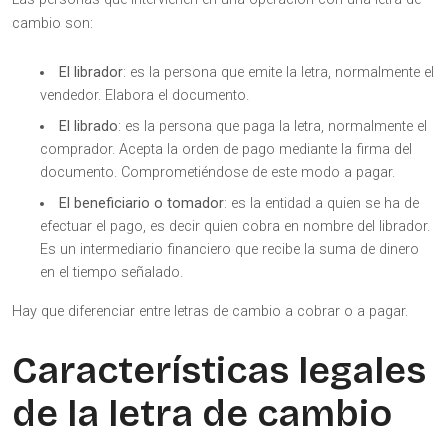
cambio son:
El librador
: es la persona que emite la letra, normalmente el
vendedor. Elabora el documento.
El librado
: es la persona que paga la letra, normalmente el
comprador. Acepta la orden de pago mediante la firma del
documento. Comprometiéndose de este modo a pagar.
El beneficiario o tomador
: es la entidad a quien se ha de
efectuar el pago, es decir quien cobra en nombre del librador.
Es un intermediario financiero que recibe la suma de dinero
en el tiempo señalado.
Hay que diferenciar entre letras de cambio a cobrar o a pagar.
Características legales
de la letra de cambio