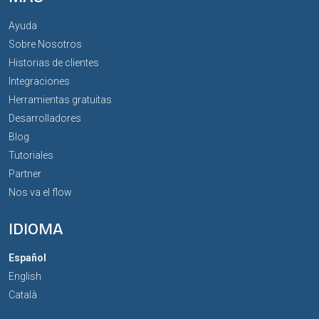
Ayuda
Sobre Nosotros
Historias de clientes
Integraciones
Herramientas gratuitas
Desarrolladores
Blog
Tutoriales
Partner
Nos va el flow
IDIOMA
Español
English
Català