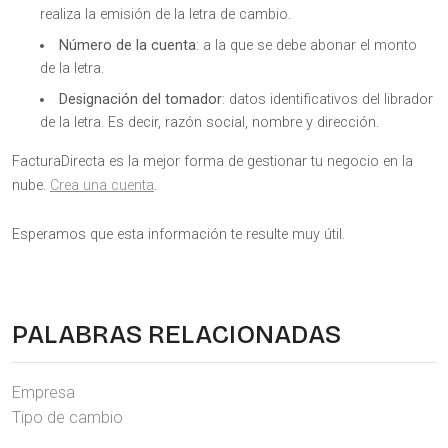
realiza la emisión de la letra de cambio.
Número de la cuenta
: a la que se debe abonar el monto
de la letra.
Designación del tomador
: datos identificativos del librador
de la letra. Es decir, razón social, nombre y dirección.
FacturaDirecta es la mejor forma de gestionar tu negocio en la
nube.
Crea una cuenta
.
Esperamos que esta información te resulte muy útil.
PALABRAS RELACIONADAS
Empresa
Tipo de cambio