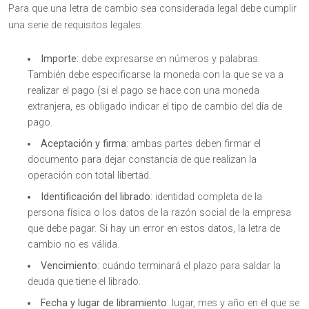
Para que una letra de cambio sea considerada legal debe cumplir
una serie de requisitos legales:
Importe:
debe expresarse en números y palabras.
También debe especificarse la moneda con la que se va a
realizar el pago (si el pago se hace con una moneda
extranjera, es obligado indicar el tipo de cambio del día de
pago.
Aceptación y firma
: ambas partes deben firmar el
documento para dejar constancia de que realizan la
operación con total libertad.
Identificación del librado
: identidad completa de la
persona física o los datos de la razón social de la empresa
que debe pagar. Si hay un error en estos datos, la letra de
cambio no es válida.
Vencimiento
: cuándo terminará el plazo para saldar la
deuda que tiene el librado.
Fecha y lugar de libramiento
: lugar, mes y año en el que se