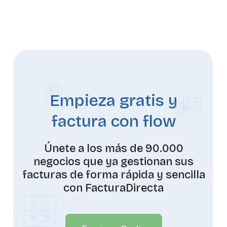
Empieza gratis y
factura con flow
Únete a los más de 90.000
negocios que ya gestionan sus
facturas de forma rápida y sencilla
con FacturaDirecta