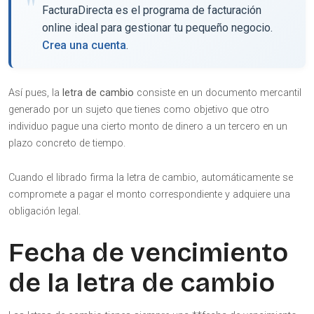
FacturaDirecta es el programa de facturación
online ideal para gestionar tu pequeño negocio.
Crea una cuenta
.
Así pues, la
letra de cambio
consiste en un documento mercantil
generado por un sujeto que tienes como objetivo que otro
individuo pague una cierto monto de dinero a un tercero en un
plazo concreto de tiempo.
Cuando el librado firma la letra de cambio, automáticamente se
compromete a pagar el monto correspondiente y adquiere una
obligación legal.
Fecha de vencimiento
de la letra de cambio