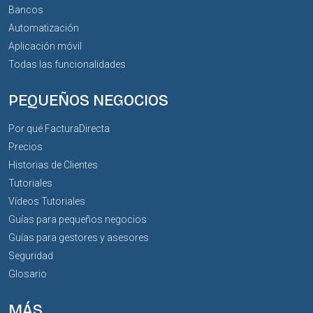
Bancos
Automatización
Aplicación móvil
Todas las funcionalidades
PEQUEÑOS NEGOCIOS
Por qué FacturaDirecta
Precios
Historias de Clientes
Tutoriales
Vídeos Tutoriales
Guías para pequeños negocios
Guías para gestores y asesores
Seguridad
Glosario
MÁS