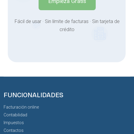
Empieza Gratis
Fácil de usar · Sin límite de facturas · Sin tarjeta de
crédito
FUNCIONALIDADES
Facturación online
Contabilidad
Impuestos
Contactos