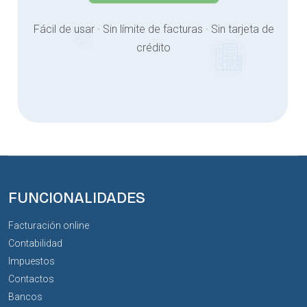
Fácil de usar · Sin límite de facturas · Sin tarjeta de
crédito
FUNCIONALIDADES
Facturación online
Contabilidad
Impuestos
Contactos
Bancos