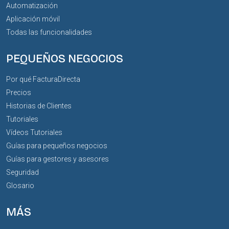
Automatización
Aplicación móvil
Todas las funcionalidades
PEQUEÑOS NEGOCIOS
Por qué FacturaDirecta
Precios
Historias de Clientes
Tutoriales
Vídeos Tutoriales
Guías para pequeños negocios
Guías para gestores y asesores
Seguridad
Glosario
MÁS