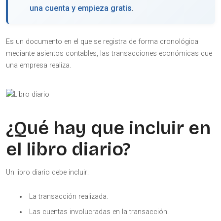
una cuenta y empieza gratis
.
Es un documento en el que se registra de forma cronológica
mediante asientos contables, las transacciones económicas que
una empresa realiza.
¿Qué hay que incluir en
el libro diario?
Un libro diario debe incluir:
La transacción realizada.
Las cuentas involucradas en la transacción.