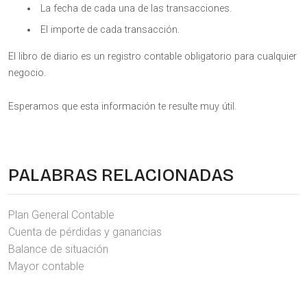
La fecha de cada una de las transacciones.
El importe de cada transacción.
El libro de diario es un registro contable obligatorio para cualquier
negocio.
Esperamos que esta información te resulte muy útil.
PALABRAS RELACIONADAS
Plan General Contable
Cuenta de pérdidas y ganancias
Balance de situación
Mayor contable