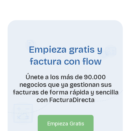
Empieza gratis y
factura con flow
Únete a los más de 90.000
negocios que ya gestionan sus
facturas de forma rápida y sencilla
con FacturaDirecta
Empieza Gratis