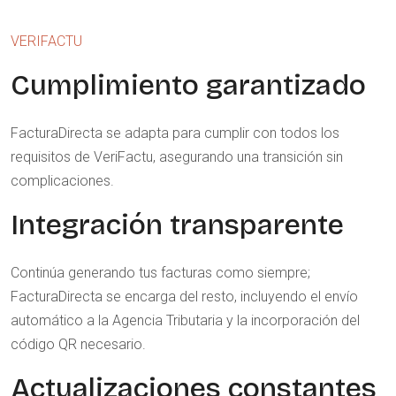
VERIFACTU
Cumplimiento garantizado
FacturaDirecta se adapta para cumplir con todos los
requisitos de VeriFactu, asegurando una transición sin
complicaciones.
Integración transparente
Continúa generando tus facturas como siempre;
FacturaDirecta se encarga del resto, incluyendo el envío
automático a la Agencia Tributaria y la incorporación del
código QR necesario.
Actualizaciones constantes