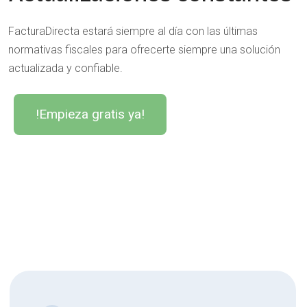
FacturaDirecta estará siempre al día con las últimas
normativas fiscales para ofrecerte siempre una solución
actualizada y confiable.
!Empieza gratis ya!