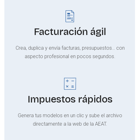
Facturación ágil
Crea, duplica y envía facturas, presupuestos… con
aspecto profesional en pocos segundos.
Impuestos rápidos
Genera tus modelos en un clic y sube el archivo
directamente a la web de la AEAT.