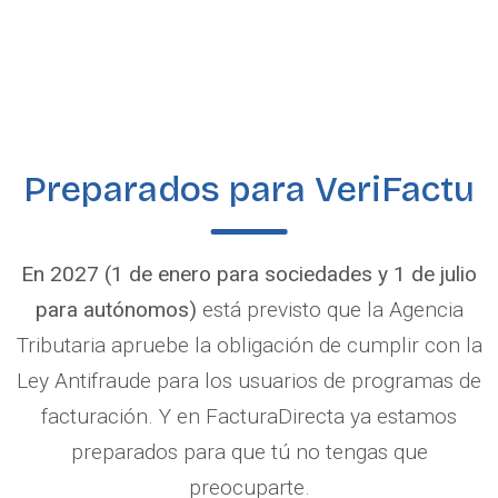
Preparados para VeriFactu
En 2027 (1 de enero para sociedades y 1 de julio
para autónomos)
está previsto que la Agencia
Tributaria apruebe la obligación de cumplir con la
Ley Antifraude para los usuarios de programas de
facturación. Y en FacturaDirecta ya estamos
preparados para que tú no tengas que
preocuparte.