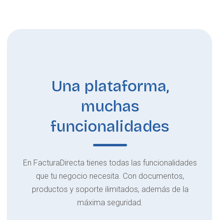
Una plataforma,
muchas
funcionalidades
En FacturaDirecta tienes todas las funcionalidades
que tu negocio necesita. Con documentos,
productos y soporte ilimitados, además de la
máxima seguridad.