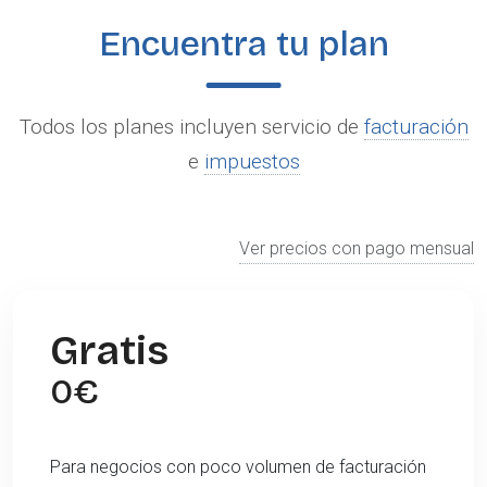
Encuentra tu plan
Todos los planes incluyen servicio de
facturación
e
impuestos
Ver precios con pago mensual
Gratis
0
€
Para negocios con poco volumen de facturación