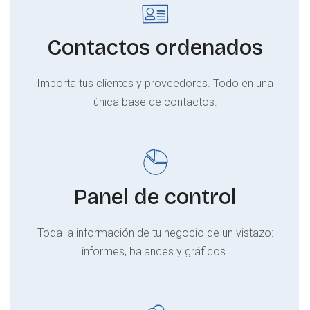
Contactos ordenados
Importa tus clientes y proveedores. Todo en una
única base de contactos.
Panel de control
Toda la información de tu negocio de un vistazo:
informes, balances y gráficos.