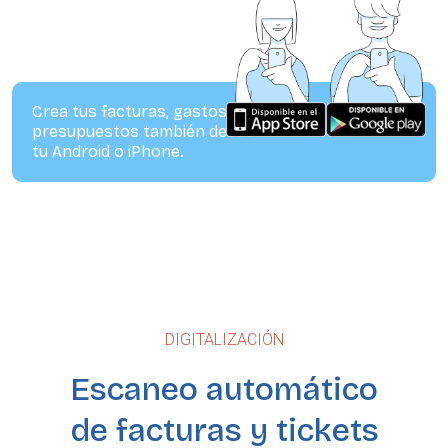
Crea tus facturas, gastos y
presupuestos también desde
tu Android o iPhone.
DIGITALIZACIÓN
Escaneo automático
de facturas y tickets