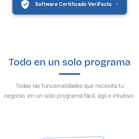
Software Certificado VeriFactu
Todo en un solo programa
Todas las funcionalidades que necesita tu
negocio, en un solo programa fácil, ágil e intuitivo.