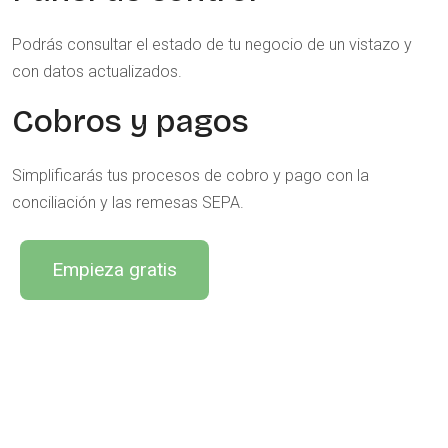
Podrás consultar el estado de tu negocio de un vistazo y
con datos actualizados.
Cobros y pagos
Simplificarás tus procesos de cobro y pago con la
conciliación y las remesas SEPA.
Empieza gratis