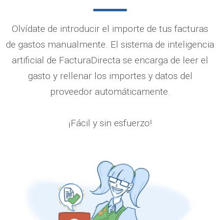
Olvídate de introducir el importe de tus facturas
de gastos manualmente. El sistema de inteligencia
artificial de FacturaDirecta se encarga de leer el
gasto y rellenar los importes y datos del
proveedor automáticamente.
¡Fácil y sin esfuerzo!