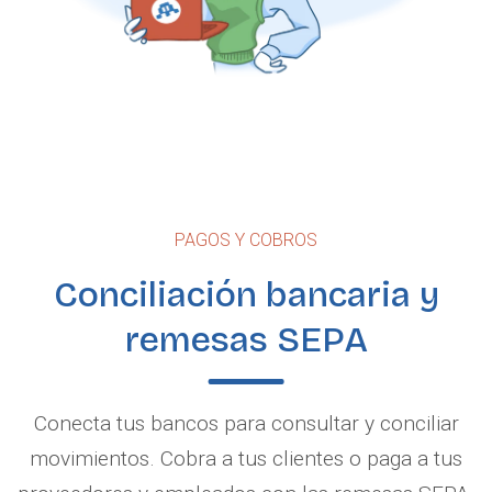
PAGOS Y COBROS
Conciliación bancaria y
remesas SEPA
Conecta tus bancos para consultar y conciliar
movimientos. Cobra a tus clientes o paga a tus