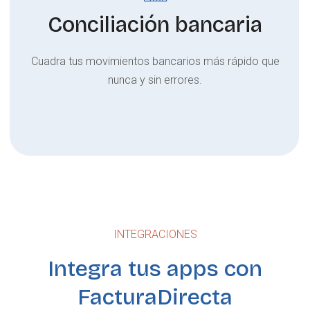
Conciliación bancaria
Cuadra tus movimientos bancarios más rápido que
nunca y sin errores.
INTEGRACIONES
Integra tus apps con
FacturaDirecta