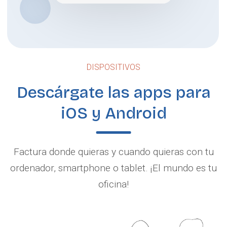
DISPOSITIVOS
Descárgate las apps para
iOS y Android
Factura donde quieras y cuando quieras con tu
ordenador, smartphone o tablet. ¡El mundo es tu
oficina!