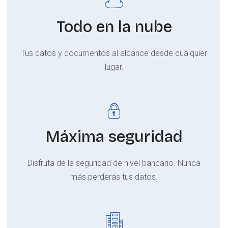
Todo en la nube
Tus datos y documentos al alcance desde cualquier
lugar.
Máxima seguridad
Disfruta de la seguridad de nivel bancario. Nunca
más perderás tus datos.