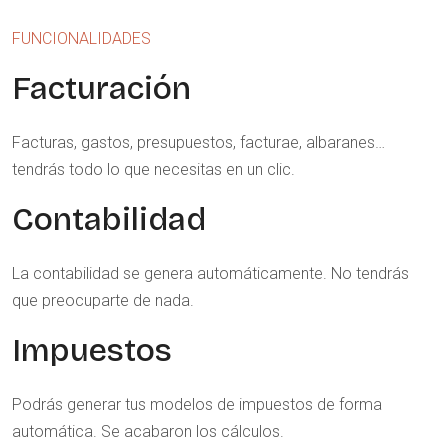
FUNCIONALIDADES
Facturación
Facturas, gastos, presupuestos, facturae, albaranes…
tendrás todo lo que necesitas en un clic.
Contabilidad
La contabilidad se genera automáticamente. No tendrás
que preocuparte de nada.
Impuestos
Podrás generar tus modelos de impuestos de forma
automática. Se acabaron los cálculos.