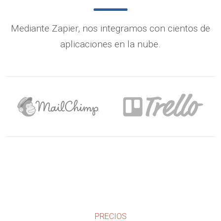
Mediante Zapier, nos integramos con cientos de
aplicaciones en la nube.
PRECIOS