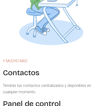
Y MUCHO MÁS
Contactos
Tendrás tus contactos centralizados y disponibles en
cualquier momento.
Panel de control