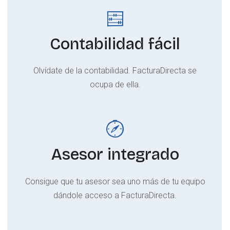
Contabilidad fácil
Olvídate de la contabilidad. FacturaDirecta se
ocupa de ella.
Asesor integrado
Consigue que tu asesor sea uno más de tu equipo
dándole acceso a FacturaDirecta.