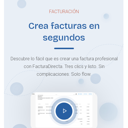
FACTURACIÓN
Crea facturas en
segundos
Descubre lo fácil que es crear una factura profesional
con FacturaDirecta. Tres clics y listo. Sin
complicaciones. Solo flow.