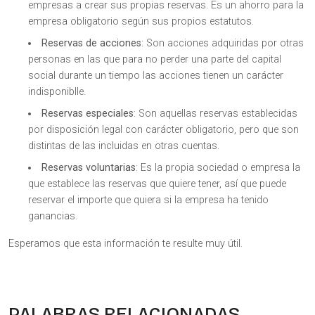
empresas a crear sus propias reservas. Es un ahorro para la
empresa obligatorio según sus propios estatutos.
Reservas de acciones
: Son acciones adquiridas por otras
personas en las que para no perder una parte del capital
social durante un tiempo las acciones tienen un carácter
indisponiblle.
Reservas especiales
: Son aquellas reservas establecidas
por disposición legal con carácter obligatorio, pero que son
distintas de las incluidas en otras cuentas.
Reservas voluntarias
: Es la propia sociedad o empresa la
que establece las reservas que quiere tener, así que puede
reservar el importe que quiera si la empresa ha tenido
ganancias.
Esperamos que esta información te resulte muy útil.
PALABRAS RELACIONADAS