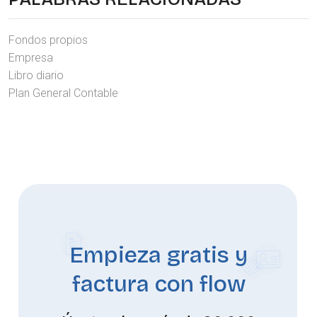
Fondos propios
Empresa
Libro diario
Plan General Contable
Empieza gratis y
factura con flow