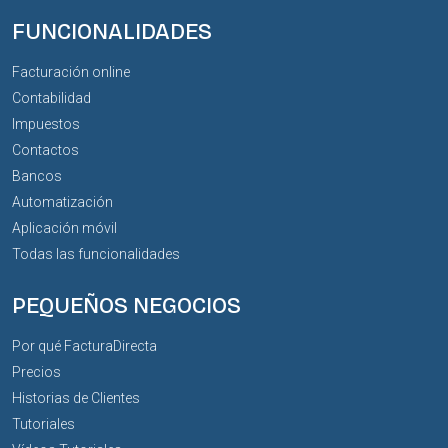
FUNCIONALIDADES
Facturación online
Contabilidad
Impuestos
Contactos
Bancos
Automatización
Aplicación móvil
Todas las funcionalidades
PEQUEÑOS NEGOCIOS
Por qué FacturaDirecta
Precios
Historias de Clientes
Tutoriales