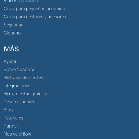
Vídeos Tutoriales
Guías para pequeños negocios
Guías para gestores y asesores
Seguridad
Glosario
MÁS
Ayuda
Sobre Nosotros
Historias de clientes
Integraciones
Herramientas gratuitas
Desarrolladores
Blog
Tutoriales
Partner
Nos va el flow