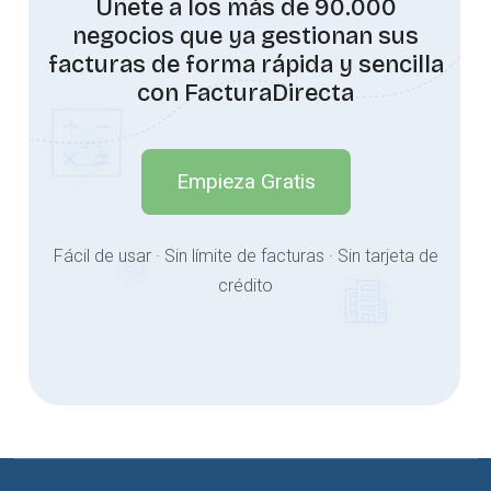
Únete a los más de 90.000
negocios que ya gestionan sus
facturas de forma rápida y sencilla
con FacturaDirecta
Empieza Gratis
Fácil de usar · Sin límite de facturas · Sin tarjeta de
crédito