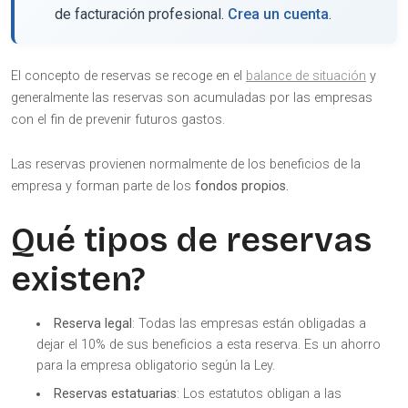
de facturación profesional.
Crea un cuenta
.
El concepto de reservas se recoge en el
balance de situación
y
generalmente las reservas son acumuladas por las empresas
con el fin de prevenir futuros gastos.
Las reservas provienen normalmente de los beneficios de la
empresa y forman parte de los
fondos propios.
Qué tipos de reservas
existen?
Reserva legal
: Todas las empresas están obligadas a
dejar el 10% de sus beneficios a esta reserva. Es un ahorro
para la empresa obligatorio según la Ley.
Reservas estatuarias
: Los estatutos obligan a las