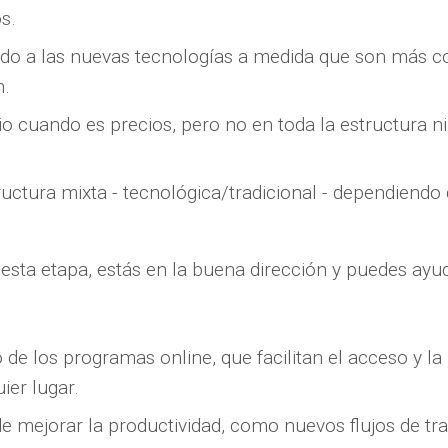
s.
do a las nuevas tecnologías a medida que son más 
n.
o cuando es precios, pero no en toda la estructura 
uctura mixta - tecnológica/tradicional - dependiendo 
 esta etapa, estás en la buena dirección y puedes ayud
de los programas online, que facilitan el acceso y la
ier lugar.
 mejorar la productividad, como nuevos flujos de tra