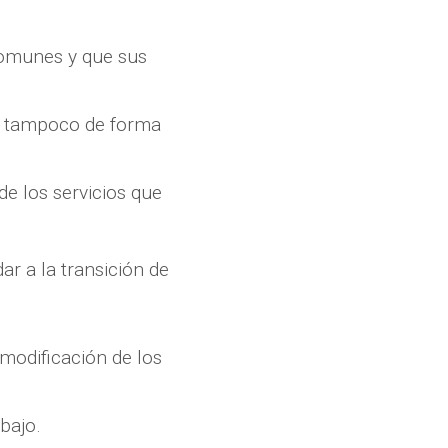
comunes y que sus
ni tampoco de forma
de los servicios que
ar a la transición de
 modificación de los
bajo.