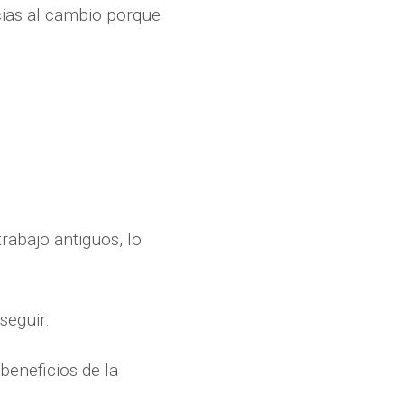
cias al cambio porque
rabajo antiguos, lo
seguir:
beneficios de la