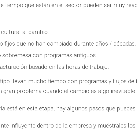
ce tiempo que están en el sector pueden ser muy rea
 cultural al cambio.
jo fijos que no han cambiado durante años / décadas.
e sobremesa con programas antiguos.
acturación basado en las horas de trabajo.
 tipo llevan mucho tiempo con programas y flujos de t
 gran problema cuando el cambio es algo inevitable.
ría está en esta etapa, hay algunos pasos que puedes 
nte influyente dentro de la empresa y muéstrales los 