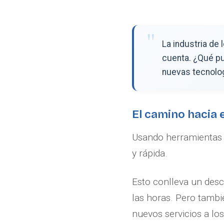
La industria de
cuenta. ¿Qué pu
nuevas tecnolo
El camino hacia 
Usando herramientas o
y rápida.
Esto conlleva un desc
las horas. Pero tambi
nuevos servicios a los