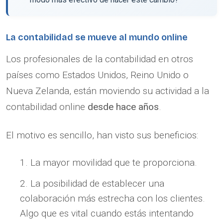
La contabilidad se mueve al mundo online
Los profesionales de la contabilidad en otros
países como Estados Unidos, Reino Unido o
Nueva Zelanda, están moviendo su actividad a la
contabilidad online
desde hace años
.
El motivo es sencillo, han visto sus beneficios:
La mayor movilidad que te proporciona.
La posibilidad de establecer una
colaboración más estrecha con los clientes.
Algo que es vital cuando estás intentando