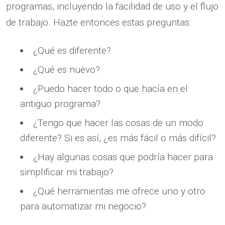
programas, incluyendo la facilidad de uso y el flujo
de trabajo. Hazte entonces estas preguntas:
¿Qué es diferente?
¿Qué es nuevo?
¿Puedo hacer todo o que hacía en el
antiguo programa?
¿Tengo que hacer las cosas de un modo
diferente? Si es así, ¿es más fácil o más difícil?
¿Hay algunas cosas que podría hacer para
simplificar mi trabajo?
¿Qué herramientas me ofrece uno y otro
para automatizar mi negocio?