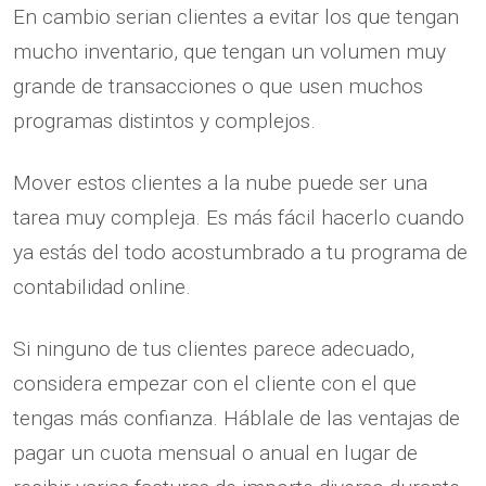
En cambio serian clientes a evitar los que tengan
mucho inventario, que tengan un volumen muy
grande de transacciones o que usen muchos
programas distintos y complejos.
Mover estos clientes a la nube puede ser una
tarea muy compleja. Es más fácil hacerlo cuando
ya estás del todo acostumbrado a tu programa de
contabilidad online.
Si ninguno de tus clientes parece adecuado,
considera empezar con el cliente con el que
tengas más confianza. Háblale de las ventajas de
pagar un cuota mensual o anual en lugar de