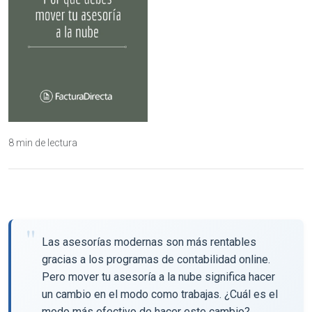
8 min de lectura
Las asesorías modernas son más rentables
gracias a los programas de contabilidad online.
Pero mover tu asesoría a la nube significa hacer
un cambio en el modo como trabajas. ¿Cuál es el
modo más efectivo de hacer este cambio?