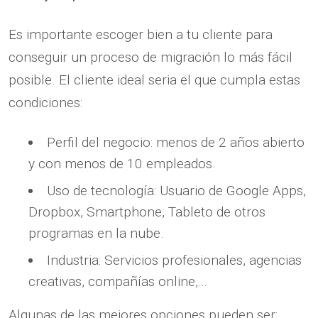
Es importante escoger bien a tu cliente para
conseguir un proceso de migración lo más fácil
posible. El cliente ideal seria el que cumpla estas
condiciones:
Perfil del negocio: menos de 2 años abierto
y con menos de 10 empleados.
Uso de tecnología: Usuario de Google Apps,
Dropbox, Smartphone, Tableto de otros
programas en la nube.
Industria: Servicios profesionales, agencias
creativas, compañías online,…
Algunas de las mejores opciones pueden ser: