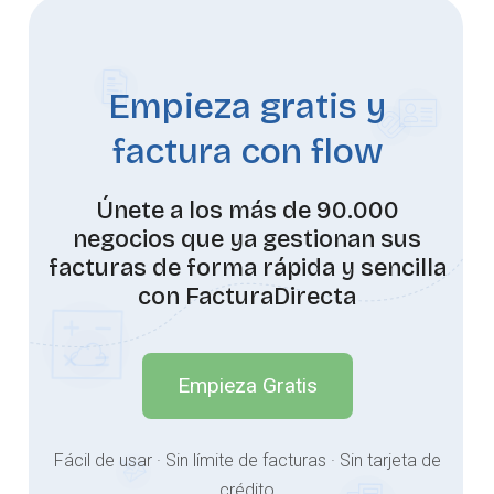
Empieza gratis y
factura con flow
Únete a los más de 90.000
negocios que ya gestionan sus
facturas de forma rápida y sencilla
con FacturaDirecta
Empieza Gratis
Fácil de usar · Sin límite de facturas · Sin tarjeta de
crédito