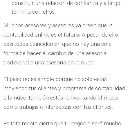
construir una relación de confianza y a largo
término con ellos.
Muchos asesores y asesores ya creen que la
contabilidad online es el futuro. A pesar de ello,
casi todos coinciden en que no hay una sola
forma de hacer el cambio de una asesoría
tradicional a una asesoría en la nube.
El paso no es simple porque no solo estás
moviendo tus clientes y programa de contabilidad
a la nube, también estás reinventando el modo
como trabajas e interactúas con tus clientes.
Es totalmente cierto que tu negocio será mucho