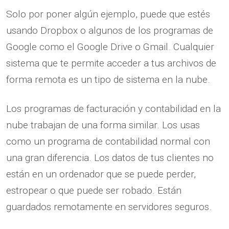
Solo por poner algún ejemplo, puede que estés
usando Dropbox o algunos de los programas de
Google como el Google Drive o Gmail. Cualquier
sistema que te permite acceder a tus archivos de
forma remota es un tipo de sistema en la nube.
Los programas de facturación y contabilidad en la
nube trabajan de una forma similar. Los usas
como un programa de contabilidad normal con
una gran diferencia. Los datos de tus clientes no
están en un ordenador que se puede perder,
estropear o que puede ser robado. Están
guardados remotamente en servidores seguros.