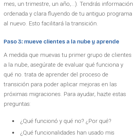
mes, un trimestre, un año,…). Tendrás información
ordenada y clara fluyendo de tu antiguo programa
al nuevo. Esto facilitará la transición.
Paso 3: mueve clientes a la nube y aprende
A medida que muevas tu primer grupo de clientes
a la nube, asegúrate de evaluar qué funciona y
qué no. trata de aprender del proceso de
transición para poder aplicar mejoras en las
próximas migraciones. Para ayudar, hazte estas
preguntas:
¿Qué funcionó y qué no? ¿Por qué?
¿Qué funcionalidades han usado mis