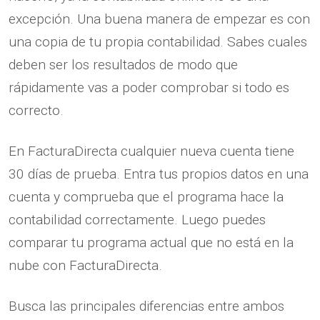
excepción. Una buena manera de empezar es con
una copia de tu propia contabilidad. Sabes cuales
deben ser los resultados de modo que
rápidamente vas a poder comprobar si todo es
correcto.
En FacturaDirecta cualquier nueva cuenta tiene
30 días de prueba. Entra tus propios datos en una
cuenta y comprueba que el programa hace la
contabilidad correctamente. Luego puedes
comparar tu programa actual que no está en la
nube con FacturaDirecta.
Busca las principales diferencias entre ambos