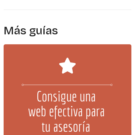
Más guías