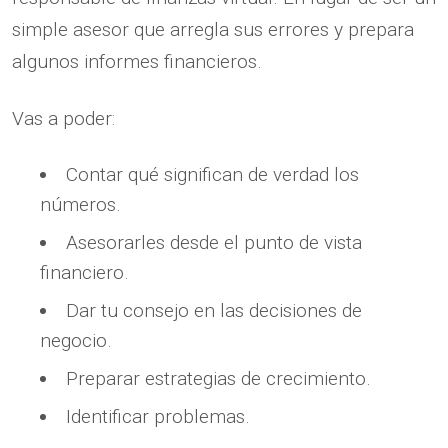
simple asesor que arregla sus errores y prepara
algunos informes financieros.
Vas a poder:
Contar qué significan de verdad los
números.
Asesorarles desde el punto de vista
financiero.
Dar tu consejo en las decisiones de
negocio.
Preparar estrategias de crecimiento.
Identificar problemas.