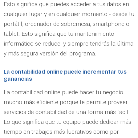
Esto significa que puedes acceder a tus datos en
cualquier lugar y en cualquier momento - desde tu
portátil, ordenador de sobremesa, smartphone o
tablet. Esto significa que tu mantenimiento
informático se reduce, y siempre tendrás la última
y más segura versión del programa.
La contabilidad online puede incrementar tus
ganancias
La contabilidad online puede hacer tu negocio
mucho más eficiente porque te permite proveer
servicios de contabilidad de una forma más fácil.
Lo que significa que tu equipo puede dedicar más
tiempo en trabajos más lucrativos como por