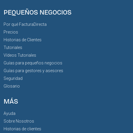
PEQUEÑOS NEGOCIOS
Por qué FacturaDirecta
Precios
Historias de Clientes
Tutoriales
Vídeos Tutoriales
Guías para pequeños negocios
Guías para gestores y asesores
Seguridad
Glosario
MÁS
Ayuda
Sobre Nosotros
Historias de clientes