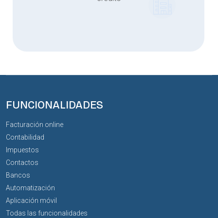
FUNCIONALIDADES
Facturación online
Contabilidad
Impuestos
Contactos
Bancos
Automatización
Aplicación móvil
Todas las funcionalidades