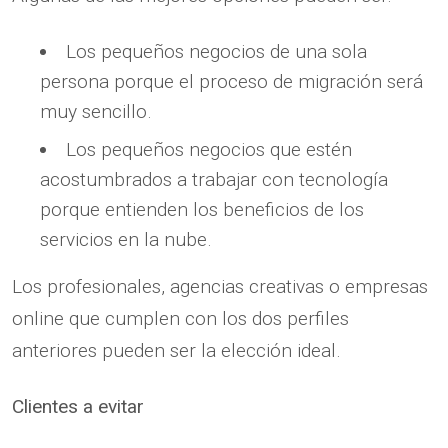
Los pequeños negocios de una sola
persona porque el proceso de migración será
muy sencillo.
Los pequeños negocios que estén
acostumbrados a trabajar con tecnología
porque entienden los beneficios de los
servicios en la nube.
Los profesionales, agencias creativas o empresas
online que cumplen con los dos perfiles
anteriores pueden ser la elección ideal.
Clientes a evitar