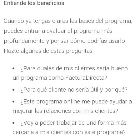
Entiende los beneficios
Cuando ya tengas claras las bases del programa,
puedes entrar a evaluar el programa más
profundamente y pensar cómo podrías usarlo.
Hazte algunas de estas preguntas:
¿Para cuales de mis clientes sería bueno
un programa como FacturaDirecta?
¿Para qué cliente no sería útil y por qué?
¿Este programa online me puede ayudar a
mejorar las relaciones con mis clientes?
¿Voy a poder trabajar de una forma más
cercana a mis clientes con este programa?