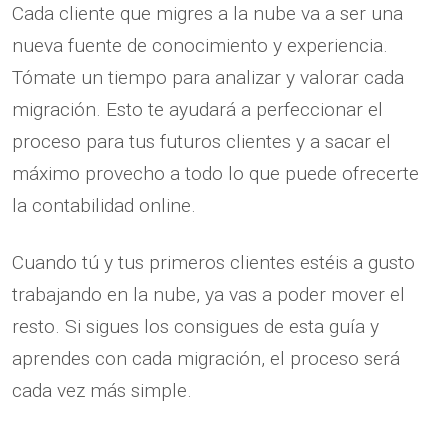
Cada cliente que migres a la nube va a ser una
nueva fuente de conocimiento y experiencia.
Tómate un tiempo para analizar y valorar cada
migración. Esto te ayudará a perfeccionar el
proceso para tus futuros clientes y a sacar el
máximo provecho a todo lo que puede ofrecerte
la contabilidad online.
Cuando tú y tus primeros clientes estéis a gusto
trabajando en la nube, ya vas a poder mover el
resto. Si sigues los consigues de esta guía y
aprendes con cada migración, el proceso será
cada vez más simple.