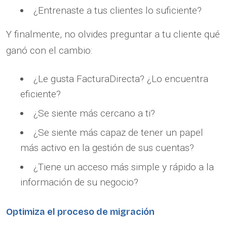
¿Entrenaste a tus clientes lo suficiente?
Y finalmente, no olvides preguntar a tu cliente qué
ganó con el cambio:
¿Le gusta FacturaDirecta? ¿Lo encuentra
eficiente?
¿Se siente más cercano a ti?
¿Se siente más capaz de tener un papel
más activo en la gestión de sus cuentas?
¿Tiene un acceso más simple y rápido a la
información de su negocio?
Optimiza el proceso de migración