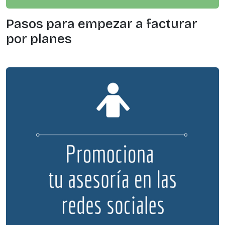
Pasos para empezar a facturar
por planes