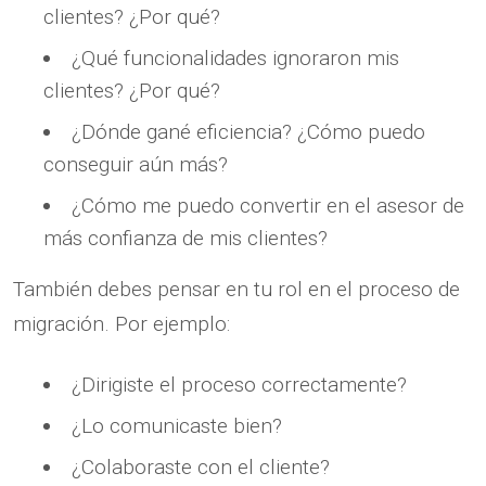
clientes? ¿Por qué?
¿Qué funcionalidades ignoraron mis
clientes? ¿Por qué?
¿Dónde gané eficiencia? ¿Cómo puedo
conseguir aún más?
¿Cómo me puedo convertir en el asesor de
más confianza de mis clientes?
También debes pensar en tu rol en el proceso de
migración. Por ejemplo:
¿Dirigiste el proceso correctamente?
¿Lo comunicaste bien?
¿Colaboraste con el cliente?