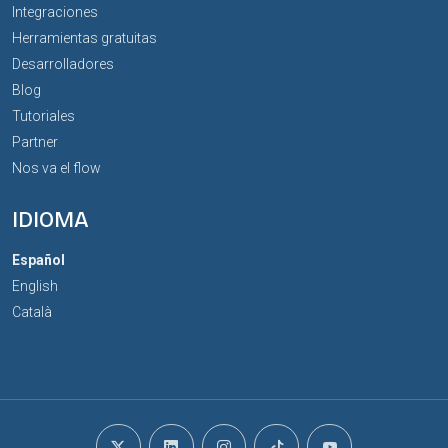
Integraciones
Herramientas gratuitas
Desarrolladores
Blog
Tutoriales
Partner
Nos va el flow
IDIOMA
Español
English
Català