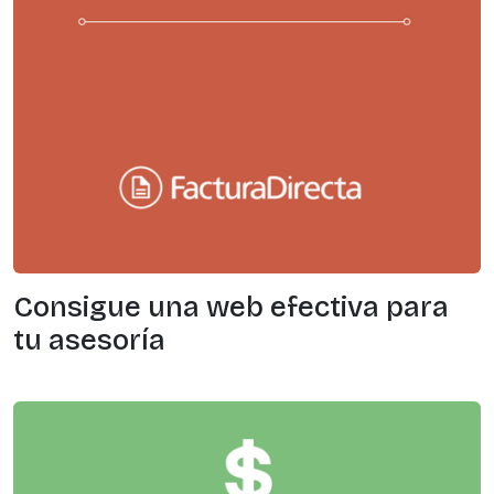
Consigue una web efectiva para
tu asesoría