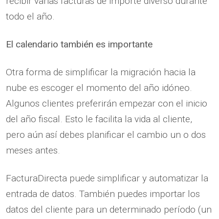
recibir varias facturas de importe diverso durante
todo el año.
El calendario también es importante
Otra forma de simplificar la migración hacia la
nube es escoger el momento del año idóneo.
Algunos clientes preferirán empezar con el inicio
del año fiscal. Esto le facilita la vida al cliente,
pero aún así debes planificar el cambio un o dos
meses antes.
FacturaDirecta puede simplificar y automatizar la
entrada de datos. También puedes importar los
datos del cliente para un determinado período (un