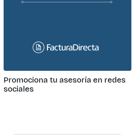
Promociona tu asesoría en redes
sociales