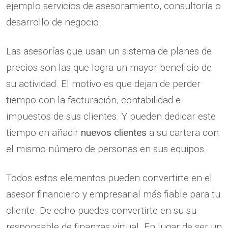
ejemplo servicios de asesoramiento, consultoría o
desarrollo de negocio.
Las asesorías que usan un sistema de planes de
precios son las que logra un mayor beneficio de
su actividad. El motivo es que dejan de perder
tiempo con la facturación, contabilidad e
impuestos de sus clientes. Y pueden dedicar este
tiempo en añadir
nuevos clientes
a su cartera con
el mismo número de personas en sus equipos.
Todos estos elementos pueden convertirte en el
asesor financiero y empresarial más fiable para tu
cliente. De echo puedes convertirte en su su
responsable de finanzas virtual. En lugar de ser un