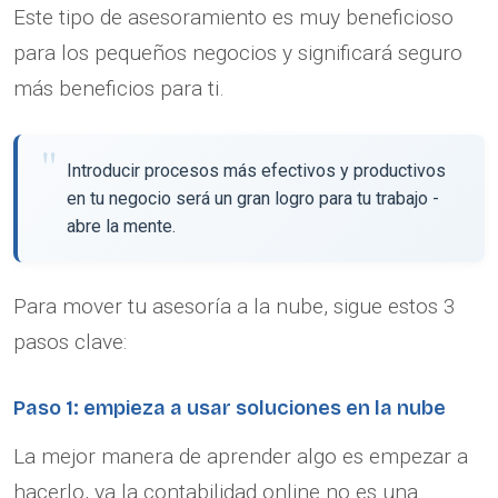
Este tipo de asesoramiento es muy beneficioso
para los pequeños negocios y significará seguro
más beneficios para ti.
Introducir procesos más efectivos y productivos
en tu negocio será un gran logro para tu trabajo -
abre la mente.
Para mover tu asesoría a la nube, sigue estos 3
pasos clave:
Paso 1: empieza a usar soluciones en la nube
La mejor manera de aprender algo es empezar a
hacerlo, ya la contabilidad online no es una