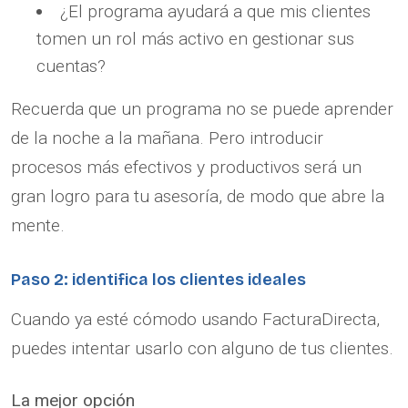
¿El programa ayudará a que mis clientes
tomen un rol más activo en gestionar sus
cuentas?
Recuerda que un programa no se puede aprender
de la noche a la mañana. Pero introducir
procesos más efectivos y productivos será un
gran logro para tu asesoría, de modo que abre la
mente.
Paso 2: identifica los clientes ideales
Cuando ya esté cómodo usando FacturaDirecta,
puedes intentar usarlo con alguno de tus clientes.
La mejor opción