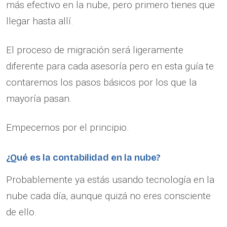
más efectivo en la nube, pero primero tienes que
llegar hasta allí.
El proceso de migración será ligeramente
diferente para cada asesoría pero en esta guía te
contaremos los pasos básicos por los que la
mayoría pasan.
Empecemos por el principio.
¿Qué es la contabilidad en la nube?
Probablemente ya estás usando tecnología en la
nube cada día, aunque quizá no eres consciente
de ello.