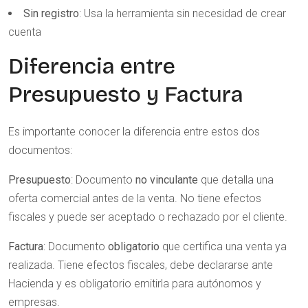
Sin registro
: Usa la herramienta sin necesidad de crear
cuenta
Diferencia entre
Presupuesto y Factura
Es importante conocer la diferencia entre estos dos
documentos:
Presupuesto
: Documento
no vinculante
que detalla una
oferta comercial antes de la venta. No tiene efectos
fiscales y puede ser aceptado o rechazado por el cliente.
Factura
: Documento
obligatorio
que certifica una venta ya
realizada. Tiene efectos fiscales, debe declararse ante
Hacienda y es obligatorio emitirla para autónomos y
empresas.