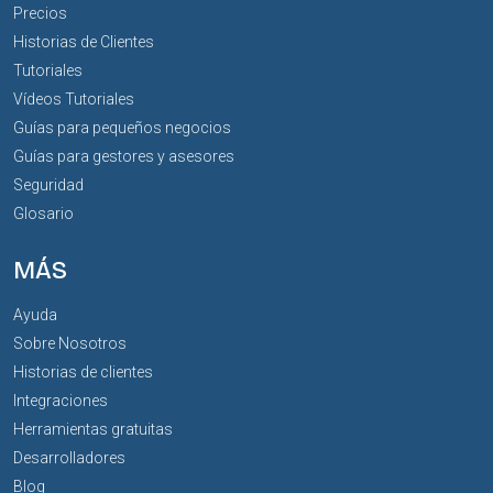
Precios
Historias de Clientes
Tutoriales
Vídeos Tutoriales
Guías para pequeños negocios
Guías para gestores y asesores
Seguridad
Glosario
MÁS
Ayuda
Sobre Nosotros
Historias de clientes
Integraciones
Herramientas gratuitas
Desarrolladores
Blog