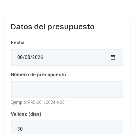
Datos del presupuesto
Fecha
Número de presupuesto
Ejemplo: PRE-001/2024 o 001
Validez (días)