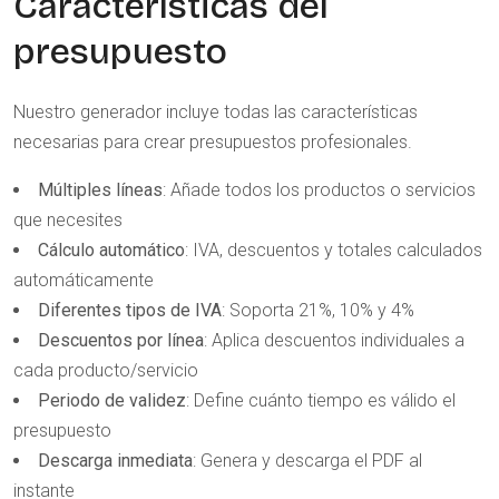
Características del
presupuesto
Nuestro generador incluye todas las características
necesarias para crear presupuestos profesionales.
Múltiples líneas
: Añade todos los productos o servicios
que necesites
Cálculo automático
: IVA, descuentos y totales calculados
automáticamente
Diferentes tipos de IVA
: Soporta 21%, 10% y 4%
Descuentos por línea
: Aplica descuentos individuales a
cada producto/servicio
Periodo de validez
: Define cuánto tiempo es válido el
presupuesto
Descarga inmediata
: Genera y descarga el PDF al
instante