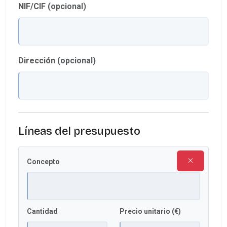
NIF/CIF
(opcional)
Dirección
(opcional)
Líneas del presupuesto
Concepto
Cantidad
Precio unitario (€)