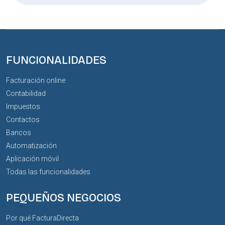
FUNCIONALIDADES
Facturación online
Contabilidad
Impuestos
Contactos
Bancos
Automatización
Aplicación móvil
Todas las funcionalidades
PEQUEÑOS NEGOCIOS
Por qué FacturaDirecta