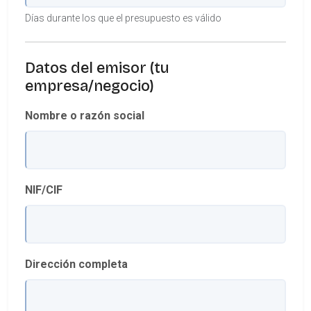
Días durante los que el presupuesto es válido
Datos del emisor (tu
empresa/negocio)
Nombre o razón social
NIF/CIF
Dirección completa