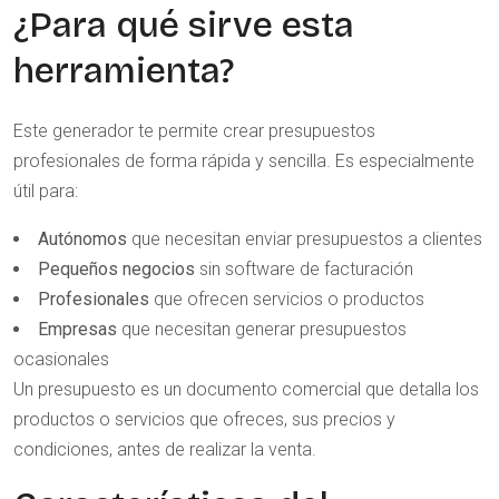
¿Para qué sirve esta
herramienta?
Este generador te permite crear presupuestos
profesionales de forma rápida y sencilla. Es especialmente
útil para:
Autónomos
que necesitan enviar presupuestos a clientes
Pequeños negocios
sin software de facturación
Profesionales
que ofrecen servicios o productos
Empresas
que necesitan generar presupuestos
ocasionales
Un presupuesto es un documento comercial que detalla los
productos o servicios que ofreces, sus precios y
condiciones, antes de realizar la venta.