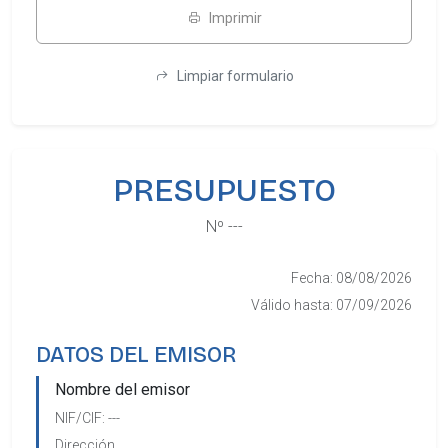
Imprimir
Limpiar formulario
PRESUPUESTO
Nº
---
Fecha:
08/08/2026
Válido hasta:
07/09/2026
DATOS DEL EMISOR
Nombre del emisor
NIF/CIF:
---
Dirección