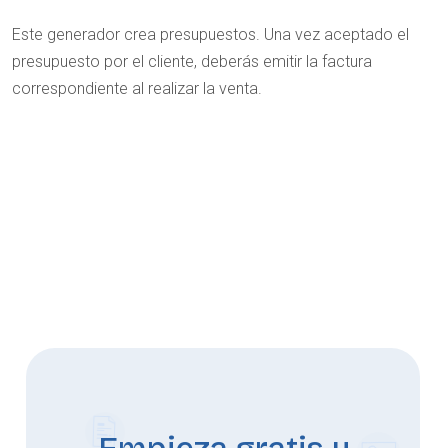
Este generador crea presupuestos. Una vez aceptado el
presupuesto por el cliente, deberás emitir la factura
correspondiente al realizar la venta.