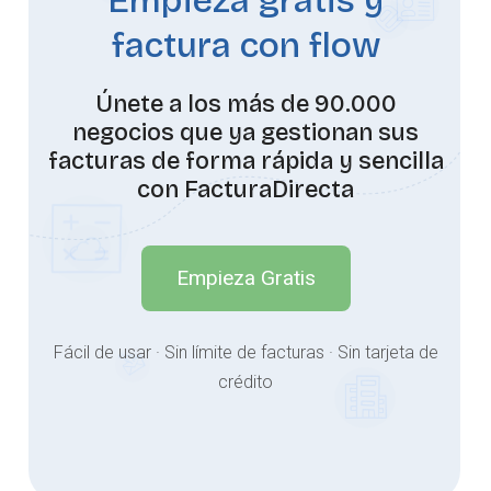
Empieza gratis y
factura con flow
Únete a los más de 90.000
negocios que ya gestionan sus
facturas de forma rápida y sencilla
con FacturaDirecta
Empieza Gratis
Fácil de usar · Sin límite de facturas · Sin tarjeta de
crédito