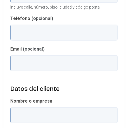
Incluye calle, número, piso, ciudad y código postal
Teléfono
(opcional)
Email
(opcional)
Datos del cliente
Nombre o empresa