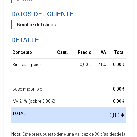
DATOS DEL CLIENTE
Nombre del cliente
DETALLE
Concepto
Cant.
Precio
IVA
Total
Sin descripción
1
0,00 €
21%
0,00 €
Base imponible
0,00 €
IVA 21% (sobre 0,00 €)
0,00 €
TOTAL
0,00 €
Nota:
Este presupuesto tiene una validez de
30
días desde la