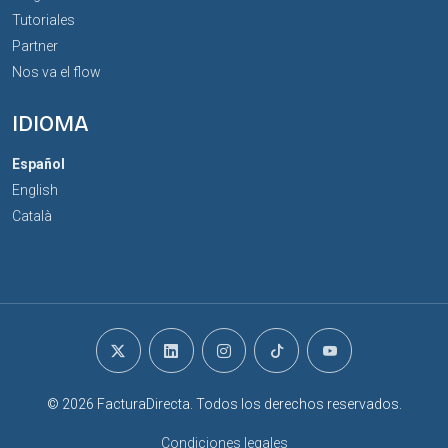
Tutoriales
Partner
Nos va el flow
IDIOMA
Español
English
Català
© 2026 FacturaDirecta. Todos los derechos reservados.
Condiciones legales