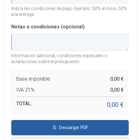
Indica las condiciones de pago. Ejemplo: 50% al inicio, 50%
a la entrega
Notas o condiciones
(opcional)
Información adicional, condiciones especiales o
aclaraciones sobre el presupuesto
Base imponible:
0,00 €
IVA 21%:
0,00 €
TOTAL:
0,00 €
Descargar PDF