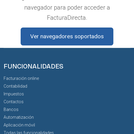
navegador para poder acceder a
FacturaDirecta.
Ver navegadores soportados
FUNCIONALIDADES
Facturación online
Contabilidad
Impuestos
Contactos
Bancos
Automatización
Aplicación móvil
Todas las funcionalidades