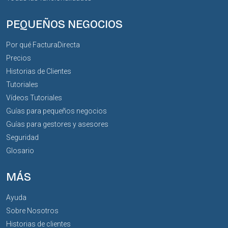
PEQUEÑOS NEGOCIOS
Por qué FacturaDirecta
Precios
Historias de Clientes
Tutoriales
Vídeos Tutoriales
Guías para pequeños negocios
Guías para gestores y asesores
Seguridad
Glosario
MÁS
Ayuda
Sobre Nosotros
Historias de clientes