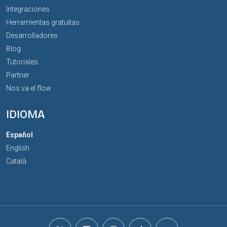
Integraciones
Herramientas gratuitas
Desarrolladores
Blog
Tutoriales
Partner
Nos va el flow
IDIOMA
Español
English
Català