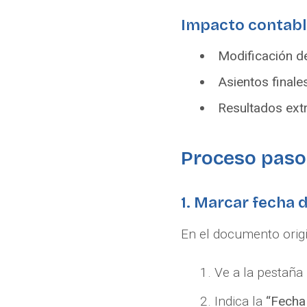
Impacto contabl
Modificación d
Asientos finale
Resultados extr
Proceso paso
1. Marcar fecha 
En el documento origi
Ve a la pestaña
Indica la
“Fecha 