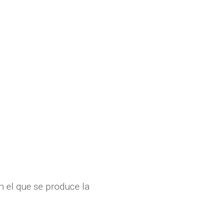
en el que se produce la