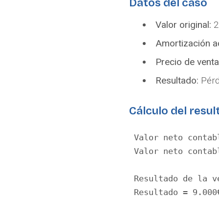
Datos del caso
Valor original:
2
Amortización a
Precio de venta
Resultado:
Pérd
Cálculo del resu
Valor neto contab
Valor neto contab
Resultado de la v