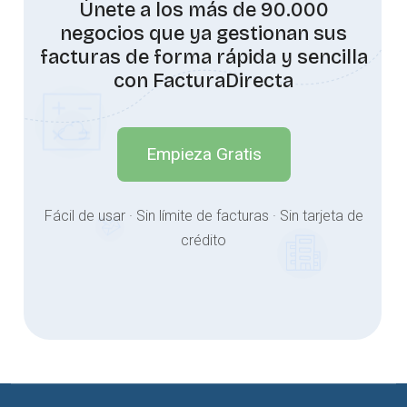
Únete a los más de 90.000
negocios que ya gestionan sus
facturas de forma rápida y sencilla
con FacturaDirecta
Empieza Gratis
Fácil de usar · Sin límite de facturas · Sin tarjeta de
crédito