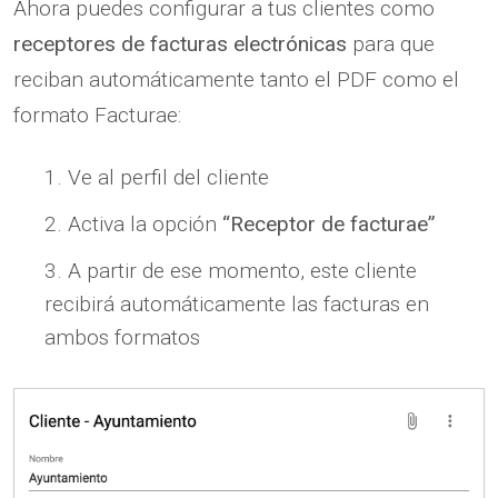
Ahora puedes configurar a tus clientes como
receptores de facturas electrónicas
para que
reciban automáticamente tanto el PDF como el
formato Facturae:
Ve al perfil del cliente
Activa la opción
“Receptor de facturae”
A partir de ese momento, este cliente
recibirá automáticamente las facturas en
ambos formatos