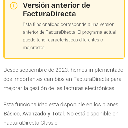
Versión anterior de
FacturaDirecta
Esta funcionalidad corresponde a una versión
anterior de FacturaDirecta. El programa actual
puede tener características diferentes o
mejoradas.
Desde septiembre de 2023, hemos implementado
dos importantes cambios en FacturaDirecta para
mejorar la gestión de las facturas electrónicas.
Esta funcionalidad está disponible en los planes
Básico, Avanzado y Total
. No está disponible en
FacturaDirecta Classic.