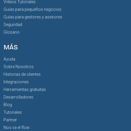
Vídeos Tutoriales
Guías para pequeños negocios
Guías para gestores y asesores
Seguridad
Glosario
MÁS
Ayuda
Sobre Nosotros
Historias de clientes
Integraciones
Herramientas gratuitas
Desarrolladores
Blog
Tutoriales
Partner
Nos va el flow