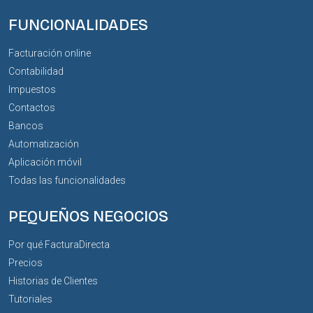
FUNCIONALIDADES
Facturación online
Contabilidad
Impuestos
Contactos
Bancos
Automatización
Aplicación móvil
Todas las funcionalidades
PEQUEÑOS NEGOCIOS
Por qué FacturaDirecta
Precios
Historias de Clientes
Tutoriales