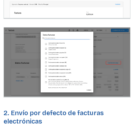
2. Envío por defecto de facturas
electrónicas