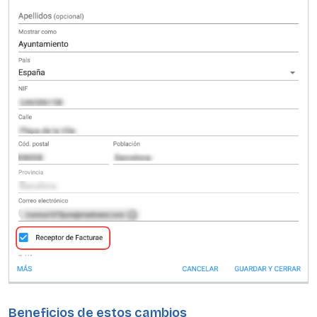
Beneficios de estos cambios