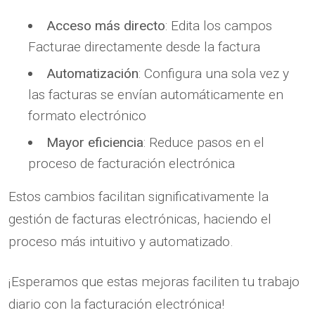
Acceso más directo
: Edita los campos
Facturae directamente desde la factura
Automatización
: Configura una sola vez y
las facturas se envían automáticamente en
formato electrónico
Mayor eficiencia
: Reduce pasos en el
proceso de facturación electrónica
Estos cambios facilitan significativamente la
gestión de facturas electrónicas, haciendo el
proceso más intuitivo y automatizado.
¡Esperamos que estas mejoras faciliten tu trabajo
diario con la facturación electrónica!