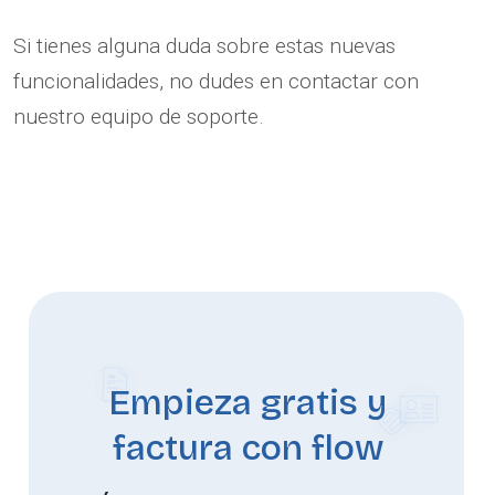
Si tienes alguna duda sobre estas nuevas
funcionalidades, no dudes en contactar con
nuestro equipo de soporte.
Empieza gratis y
factura con flow