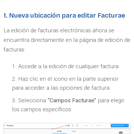
1. Nueva ubicación para editar Facturae
La edición de facturas electrónicas ahora se
encuentra directamente en la página de edición de
facturas:
Accede a la edición de cualquier factura
Haz clic en el icono en la parte superior
para acceder a las opciones de factura
Selecciona
“Campos Facturae”
para elegir
los campos específicos