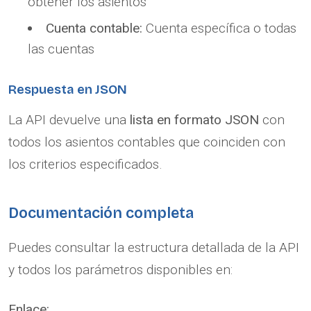
obtener los asientos
Cuenta contable:
Cuenta específica o todas
las cuentas
Respuesta en JSON
La API devuelve una
lista en formato JSON
con
todos los asientos contables que coinciden con
los criterios especificados.
Documentación completa
Puedes consultar la estructura detallada de la API
y todos los parámetros disponibles en:
Enlace: