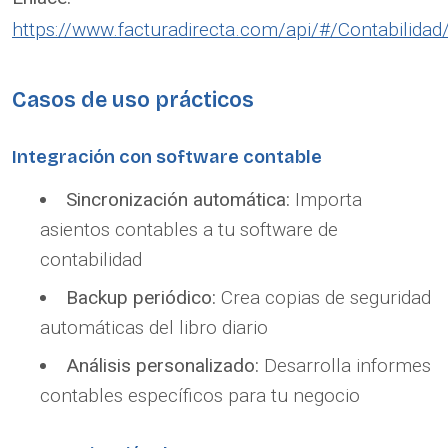
https://www.facturadirecta.com/api/#/Contabilidad
Casos de uso prácticos
Integración con software contable
Sincronización automática:
Importa
asientos contables a tu software de
contabilidad
Backup periódico:
Crea copias de seguridad
automáticas del libro diario
Análisis personalizado:
Desarrolla informes
contables específicos para tu negocio