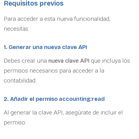
Requisitos previos
Para acceder a esta nueva funcionalidad,
necesitas:
1. Generar una nueva clave API
Debes crear una
nueva clave API
que incluya los
permisos necesarios para acceder a la
contabilidad.
2. Añadir el permiso accounting:read
Al generar la clave API, asegúrate de incluir el
permiso: