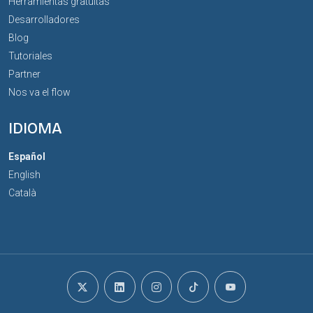
Herramientas gratuitas
Desarrolladores
Blog
Tutoriales
Partner
Nos va el flow
IDIOMA
Español
English
Català