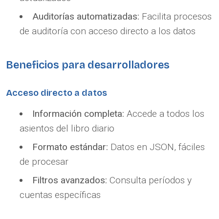
Auditorías automatizadas:
Facilita procesos
de auditoría con acceso directo a los datos
Beneficios para desarrolladores
Acceso directo a datos
Información completa:
Accede a todos los
asientos del libro diario
Formato estándar:
Datos en JSON, fáciles
de procesar
Filtros avanzados:
Consulta períodos y
cuentas específicas