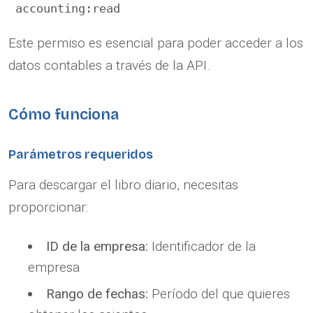
Este permiso es esencial para poder acceder a los
datos contables a través de la API.
Cómo funciona
Parámetros requeridos
Para descargar el libro diario, necesitas
proporcionar:
ID de la empresa:
Identificador de la
empresa
Rango de fechas:
Período del que quieres