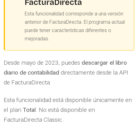
FacturaDirecta
Esta funcionalidad corresponde a una versión
anterior de FacturaDirecta. El programa actual
puede tener características diferentes o
mejoradas.
Desde mayo de 2023, puedes
descargar el libro
diario de contabilidad
directamente desde la API
de FacturaDirecta.
Esta funcionalidad está disponible únicamente en
el plan
Total
. No está disponible en
FacturaDirecta Classic.