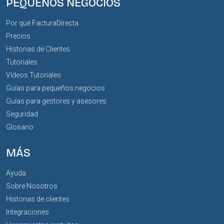
PEQUEÑOS NEGOCIOS
Por qué FacturaDirecta
Precios
Historias de Clientes
Tutoriales
Vídeos Tutoriales
Guías para pequeños negocios
Guías para gestores y asesores
Seguridad
Glosario
MÁS
Ayuda
Sobre Nosotros
Historias de clientes
Integraciones