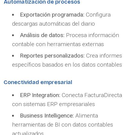
Automatización de procesos
Exportación programada:
Configura
descargas automáticas del diario
Análisis de datos:
Procesa información
contable con herramientas externas
Reportes personalizados:
Crea informes
específicos basados en los datos contables
Conectividad empresarial
ERP Integration:
Conecta FacturaDirecta
con sistemas ERP empresariales
Business Intelligence:
Alimenta
herramientas de BI con datos contables
actualizados