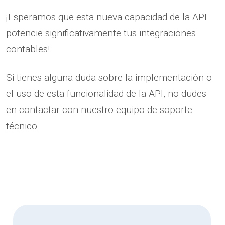
¡Esperamos que esta nueva capacidad de la API
potencie significativamente tus integraciones
contables!
Si tienes alguna duda sobre la implementación o
el uso de esta funcionalidad de la API, no dudes
en contactar con nuestro equipo de soporte
técnico.