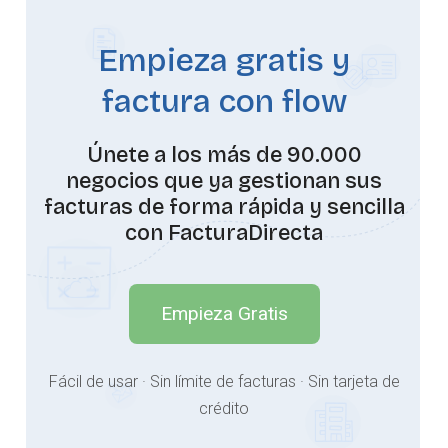
Empieza gratis y
factura con flow
Únete a los más de 90.000
negocios que ya gestionan sus
facturas de forma rápida y sencilla
con FacturaDirecta
Empieza Gratis
Fácil de usar · Sin límite de facturas · Sin tarjeta de
crédito