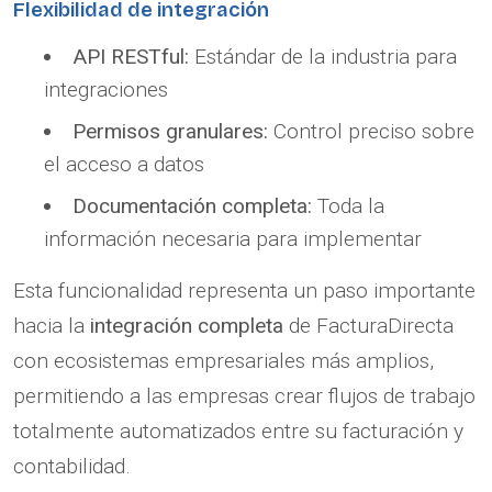
Flexibilidad de integración
API RESTful:
Estándar de la industria para
integraciones
Permisos granulares:
Control preciso sobre
el acceso a datos
Documentación completa:
Toda la
información necesaria para implementar
Esta funcionalidad representa un paso importante
hacia la
integración completa
de FacturaDirecta
con ecosistemas empresariales más amplios,
permitiendo a las empresas crear flujos de trabajo
totalmente automatizados entre su facturación y
contabilidad.