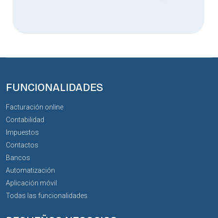
FUNCIONALIDADES
Facturación online
Contabilidad
Impuestos
Contactos
Bancos
Automatización
Aplicación móvil
Todas las funcionalidades