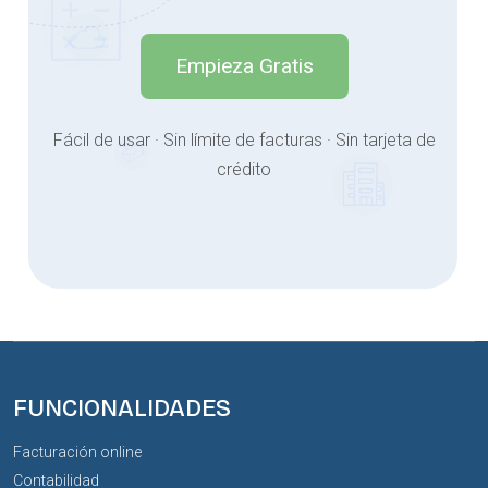
Empieza Gratis
Fácil de usar · Sin límite de facturas · Sin tarjeta de
crédito
FUNCIONALIDADES
Facturación online
Contabilidad