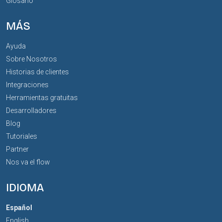
Glosario
MÁS
Ayuda
Sobre Nosotros
Historias de clientes
Integraciones
Herramientas gratuitas
Desarrolladores
Blog
Tutoriales
Partner
Nos va el flow
IDIOMA
Español
English