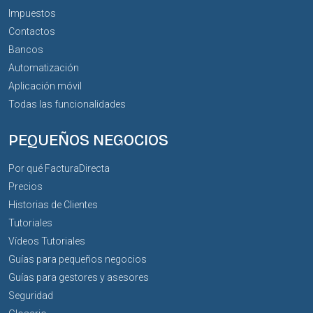
Impuestos
Contactos
Bancos
Automatización
Aplicación móvil
Todas las funcionalidades
PEQUEÑOS NEGOCIOS
Por qué FacturaDirecta
Precios
Historias de Clientes
Tutoriales
Vídeos Tutoriales
Guías para pequeños negocios
Guías para gestores y asesores
Seguridad