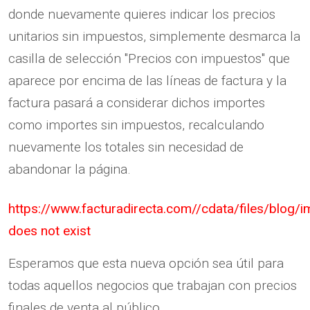
donde nuevamente quieres indicar los precios
unitarios sin impuestos, simplemente desmarca la
casilla de selección "Precios con impuestos" que
aparece por encima de las líneas de factura y la
factura pasará a considerar dichos importes
como importes sin impuestos, recalculando
nuevamente los totales sin necesidad de
abandonar la página.
https://www.facturadirecta.com//cdata/files/blo
does not exist
Esperamos que esta nueva opción sea útil para
todas aquellos negocios que trabajan con precios
finales de venta al público.