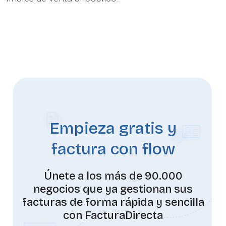
Empieza gratis y
factura con flow
Únete a los más de 90.000
negocios que ya gestionan sus
facturas de forma rápida y sencilla
con FacturaDirecta