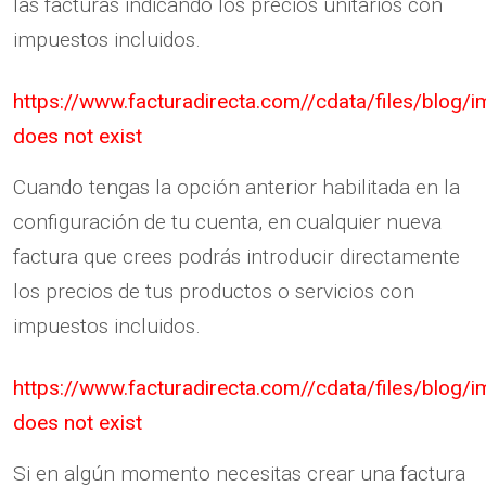
las facturas indicando los precios unitarios con
impuestos incluidos.
https://www.facturadirecta.com//cdata/files/blo
does not exist
Cuando tengas la opción anterior habilitada en la
configuración de tu cuenta, en cualquier nueva
factura que crees podrás introducir directamente
los precios de tus productos o servicios con
impuestos incluidos.
https://www.facturadirecta.com//cdata/files/blo
does not exist
Si en algún momento necesitas crear una factura