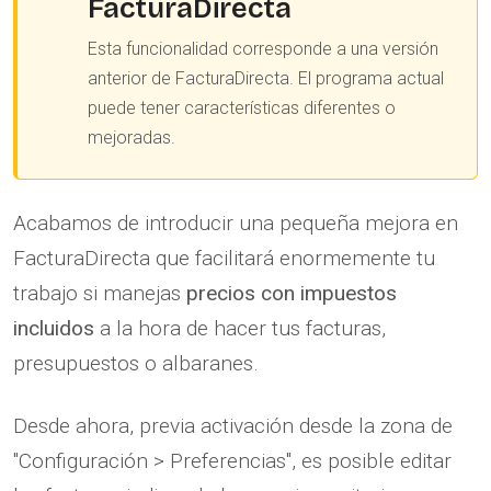
FacturaDirecta
Esta funcionalidad corresponde a una versión
anterior de FacturaDirecta. El programa actual
puede tener características diferentes o
mejoradas.
Acabamos de introducir una pequeña mejora en
FacturaDirecta que facilitará enormemente tu
trabajo si manejas
precios con impuestos
incluidos
a la hora de hacer tus facturas,
presupuestos o albaranes.
Desde ahora, previa activación desde la zona de
"Configuración > Preferencias", es posible editar