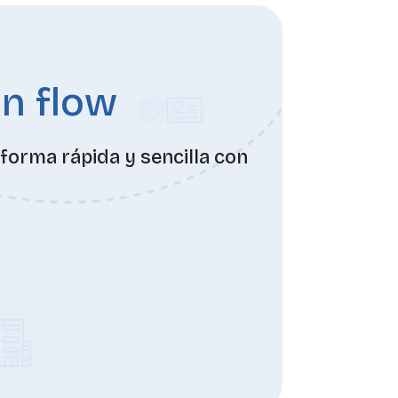
on flow
forma rápida y sencilla con