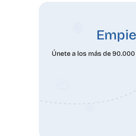
Empiez
Únete a los más de 90.000 