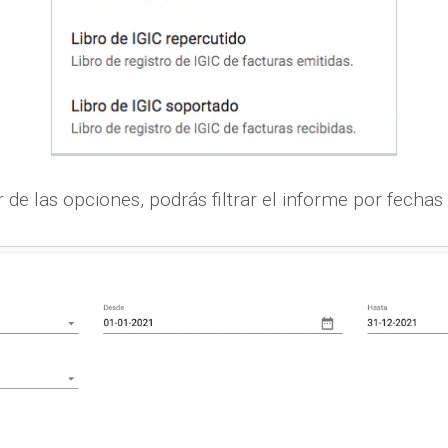
 de las opciones, podrás filtrar el informe por fechas 