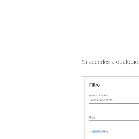
Si accedes a cualquier