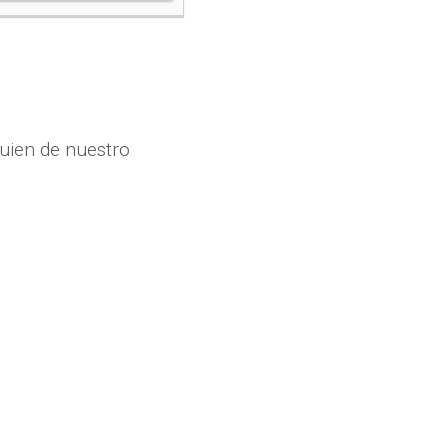
uien de nuestro