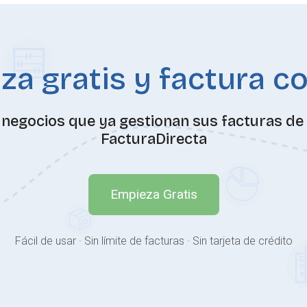
a gratis y factura c
negocios que ya gestionan sus facturas de 
FacturaDirecta
Empieza Gratis
Fácil de usar · Sin límite de facturas · Sin tarjeta de crédito