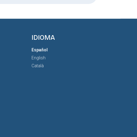
IDIOMA
Español
English
Català