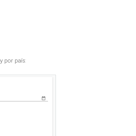
y por país: