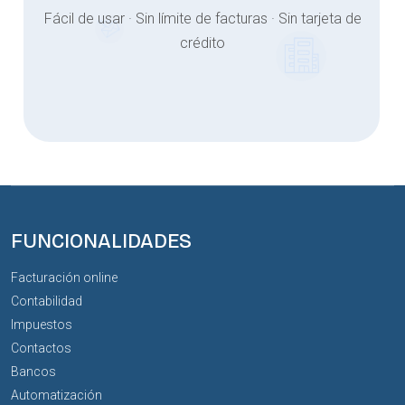
Fácil de usar · Sin límite de facturas · Sin tarjeta de
crédito
FUNCIONALIDADES
Facturación online
Contabilidad
Impuestos
Contactos
Bancos
Automatización