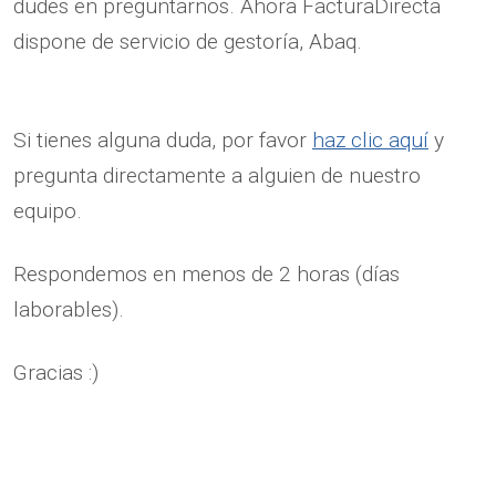
dudes en preguntarnos. Ahora FacturaDirecta
dispone de servicio de gestoría, Abaq.
Si tienes alguna duda, por favor
haz clic aquí
y
pregunta directamente a alguien de nuestro
equipo.
Respondemos en menos de 2 horas (días
laborables).
Gracias :)