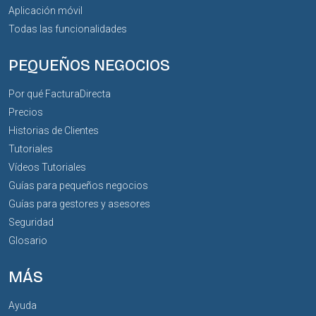
Aplicación móvil
Todas las funcionalidades
PEQUEÑOS NEGOCIOS
Por qué FacturaDirecta
Precios
Historias de Clientes
Tutoriales
Vídeos Tutoriales
Guías para pequeños negocios
Guías para gestores y asesores
Seguridad
Glosario
MÁS
Ayuda