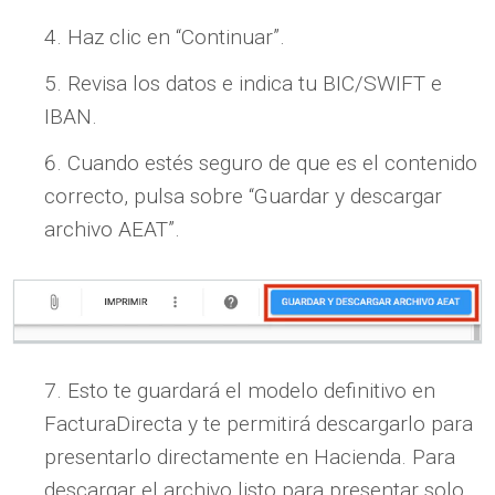
Haz clic en “Continuar”.
Revisa los datos e indica tu BIC/SWIFT e
IBAN.
Cuando estés seguro de que es el contenido
correcto, pulsa sobre “Guardar y descargar
archivo AEAT”.
Esto te guardará el modelo definitivo en
FacturaDirecta y te permitirá descargarlo para
presentarlo directamente en Hacienda. Para
descargar el archivo listo para presentar solo