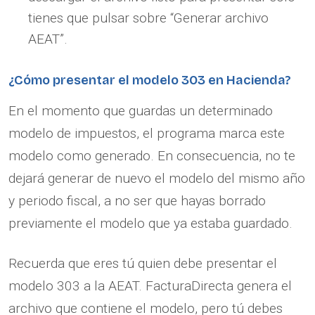
tienes que pulsar sobre “Generar archivo
AEAT”.
¿Cómo presentar el modelo 303 en Hacienda?
En el momento que guardas un determinado
modelo de impuestos, el programa marca este
modelo como generado. En consecuencia, no te
dejará generar de nuevo el modelo del mismo año
y periodo fiscal, a no ser que hayas borrado
previamente el modelo que ya estaba guardado.
Recuerda que eres tú quien debe presentar el
modelo 303 a la AEAT. FacturaDirecta genera el
archivo que contiene el modelo, pero tú debes