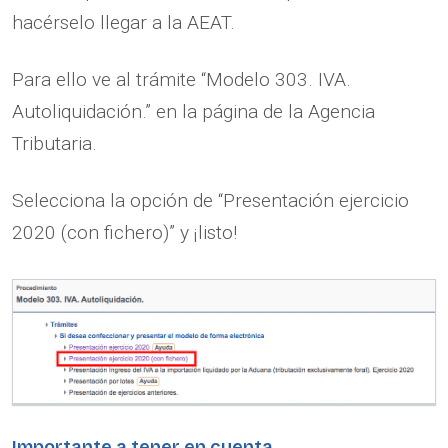
hacérselo llegar a la AEAT.
Para ello ve al trámite “Modelo 303. IVA.
Autoliquidación.” en la página de la Agencia
Tributaria.
Selecciona la opción de “Presentación ejercicio
2020 (con fichero)” y ¡listo!
Importante a tener en cuenta