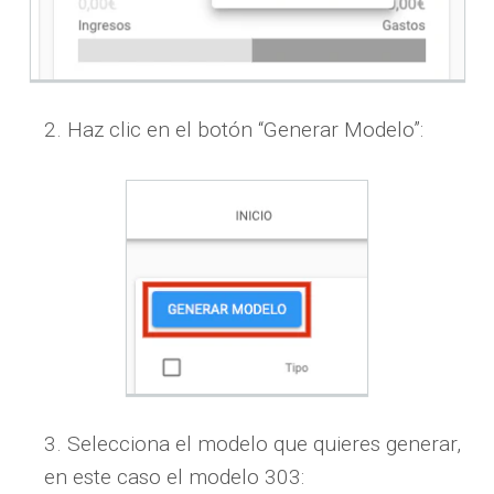
Haz clic en el botón “Generar Modelo”:
Selecciona el modelo que quieres generar,
en este caso el modelo 303: