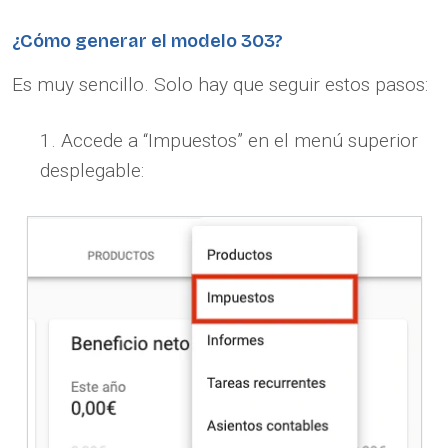
¿Cómo generar el modelo 303?
Es muy sencillo. Solo hay que seguir estos pasos:
Accede a “Impuestos” en el menú superior
desplegable: