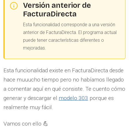
Versión anterior de
FacturaDirecta
Esta funcionalidad corresponde a una versión
anterior de FacturaDirecta. El programa actual
puede tener características diferentes o
mejoradas.
Esta funcionalidad existe en FacturaDirecta desde
hace muuucho tiempo pero no habíamos llegado
a comentar aquí en qué consiste. Te cuento cómo
generar y descargar el
modelo 303
porque es
realmente muy fácil.
Vamos con ello 💪