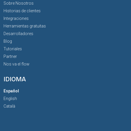
Sobre Nosotros
Historias de clientes
Integraciones
Herramientas gratuitas
Desarrolladores
Blog
Tutoriales
Partner
Nos va el flow
IDIOMA
Español
English
Català