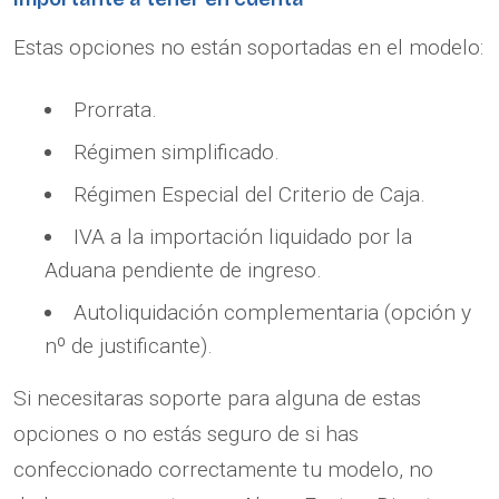
Estas opciones no están soportadas en el modelo:
Prorrata.
Régimen simplificado.
Régimen Especial del Criterio de Caja.
IVA a la importación liquidado por la
Aduana pendiente de ingreso.
Autoliquidación complementaria (opción y
nº de justificante).
Si necesitaras soporte para alguna de estas
opciones o no estás seguro de si has
confeccionado correctamente tu modelo, no