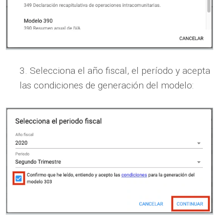
Selecciona el año fiscal, el período y acepta
las condiciones de generación del modelo: