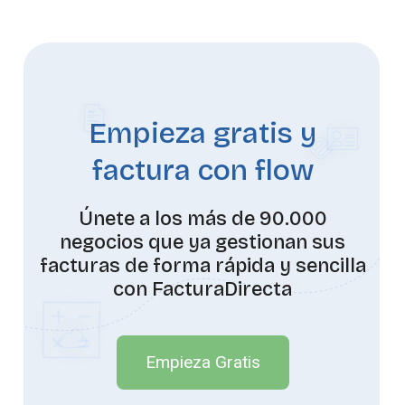
Empieza gratis y
factura con flow
Únete a los más de 90.000
negocios que ya gestionan sus
facturas de forma rápida y sencilla
con FacturaDirecta
Empieza Gratis