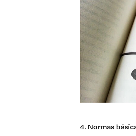
4. Normas básic